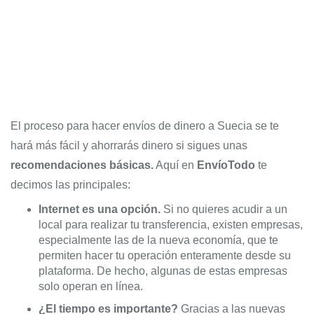
El proceso para hacer envíos de dinero a Suecia se te
hará más fácil y ahorrarás dinero si sigues unas
recomendaciones básicas.
Aquí en
EnvíoTodo
te
decimos las principales:
Internet es una opción.
Si no quieres acudir a un
local para realizar tu transferencia, existen empresas,
especialmente las de la nueva economía, que te
permiten hacer tu operación enteramente desde su
plataforma. De hecho, algunas de estas empresas
solo operan en línea.
¿El tiempo es importante?
Gracias a las nuevas