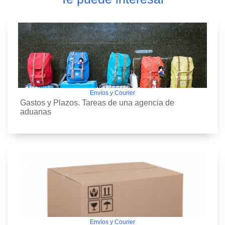
Envíos y Courier
Gastos y Plazos. Tareas de una agencia de
aduanas
Envíos y Courier