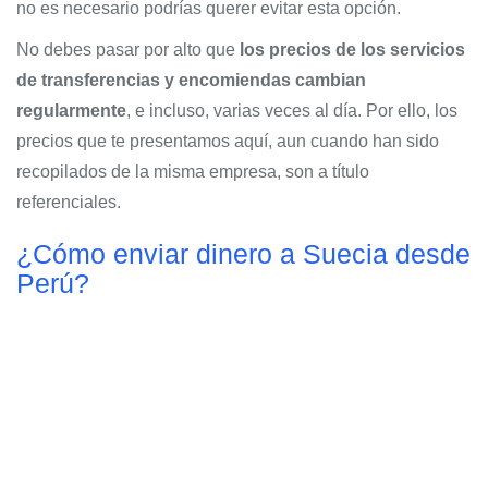
no es necesario podrías querer evitar esta opción.
No debes pasar por alto que
los precios de los servicios
de transferencias y encomiendas cambian
regularmente
, e incluso, varias veces al día. Por ello, los
precios que te presentamos aquí, aun cuando han sido
recopilados de la misma empresa, son a título
referenciales.
¿Cómo enviar dinero a Suecia desde
Perú?