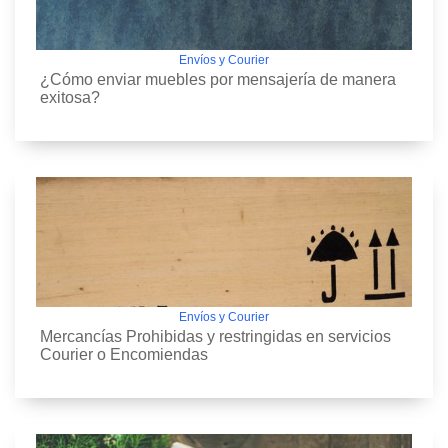
Envíos y Courier
¿Cómo enviar muebles por mensajería de manera
exitosa?
Envíos y Courier
Mercancías Prohibidas y restringidas en servicios
Courier o Encomiendas