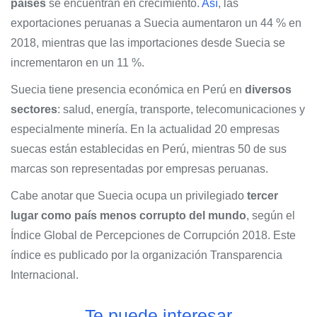
países
se encuentran en crecimiento.
Así
, las
exportaciones peruanas a Suecia aumentaron un 44 % en
2018, mientras que las importaciones desde Suecia se
incrementaron en un 11 %.
Suecia tiene presencia económica en Perú en
diversos
sectores
: salud, energía, transporte, telecomunicaciones y
especialmente minería. En la actualidad 20 empresas
suecas están establecidas en Perú, mientras 50 de sus
marcas son representadas por empresas peruanas.
Cabe anotar que Suecia ocupa un privilegiado
tercer
lugar como país menos corrupto del mundo
, según el
Índice Global de Percepciones de Corrupción 2018. Este
índice es publicado por la organización Transparencia
Internacional.
Te puede interesar