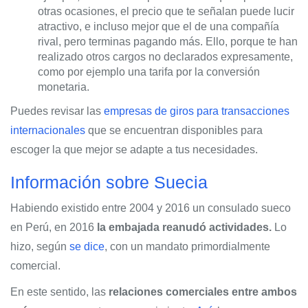
otras ocasiones, el precio que te señalan puede lucir
atractivo, e incluso mejor que el de una compañía
rival, pero terminas pagando más. Ello, porque te han
realizado otros cargos no declarados expresamente,
como por ejemplo una tarifa por la conversión
monetaria.
Puedes revisar las
empresas de giros para transacciones
internacionales
que se encuentran disponibles para
escoger la que mejor se adapte a tus necesidades.
Información sobre Suecia
Habiendo existido entre 2004 y 2016 un consulado sueco
en Perú, en 2016
la embajada reanudó actividades.
Lo
hizo, según
se dice
, con un mandato primordialmente
comercial.
En este sentido, las
relaciones comerciales entre ambos