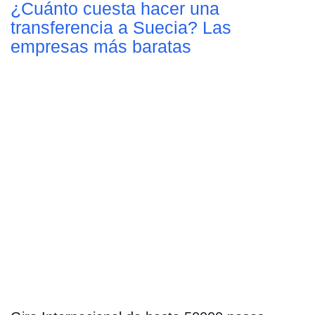
¿Cuánto cuesta hacer una
transferencia a Suecia? Las
empresas más baratas