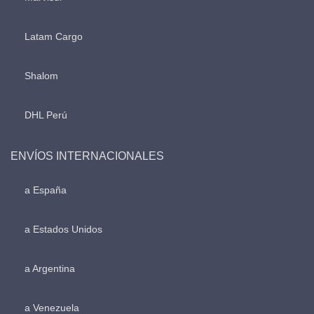
Latam Cargo
Shalom
DHL Perú
ENVÍOS INTERNACIONALES
a España
a Estados Unidos
a Argentina
a Venezuela