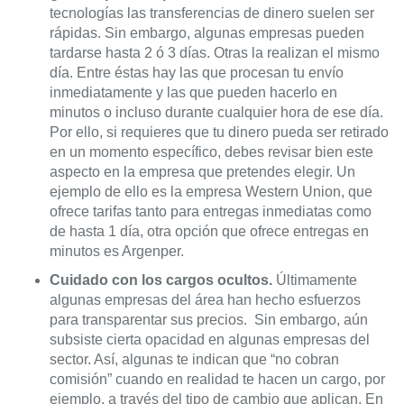
tecnologías las transferencias de dinero suelen ser
rápidas. Sin embargo, algunas empresas pueden
tardarse hasta 2 ó 3 días. Otras la realizan el mismo
día. Entre éstas hay las que procesan tu envío
inmediatamente y las que pueden hacerlo en
minutos o incluso durante cualquier hora de ese día.
Por ello, si requieres que tu dinero pueda ser retirado
en un momento específico, debes revisar bien este
aspecto en la empresa que pretendes elegir. Un
ejemplo de ello es la empresa Western Union, que
ofrece tarifas tanto para entregas inmediatas como
de hasta 1 día, otra opción que ofrece entregas en
minutos es Argenper.
Cuidado con los cargos ocultos.
Últimamente
algunas empresas del área han hecho esfuerzos
para transparentar sus precios. Sin embargo, aún
subsiste cierta opacidad en algunas empresas del
sector. Así, algunas te indican que “no cobran
comisión” cuando en realidad te hacen un cargo, por
ejemplo, a través del tipo de cambio que aplican. En