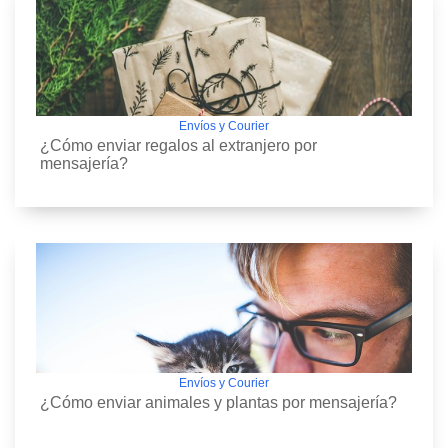
Envíos y Courier
¿Cómo enviar regalos al extranjero por
mensajería?
Envíos y Courier
¿Cómo enviar animales y plantas por mensajería?