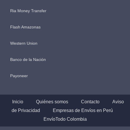
Ria Money Transfer
Flash Amazonas
Western Union
Banco de la Nación
Payoneer
Inicio
Quiénes somos
Contacto
Aviso
de Privacidad
Empresas de Envíos en Perú
EnvíoTodo Colombia