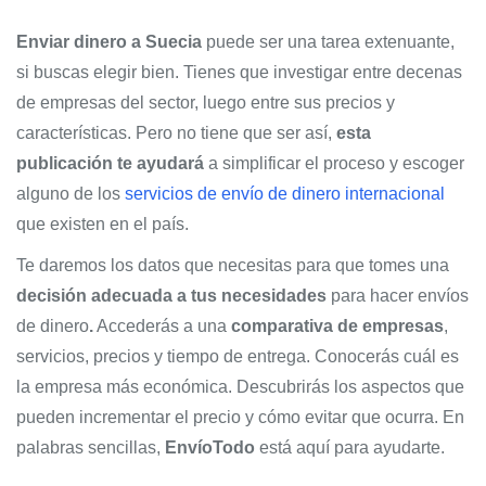
Enviar dinero a Suecia
puede ser una tarea extenuante,
si buscas elegir bien. Tienes que investigar entre decenas
de empresas del sector, luego entre sus precios y
características. Pero no tiene que ser así,
esta
publicación te ayudará
a simplificar el proceso y escoger
alguno de los
servicios de envío de dinero internacional
que existen en el país.
Te daremos los datos que necesitas para que tomes una
decisión adecuada a tus necesidades
para hacer envíos
de dinero
.
Accederás a una
comparativa de empresas
,
servicios, precios y tiempo de entrega. Conocerás cuál es
la empresa más económica. Descubrirás los aspectos que
pueden incrementar el precio y cómo evitar que ocurra. En
palabras sencillas,
EnvíoTodo
está aquí para ayudarte.