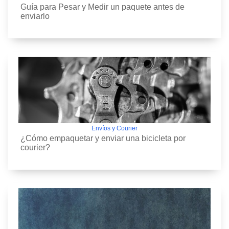
Guía para Pesar y Medir un paquete antes de
enviarlo
Envíos y Courier
¿Cómo empaquetar y enviar una bicicleta por
courier?