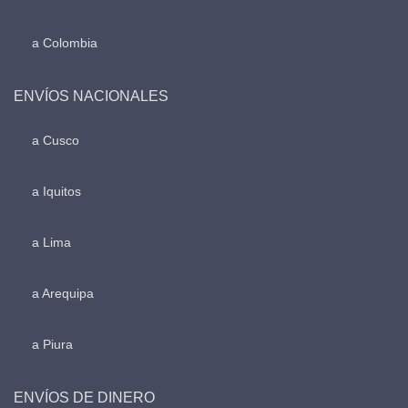
a Colombia
ENVÍOS NACIONALES
a Cusco
a Iquitos
a Lima
a Arequipa
a Piura
ENVÍOS DE DINERO