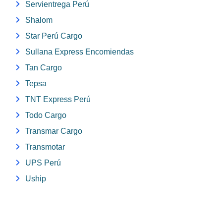
Servientrega Perú
Shalom
Star Perú Cargo
Sullana Express Encomiendas
Tan Cargo
Tepsa
TNT Express Perú
Todo Cargo
Transmar Cargo
Transmotar
UPS Perú
Uship