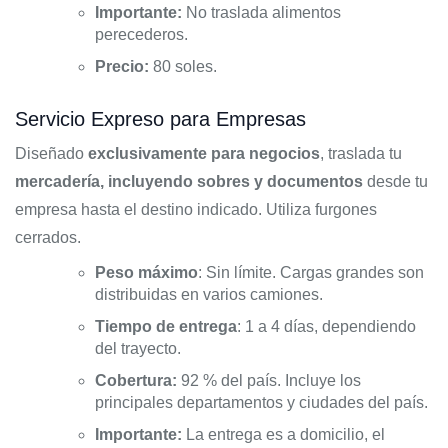
Importante:
No traslada alimentos
perecederos.
Precio:
80 soles.
Servicio Expreso para Empresas
Diseñado
exclusivamente para negocios
, traslada tu
mercadería, incluyendo sobres y documentos
desde tu
empresa hasta el destino indicado. Utiliza furgones
cerrados.
Peso máximo
: Sin límite. Cargas grandes son
distribuidas en varios camiones.
Tiempo de entrega
: 1 a 4 días, dependiendo
del trayecto.
Cobertura:
92 % del país. Incluye los
principales departamentos y ciudades del país.
Importante:
La entrega es a domicilio, el