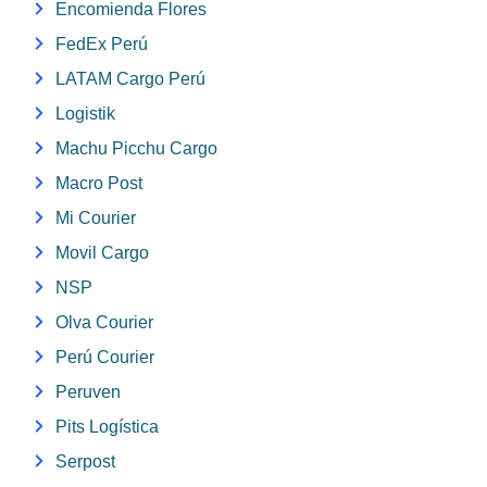
Encomienda Flores
FedEx Perú
LATAM Cargo Perú
Logistik
Machu Picchu Cargo
Macro Post
Mi Courier
Movil Cargo
NSP
Olva Courier
Perú Courier
Peruven
Pits Logística
Serpost