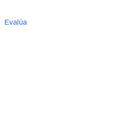
Evalúa