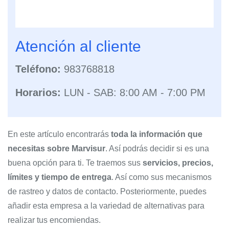
Atención al cliente
Teléfono:
983768818
Horarios:
LUN - SAB: 8:00 AM - 7:00 PM
En este artículo encontrarás
toda la información que
necesitas sobre Marvisur
. Así podrás decidir si es una
buena opción para ti. Te traemos sus
servicios, precios,
límites y tiempo de entrega
. Así como sus mecanismos
de rastreo y datos de contacto. Posteriormente, puedes
añadir esta empresa a la variedad de alternativas para
realizar tus encomiendas.