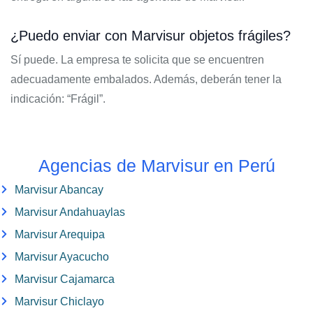
¿Puedo enviar con Marvisur objetos frágiles?
Sí puede. La empresa te solicita que se encuentren
adecuadamente embalados. Además, deberán tener la
indicación: “Frágil”.
Agencias de Marvisur en Perú
Marvisur Abancay
Marvisur Andahuaylas
Marvisur Arequipa
Marvisur Ayacucho
Marvisur Cajamarca
Marvisur Chiclayo