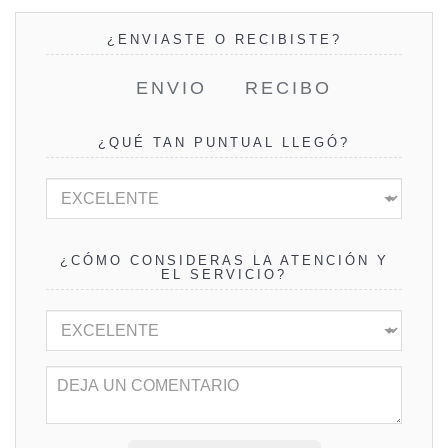
¿ENVIASTE O RECIBISTE?
ENVIO
RECIBO
¿QUÉ TAN PUNTUAL LLEGÓ?
¿CÓMO CONSIDERAS LA ATENCIÓN Y
EL SERVICIO?