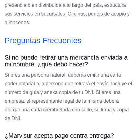
presencia bien distribuida a lo largo del país, estructura
sus servicios en sucursales, Oficinas, puntos de acopio y
almacenes.
Preguntas Frecuentes
Si no puedo retirar una mercancía enviada a
mi nombre, ¿qué debo hacer?
Si eres una persona natural, deberás emitir una carta
poder notarial a la persona que retirará el envío. Incluye el
número de guía y anexa copia de tu DNI. Si eres una
empresa, el representante legal de la misma deberá
otorgar una carta membretada con sello, su firma y copia
de DNI.
¿Marvisur acepta pago contra entrega?