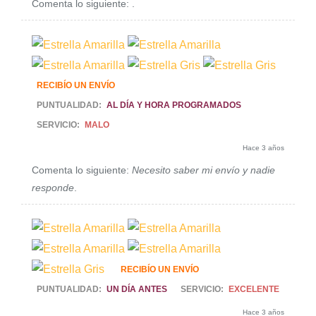
Comenta lo siguiente:
.
RECIBÍO UN ENVÍO
PUNTUALIDAD:
AL DÍA Y HORA PROGRAMADOS
SERVICIO:
MALO
Hace 3 años
Comenta lo siguiente:
Necesito saber mi envío y nadie
responde
.
RECIBÍO UN ENVÍO
PUNTUALIDAD:
UN DÍA ANTES
SERVICIO:
EXCELENTE
Hace 3 años