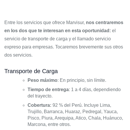
Entre los servicios que ofrece Marvisur,
nos centraremos
en los dos que te interesan en esta oportunidad:
el
servicio de transporte de carga y el llamado servicio
expreso para empresas. Tocaremos brevemente sus otros
dos servicios.
Transporte de Carga
Peso máximo
: En principio, sin límite.
Tiempo de entrega
: 1 a 4 días, dependiendo
del trayecto.
Cobertura:
92 % del Perú. Incluye Lima,
Trujillo, Barranca, Huaraz, Pedregal, Yauca,
Pisco, Piura, Arequipa, Atico, Chala, Huánuco,
Marcona, entre otros.