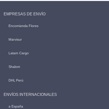
EMPRESAS DE ENVÍO
Encomienda Flores
Marvisur
Latam Cargo
Shalom
DHL Perú
ENVÍOS INTERNACIONALES
a España