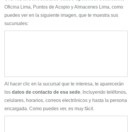
Oficina Lima, Puntos de Acopio y Almacenes Lima, como
puedes ver en la siguiente imagen, que te muestra sus
sucursales:
Al hacer clic en la sucursal que te interesa, te aparecerán
los
datos de contacto de esa sede
. Incluyendo teléfonos,
celulares, horarios, correos electrónicos y hasta la persona
encargada. Como puedes ver, es muy fácil.