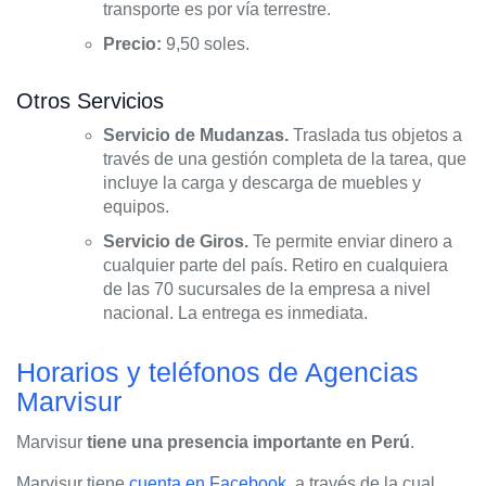
transporte es por vía terrestre.
Precio:
9,50 soles.
Otros Servicios
Servicio de Mudanzas.
Traslada tus objetos a
través de una gestión completa de la tarea, que
incluye la carga y descarga de muebles y
equipos.
Servicio de Giros.
Te permite enviar dinero a
cualquier parte del país. Retiro en cualquiera
de las 70 sucursales de la empresa a nivel
nacional. La entrega es inmediata.
Horarios y teléfonos de Agencias
Marvisur
Marvisur
tiene una presencia importante en Perú
.
Marvisur tiene
cuenta en Facebook
, a través de la cual