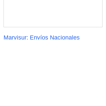
Marvisur: Envíos Nacionales