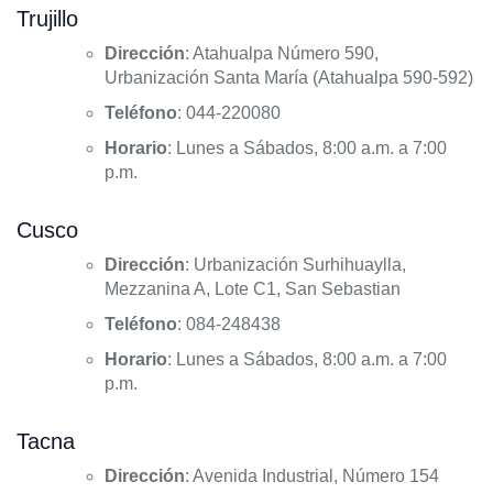
Trujillo
Dirección
: Atahualpa Número 590,
Urbanización Santa María (Atahualpa 590-592)
Teléfono
: 044-220080
Horario
: Lunes a Sábados, 8:00 a.m. a 7:00
p.m.
Cusco
Dirección
: Urbanización Surhihuaylla,
Mezzanina A, Lote C1, San Sebastian
Teléfono
: 084-248438
Horario
: Lunes a Sábados, 8:00 a.m. a 7:00
p.m.
Tacna
Dirección
: Avenida Industrial, Número 154