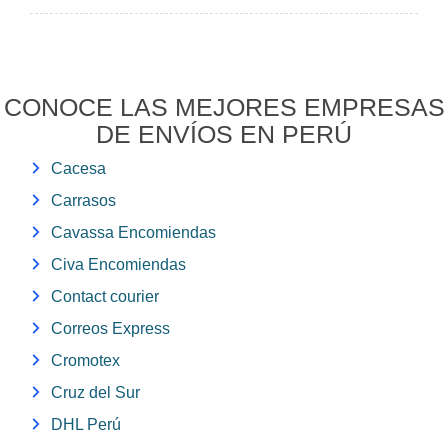
CONOCE LAS MEJORES EMPRESAS
DE ENVÍOS EN PERÚ
Cacesa
Carrasos
Cavassa Encomiendas
Civa Encomiendas
Contact courier
Correos Express
Cromotex
Cruz del Sur
DHL Perú