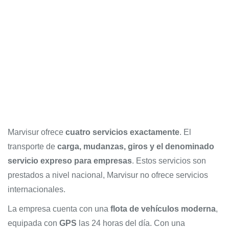
Marvisur ofrece
cuatro servicios exactamente
. El
transporte de
carga, mudanzas, giros y el denominado
servicio expreso para empresas
. Estos servicios son
prestados a nivel nacional, Marvisur no ofrece servicios
internacionales.
La empresa cuenta con una
flota de vehículos moderna
,
equipada con
GPS
las 24 horas del día. Con una