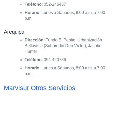
Teléfono
: 052-246467
Horario
: Lunes a Sábados, 8:00 a.m. a 7:00
p.m.
Arequipa
Dirección
: Fundo El Pepito, Urbanización
Bellavista (Subpredio Don Victor), Jacobo
Hunter
Teléfono
: 054-420736
Horario
: Lunes a Sábados, 8:00 a.m. a 7:00
p.m.
Marvisur Otros Servicios