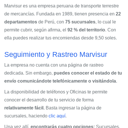
Marvisur es una empresa peruana de transporte terrestre
de mercancías. Fundada en 1989, tienen presencia en
22
departamentos
de Perú, con
75 sucursales
, lo cual le
permite cubrir, según afirma, el
92 % del territorio
. Con
ella puedes realizar tus encomiendas desde 9,50 soles.
Seguimiento y Rastreo Marvisur
La empresa no cuenta con una página de rastreo
dedicada. Sin embargo,
puedes conocer el estado de tu
envío comunicándote telefónicamente o visitándola
.
La disponibilidad de teléfonos y Oficinas te permite
conocer el desarrollo de tu servicio de forma
relativamente fácil.
Basta ingresar la página de
sucursales, haciendo
clic aquí
.
Una vez allí,
encontrarás cuatro opciones:
Sucursales,