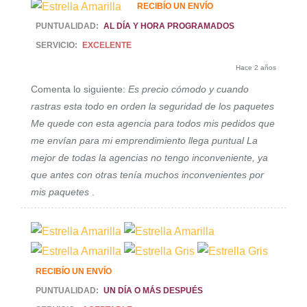
RECIBÍO UN ENVÍO
PUNTUALIDAD:
AL DÍA Y HORA PROGRAMADOS
SERVICIO:
EXCELENTE
Hace 2 años
Comenta lo siguiente:
Es precio cómodo y cuando
rastras esta todo en orden la seguridad de los paquetes
Me quede con esta agencia para todos mis pedidos que
me envían para mi emprendimiento llega puntual La
mejor de todas la agencias no tengo inconveniente, ya
que antes con otras tenía muchos inconvenientes por
mis paquetes
.
RECIBÍO UN ENVÍO
PUNTUALIDAD:
UN DÍA O MÁS DESPUÉS