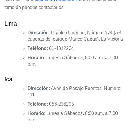
también puedes contactarlos.
Lima
Dirección
: Hipólito Unanue, Número 574 (a 4
cuadras del parque Manco Capac), La Victoria
Teléfono
: 01-4312234
Horario
: Lunes a Sábados, 8:00 a.m. a 7:00
p.m.
Ica
Dirección
: Avenida Pasaje Fuentes, Número
111
Teléfono
: 056-235295
Horario
: Lunes a Sábados, 8:00 a.m. a 7:00
p.m.