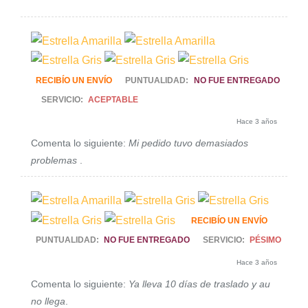
RECIBÍO UN ENVÍO
PUNTUALIDAD:
NO FUE ENTREGADO
SERVICIO:
ACEPTABLE
Hace 3 años
Comenta lo siguiente:
Mi pedido tuvo demasiados
problemas
.
RECIBÍO UN ENVÍO
PUNTUALIDAD:
NO FUE ENTREGADO
SERVICIO:
PÉSIMO
Hace 3 años
Comenta lo siguiente:
Ya lleva 10 días de traslado y au
no llega
.