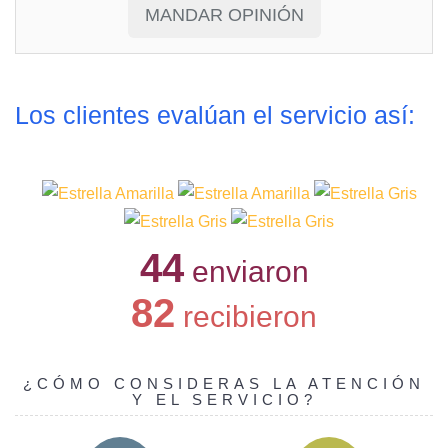
Los clientes evalúan el servicio así:
44
enviaron
82
recibieron
¿CÓMO CONSIDERAS LA ATENCIÓN
Y EL SERVICIO?