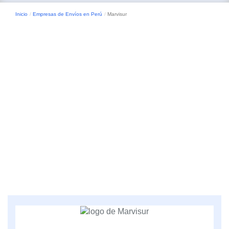
Inicio
Empresas de Envíos en Perú
Marvisur