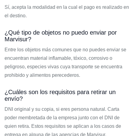
Sí, acepta la modalidad en la cual el pago es realizado en
el destino.
¿Qué tipo de objetos no puedo enviar por
Marvisur?
Entre los objetos más comunes que no puedes enviar se
encuentran material inflamable, tóxico, corrosivo o
peligroso, especies vivas cuya transporte se encuentra
prohibido y alimentos perecederos.
¿Cuáles son los requisitos para retirar un
envío?
DNI original y su copia, si eres persona natural. Carta
poder membretada de la empresa junto con el DNI de
quien retira. Estos requisitos se aplican a los casos de
entrega en alguna de las agencias de Marvisur.