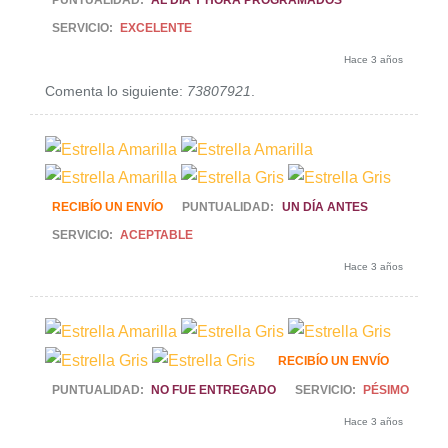
SERVICIO:
EXCELENTE
Hace 3 años
Comenta lo siguiente:
73807921
.
RECIBÍO UN ENVÍO
PUNTUALIDAD:
UN DÍA ANTES
SERVICIO:
ACEPTABLE
Hace 3 años
RECIBÍO UN ENVÍO
PUNTUALIDAD:
NO FUE ENTREGADO
SERVICIO:
PÉSIMO
Hace 3 años