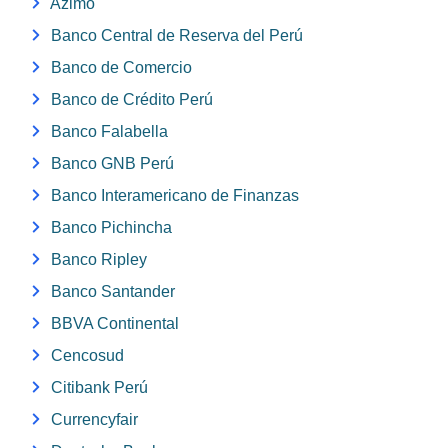
Azimo
Banco Central de Reserva del Perú
Banco de Comercio
Banco de Crédito Perú
Banco Falabella
Banco GNB Perú
Banco Interamericano de Finanzas
Banco Pichincha
Banco Ripley
Banco Santander
BBVA Continental
Cencosud
Citibank Perú
Currencyfair