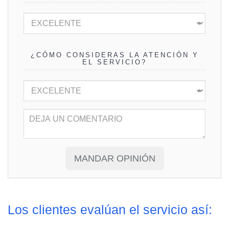
¿CÓMO CONSIDERAS LA ATENCIÓN Y
EL SERVICIO?
Los clientes evalúan el servicio así: