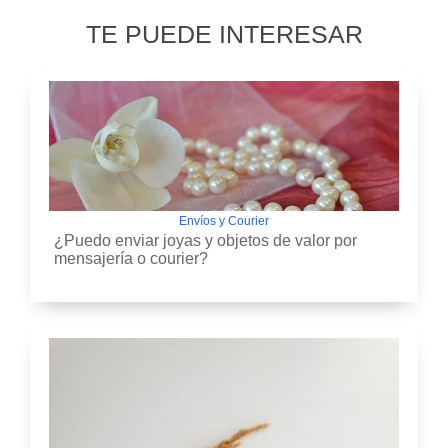
TE PUEDE INTERESAR
Envíos y Courier
¿Puedo enviar joyas y objetos de valor por
mensajería o courier?