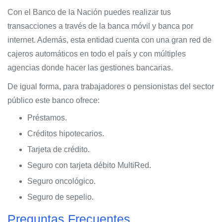
Con el Banco de la Nación puedes realizar tus
transacciones a través de la banca móvil y banca por
internet. Además, esta entidad cuenta con una gran red de
cajeros automáticos en todo el país y con múltiples
agencias donde hacer las gestiones bancarias.
De igual forma, para trabajadores o pensionistas del sector
público este banco ofrece:
Préstamos.
Créditos hipotecarios.
Tarjeta de crédito.
Seguro con tarjeta débito MultiRed.
Seguro oncológico.
Seguro de sepelio.
Preguntas Frecuentes