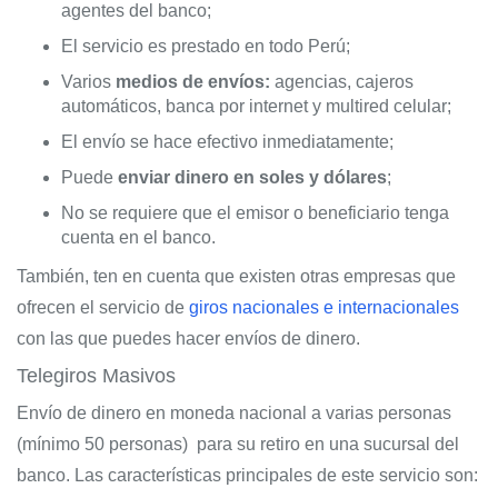
agentes del banco;
El servicio es prestado en todo Perú;
Varios
medios de envíos:
agencias, cajeros
automáticos, banca por internet y multired celular;
El envío se hace efectivo inmediatamente;
Puede
enviar dinero en soles y dólares
;
No se requiere que el emisor o beneficiario tenga
cuenta en el banco.
También, ten en cuenta que existen otras empresas que
ofrecen el servicio de
giros nacionales e internacionales
con las que puedes hacer envíos de dinero.
Telegiros Masivos
Envío de dinero en moneda nacional a varias personas
(mínimo 50 personas) para su retiro en una sucursal del
banco. Las características principales de este servicio son: