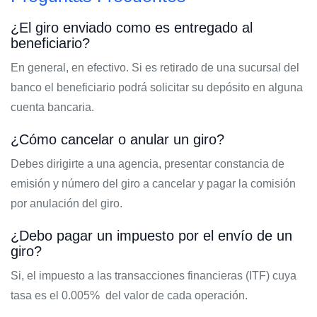
¿El giro enviado como es entregado al
beneficiario?
En general, en efectivo. Si es retirado de una sucursal del
banco el beneficiario podrá solicitar su depósito en alguna
cuenta bancaria.
¿Cómo cancelar o anular un giro?
Debes dirigirte a una agencia, presentar constancia de
emisión y número del giro a cancelar y pagar la comisión
por anulación del giro.
¿Debo pagar un impuesto por el envío de un
giro?
Si, el impuesto a las transacciones financieras (ITF) cuya
tasa es el 0.005% del valor de cada operación.