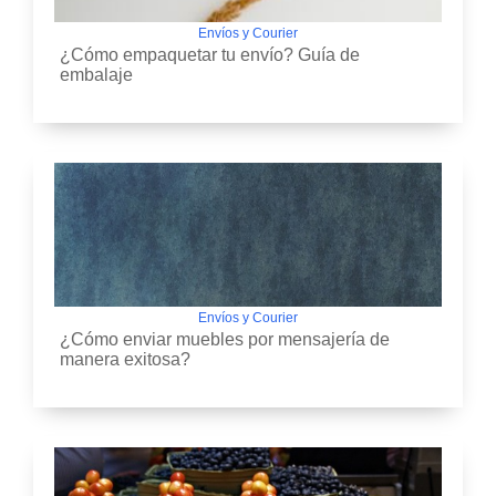
Envíos y Courier
¿Cómo empaquetar tu envío? Guía de
embalaje
Envíos y Courier
¿Cómo enviar muebles por mensajería de
manera exitosa?