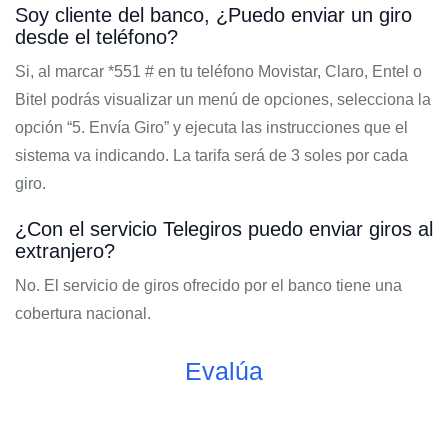
Soy cliente del banco, ¿Puedo enviar un giro
desde el teléfono?
Si, al marcar *551 # en tu teléfono Movistar, Claro, Entel o
Bitel podrás visualizar un menú de opciones, selecciona la
opción “5. Envía Giro” y ejecuta las instrucciones que el
sistema va indicando. La tarifa será de 3 soles por cada
giro.
¿Con el servicio Telegiros puedo enviar giros al
extranjero?
No. El servicio de giros ofrecido por el banco tiene una
cobertura nacional.
Evalúa