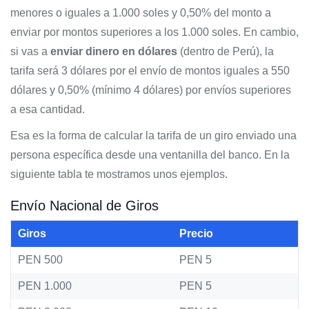
menores o iguales a 1.000 soles y 0,50% del monto a
enviar por montos superiores a los 1.000 soles. En cambio,
si vas a
enviar dinero en dólares
(dentro de Perú), la
tarifa será 3 dólares por el envío de montos iguales a 550
dólares y 0,50% (mínimo 4 dólares) por envíos superiores
a esa cantidad.
Esa es la forma de calcular la tarifa de un giro enviado una
persona específica desde una ventanilla del banco. En la
siguiente tabla te mostramos unos ejemplos.
Envío Nacional de Giros
Giros
Precio
PEN 500
PEN 5
PEN 1.000
PEN 5