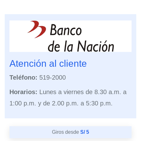
Atención al cliente
Teléfono:
519-2000
Horarios:
Lunes a viernes de 8.30 a.m. a
1:00 p.m. y de 2.00 p.m. a 5:30 p.m.
Giros desde
S/ 5