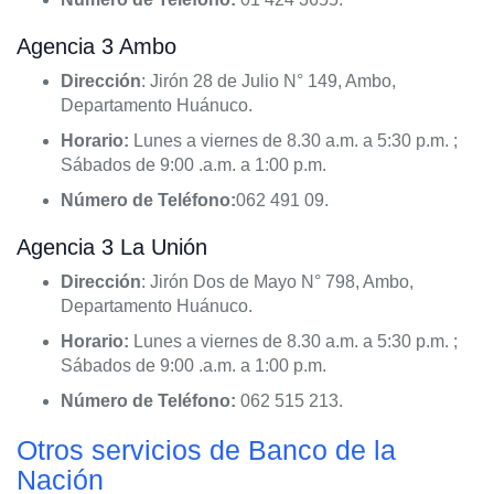
Agencia 3 Ambo
Dirección
: Jirón 28 de Julio N° 149, Ambo,
Departamento Huánuco.
Horario:
Lunes a viernes de 8.30 a.m. a 5:30 p.m. ;
Sábados de 9:00 .a.m. a 1:00 p.m.
Número de Teléfono:
062 491 09.
Agencia 3 La Unión
Dirección
: Jirón Dos de Mayo N° 798, Ambo,
Departamento Huánuco.
Horario:
Lunes a viernes de 8.30 a.m. a 5:30 p.m. ;
Sábados de 9:00 .a.m. a 1:00 p.m.
Número de Teléfono:
062 515 213.
Otros servicios de Banco de la
Nación