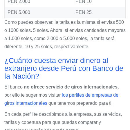
PEN 2.000
PEN 10
PEN 5.000
PEN 25
Como puedes observar, la tarifa es la misma si envías 500
o 1000 soles. 5 soles. Ahora, si envías cantidades mayores
a 1.000 soles, como 2.000 o 5.000 soles, la tarifa será
diferente, 10 y 25 soles, respectivamente.
¿Cuánto cuesta enviar dinero al
extranjero desde Perú con Banco de
la Nación?
El banco
no ofrece servicio de giros internacionales,
por ello te sugerimos visitar
los perfiles de empresas de
giros internacionales
que tenemos preparado para ti.
En cada perfil te describimos a la empresa, sus servicios,
tarifas y cobertura para que puedas comparar y