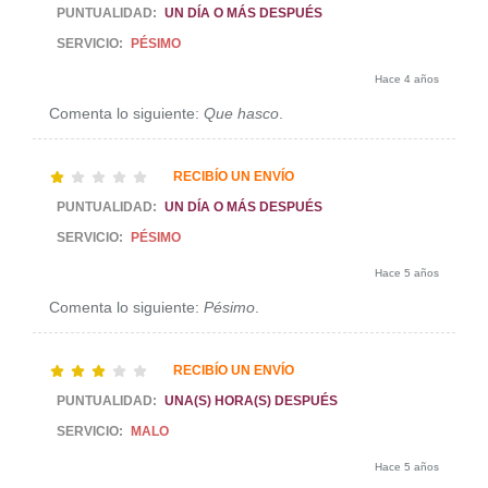
PUNTUALIDAD:
UN DÍA O MÁS DESPUÉS
SERVICIO:
PÉSIMO
Hace 4 años
Comenta lo siguiente:
Que hasco
.
RECIBÍO UN ENVÍO
PUNTUALIDAD:
UN DÍA O MÁS DESPUÉS
SERVICIO:
PÉSIMO
Hace 5 años
Comenta lo siguiente:
Pésimo
.
RECIBÍO UN ENVÍO
PUNTUALIDAD:
UNA(S) HORA(S) DESPUÉS
SERVICIO:
MALO
Hace 5 años