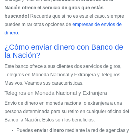
Nación ofrece el servicio de giros que estás
buscando!
Recuerda que si no es este el caso, siempre
puedes mirar otras opciones de
empresas de envíos de
dinero
.
¿Cómo enviar dinero con Banco de
la Nación?
Este banco ofrece a sus clientes dos servicios de giros,
Telegiros en Moneda Nacional y Extranjera y Telegiros
Masivos. Veamos sus características.
Telegiros en Moneda Nacional y Extranjera
Envío de dinero en moneda nacional o extranjera a una
persona determinada para su retiro en cualquier oficina del
Banco la Nación. Estos son los beneficios:
Puedes
enviar dinero
mediante la red de agencias y