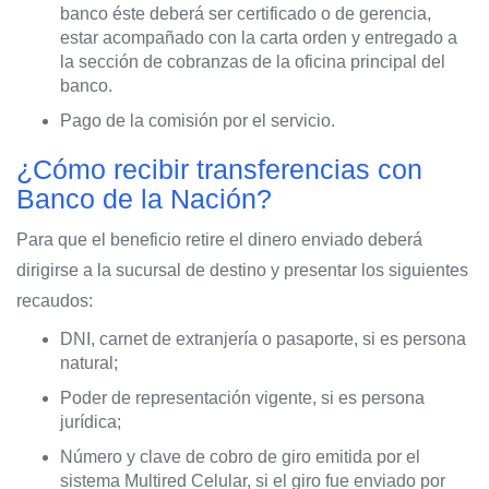
banco éste deberá ser certificado o de gerencia,
estar acompañado con la carta orden y entregado a
la sección de cobranzas de la oficina principal del
banco.
Pago de la comisión por el servicio.
¿Cómo recibir transferencias con
Banco de la Nación?
Para que el beneficio retire el dinero enviado deberá
dirigirse a la sucursal de destino y presentar los siguientes
recaudos:
DNI, carnet de extranjería o pasaporte, si es persona
natural;
Poder de representación vigente, si es persona
jurídica;
Número y clave de cobro de giro emitida por el
sistema Multired Celular, si el giro fue enviado por