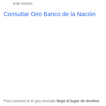
este mismo.
Consultar Giro Banco de la Nación
Para conocer si el giro enviado
llegó al lugar de destino