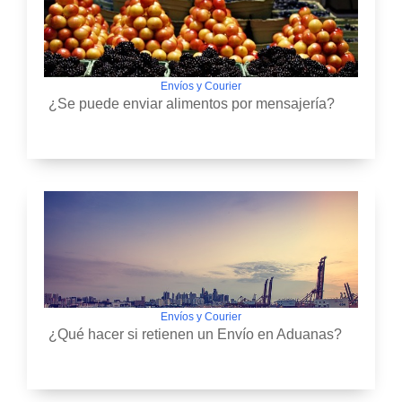
Envíos y Courier
¿Se puede enviar alimentos por mensajería?
Envíos y Courier
¿Qué hacer si retienen un Envío en Aduanas?