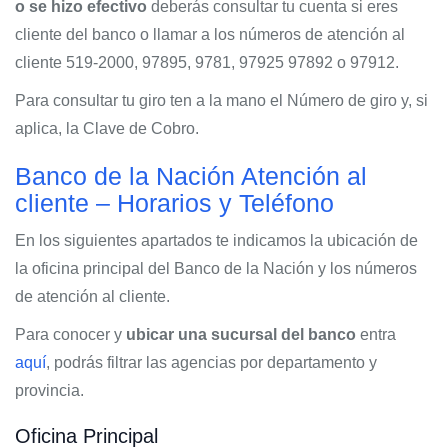
o se hizo efectivo
deberás consultar tu cuenta si eres
cliente del banco o llamar a los números de atención al
cliente 519-2000, 97895, 9781, 97925 97892 o 97912.
Para consultar tu giro ten a la mano el Número de giro y, si
aplica, la Clave de Cobro.
Banco de la Nación Atención al
cliente – Horarios y Teléfono
En los siguientes apartados te indicamos la ubicación de
la oficina principal del Banco de la Nación y los números
de atención al cliente.
Para conocer y
ubicar una sucursal del banco
entra
aquí
, podrás filtrar las agencias por departamento y
provincia.
Oficina Principal