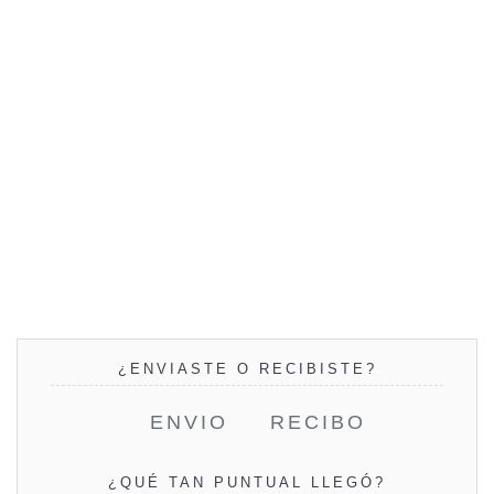
¿ENVIASTE O RECIBISTE?
ENVIO
RECIBO
¿QUÉ TAN PUNTUAL LLEGÓ?