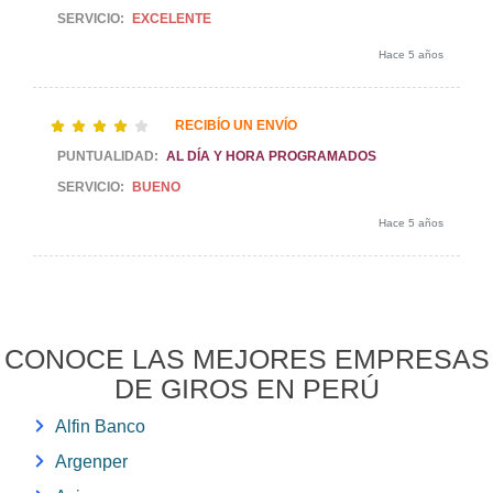
SERVICIO:
EXCELENTE
Hace 5 años
RECIBÍO UN ENVÍO
PUNTUALIDAD:
AL DÍA Y HORA PROGRAMADOS
SERVICIO:
BUENO
Hace 5 años
CONOCE LAS MEJORES EMPRESAS
DE GIROS EN PERÚ
Alfin Banco
Argenper