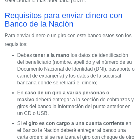
seleccionar la más adecuada para ti.
Requisitos para enviar dinero con
Banco de la Nación
Para enviar dinero o un giro con este banco estos son los
requisitos:
Debes
tener a la mano
los datos de identificación
del beneficiario (nombre, apellido y el número de su
Documento Nacional de Identidad (DNI), pasaporte o
carnet de extranjería) y los datos de la sucursal
bancaria donde se retirará el dinero;
En
caso de un giro a varias personas o
masivo
deberá entregar a la sección de cobranzas y
giros del banco la información del punto anterior en
un CD o USB.
Si el
giro es con cargo a una cuenta corriente
en
el Banco la Nación deberá entregar al banco una
carta orden; si se realizará el giro con cheque de otro