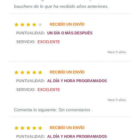
bauchers de lo que ha recibido años anteriores
.
RECIBÍO UN ENVÍO
PUNTUALIDAD:
UN DÍA O MÁS DESPUÉS
SERVICIO:
EXCELENTE
Hace 5 años
RECIBÍO UN ENVÍO
PUNTUALIDAD:
AL DÍA Y HORA PROGRAMADOS
SERVICIO:
EXCELENTE
Hace 5 años
Comenta lo siguiente:
Sin comentarios
.
RECIBÍO UN ENVÍO
PUNTUALIDAD:
AL DÍA Y HORA PROGRAMADOS