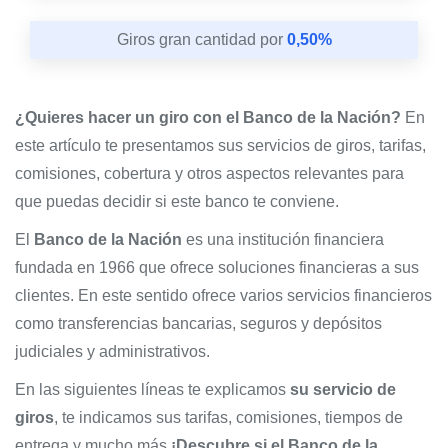
Giros gran cantidad por
0,50%
¿Quieres hacer un giro con el Banco de la Nación?
En
este artículo te presentamos sus servicios de giros, tarifas,
comisiones, cobertura y otros aspectos relevantes para
que puedas decidir si este banco te conviene.
El
Banco de la Nación
es una institución financiera
fundada en 1966 que ofrece soluciones financieras a sus
clientes. En este sentido ofrece varios servicios financieros
como transferencias bancarias, seguros y depósitos
judiciales y administrativos.
En las siguientes líneas te explicamos
su servicio de
giros
, te indicamos sus tarifas, comisiones, tiempos de
entrega y mucho más
¡Descubre si el Banco de la