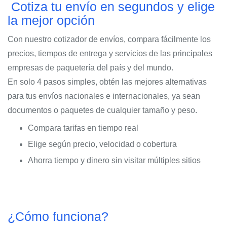
Cotiza tu envío en segundos y elige
la mejor opción
Con nuestro cotizador de envíos, compara fácilmente los
precios, tiempos de entrega y servicios de las principales
empresas de paquetería del país y del mundo.
En solo 4 pasos simples, obtén las mejores alternativas
para tus envíos nacionales e internacionales, ya sean
documentos o paquetes de cualquier tamaño y peso.
Compara tarifas en tiempo real
Elige según precio, velocidad o cobertura
Ahorra tiempo y dinero sin visitar múltiples sitios
¿Cómo funciona?