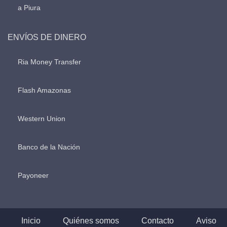
a Piura
ENVÍOS DE DINERO
Ria Money Transfer
Flash Amazonas
Western Union
Banco de la Nación
Payoneer
Inicio
Quiénes somos
Contacto
Aviso