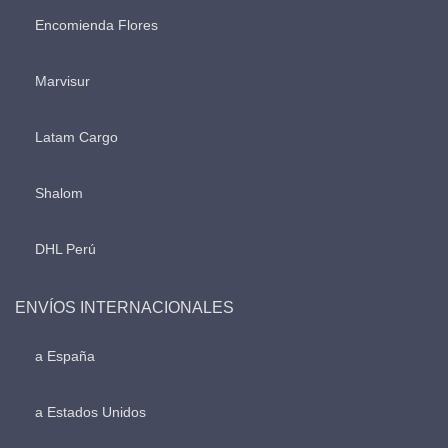
Encomienda Flores
Marvisur
Latam Cargo
Shalom
DHL Perú
ENVÍOS INTERNACIONALES
a España
a Estados Unidos