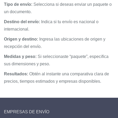
Tipo de envío:
Selecciona si deseas enviar un paquete o
un documento.
Destino del envío:
Indica si tu envío es nacional o
internacional.
Origen y destino:
Ingresa las ubicaciones de origen y
recepción del envío.
Medidas y peso:
Si seleccionaste “paquete”, especifica
sus dimensiones y peso.
Resultados:
Obtén al instante una comparativa clara de
precios, tiempos estimados y empresas disponibles.
EMPRESAS DE ENVÍO