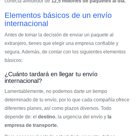
conecta alrededor de
12,5 millones de paquetes al día.
Elementos básicos de un envío
internacional
Antes de tomar la decisión de enviar un paquete al
extranjero, tienes que elegir una empresa confiable y
segura. Además, de contar con los siguientes elementos
básicos:
¿Cuánto tardará en llegar tu envío
internacional?
Lamentablemente, no podemos darte un tiempo
determinado de tu envío, por lo que cada compañía ofrece
diferentes planes, así como plazos diversos. Todo
depende de: el
destino
, la urgencia del envío y
la
empresa de transporte.