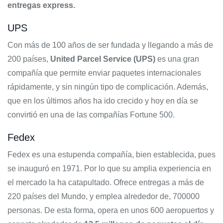
entregas express.
UPS
Con más de 100 años de ser fundada y llegando a más de
200 países,
United Parcel Service (UPS)
es una gran
compañía que permite enviar paquetes internacionales
rápidamente, y sin ningún tipo de complicación. Además,
que en los últimos años ha ido crecido y hoy en día se
convirtió en una de las compañías Fortune 500.
Fedex
Fedex es una estupenda compañía, bien establecida, pues
se inauguró en 1971. Por lo que su amplia experiencia en
el mercado la ha catapultado. Ofrece entregas a más de
220 países del Mundo, y emplea alrededor de, 700000
personas. De esta forma, opera en unos 600 aeropuertos y