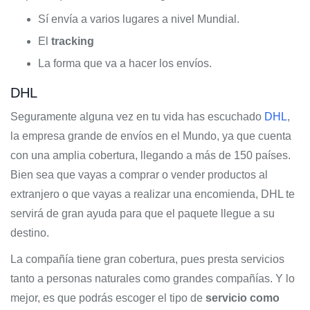
Sí envía a varios lugares a nivel Mundial.
El
tracking
La forma que va a hacer los envíos.
DHL
Seguramente alguna vez en tu vida has escuchado
DHL
,
la empresa grande de envíos en el Mundo, ya que cuenta
con una amplia cobertura, llegando a más de 150 países.
Bien sea que vayas a comprar o vender productos al
extranjero o que vayas a realizar una encomienda, DHL te
servirá de gran ayuda para que el paquete llegue a su
destino.
La compañía tiene gran cobertura, pues presta servicios
tanto a personas naturales como grandes compañías. Y lo
mejor, es que podrás escoger el tipo de
servicio como