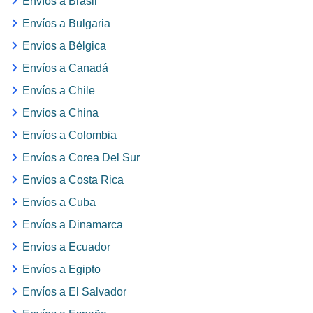
Envíos a Brasil
Envíos a Bulgaria
Envíos a Bélgica
Envíos a Canadá
Envíos a Chile
Envíos a China
Envíos a Colombia
Envíos a Corea Del Sur
Envíos a Costa Rica
Envíos a Cuba
Envíos a Dinamarca
Envíos a Ecuador
Envíos a Egipto
Envíos a El Salvador