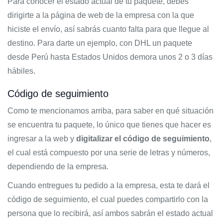
Para conocer el estado actual de tu paquete, debes
dirigirte a la página de web de la empresa con la que
hiciste el envío, así sabrás cuanto falta para que llegue al
destino. Para darte un ejemplo, con DHL un paquete
desde Perú hasta Estados Unidos demora unos 2 o 3 días
hábiles.
Código de seguimiento
Como te mencionamos arriba, para saber en qué situación
se encuentra tu paquete, lo único que tienes que hacer es
ingresar a la web y
digitalizar el código de seguimiento
,
el cual está compuesto por una serie de letras y números,
dependiendo de la empresa.
Cuando entregues tu pedido a la empresa, esta te dará el
código de seguimiento, el cual puedes compartirlo con la
persona que lo recibirá, así ambos sabrán el estado actual