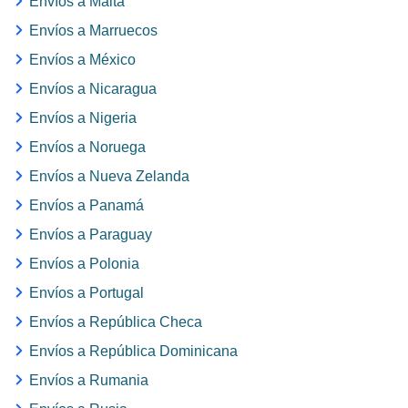
Envíos a Malta
Envíos a Marruecos
Envíos a México
Envíos a Nicaragua
Envíos a Nigeria
Envíos a Noruega
Envíos a Nueva Zelanda
Envíos a Panamá
Envíos a Paraguay
Envíos a Polonia
Envíos a Portugal
Envíos a República Checa
Envíos a República Dominicana
Envíos a Rumania