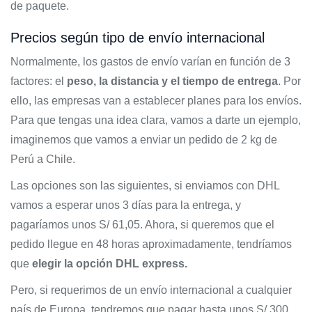
de paquete.
Precios según tipo de envío internacional
Normalmente, los gastos de envío varían en función de 3
factores: el
peso, la distancia y el tiempo de entrega
. Por
ello, las empresas van a establecer planes para los envíos.
Para que tengas una idea clara, vamos a darte un ejemplo,
imaginemos que vamos a enviar un pedido de 2 kg de
Perú a Chile.
Las opciones son las siguientes, si enviamos con DHL
vamos a esperar unos 3 días para la entrega, y
pagaríamos unos S/ 61,05. Ahora, si queremos que el
pedido llegue en 48 horas aproximadamente, tendríamos
que
elegir la opción DHL express.
Pero, si requerimos de un envío internacional a cualquier
país de Europa, tendremos que pagar hasta unos S/ 300