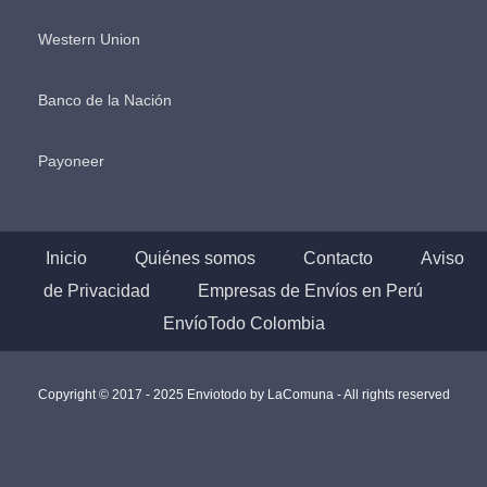
Western Union
Banco de la Nación
Payoneer
Inicio
Quiénes somos
Contacto
Aviso
de Privacidad
Empresas de Envíos en Perú
EnvíoTodo Colombia
Copyright © 2017 - 2025 Enviotodo by
LaComuna
- All rights reserved