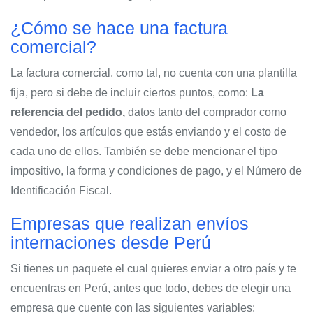
¿Cómo se hace una factura
comercial?
La factura comercial, como tal, no cuenta con una plantilla
fija, pero si debe de incluir ciertos puntos, como:
La
referencia del pedido,
datos tanto del comprador como
vendedor, los artículos que estás enviando y el costo de
cada uno de ellos. También se debe mencionar el tipo
impositivo, la forma y condiciones de pago, y el Número de
Identificación Fiscal.
Empresas que realizan envíos
internaciones desde Perú
Si tienes un paquete el cual quieres enviar a otro país y te
encuentras en Perú, antes que todo, debes de elegir una
empresa que cuente con las siguientes variables: