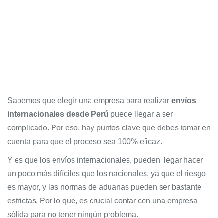
Sabemos que elegir una empresa para realizar
envíos
internacionales desde Perú
puede llegar a ser
complicado. Por eso, hay puntos clave que debes tomar en
cuenta para que el proceso sea 100% eficaz.
Y es que los envíos internacionales, pueden llegar hacer
un poco más difíciles que los nacionales, ya que el riesgo
es mayor, y las normas de aduanas pueden ser bastante
estrictas. Por lo que, es crucial contar con una empresa
sólida para no tener ningún problema.