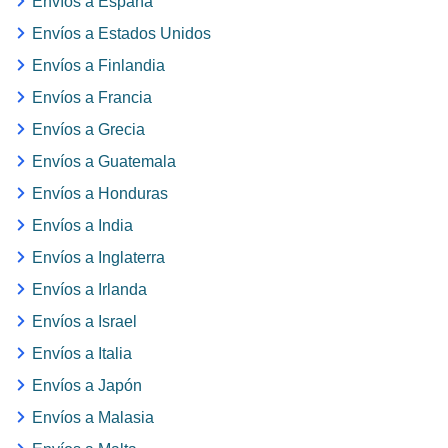
Envíos a España
Envíos a Estados Unidos
Envíos a Finlandia
Envíos a Francia
Envíos a Grecia
Envíos a Guatemala
Envíos a Honduras
Envíos a India
Envíos a Inglaterra
Envíos a Irlanda
Envíos a Israel
Envíos a Italia
Envíos a Japón
Envíos a Malasia