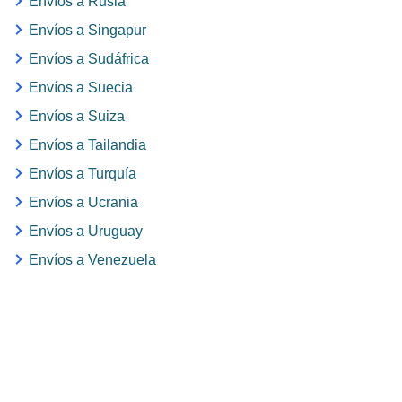
Envíos a Rusia
Envíos a Singapur
Envíos a Sudáfrica
Envíos a Suecia
Envíos a Suiza
Envíos a Tailandia
Envíos a Turquía
Envíos a Ucrania
Envíos a Uruguay
Envíos a Venezuela