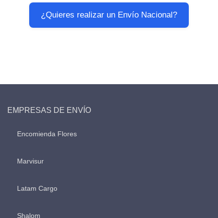
¿Quieres realizar un Envío Nacional?
EMPRESAS DE ENVÍO
Encomienda Flores
Marvisur
Latam Cargo
Shalom