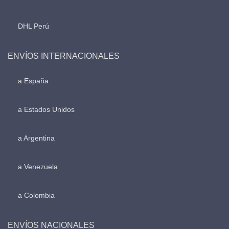
DHL Perú
ENVÍOS INTERNACIONALES
a España
a Estados Unidos
a Argentina
a Venezuela
a Colombia
ENVÍOS NACIONALES