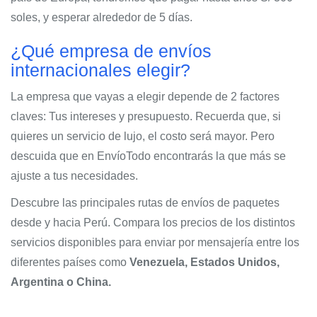
soles, y esperar alrededor de 5 días.
¿Qué empresa de envíos
internacionales elegir?
La empresa que vayas a elegir depende de 2 factores
claves: Tus intereses y presupuesto. Recuerda que, si
quieres un servicio de lujo, el costo será mayor. Pero
descuida que en EnvíoTodo encontrarás la que más se
ajuste a tus necesidades.
Descubre las principales rutas de envíos de paquetes
desde y hacia Perú. Compara los precios de los distintos
servicios disponibles para enviar por mensajería entre los
diferentes países como
Venezuela, Estados Unidos,
Argentina o China.