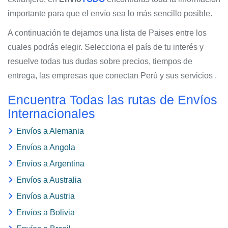
importante para que el envío sea lo más sencillo posible.
A continuación te dejamos una lista de Paises entre los
cuales podrás elegir. Selecciona el país de tu interés y
resuelve todas tus dudas sobre precios, tiempos de
entrega, las empresas que conectan Perú y sus servicios .
Encuentra Todas las rutas de Envíos
Internacionales
Envíos a Alemania
Envíos a Angola
Envíos a Argentina
Envíos a Australia
Envíos a Austria
Envíos a Bolivia