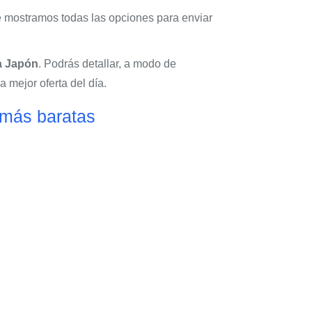
e mostramos todas las opciones para enviar
 a Japón
. Podrás detallar, a modo de
a mejor oferta del día.
 más baratas