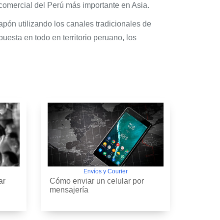
 comercial del Perú más importante en Asia.
pón utilizando los canales tradicionales de
uesta en todo en territorio peruano, los
Envíos y Courier
ar
Cómo enviar un celular por
mensajería