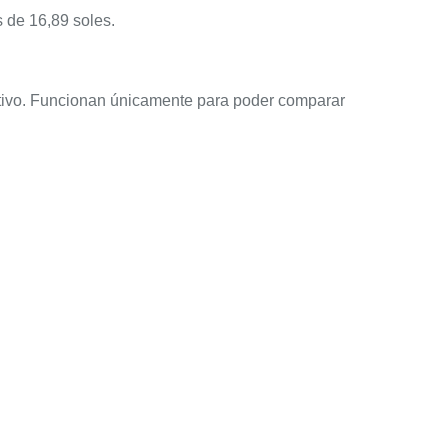
s de 16,89 soles.
tativo. Funcionan únicamente para poder comparar