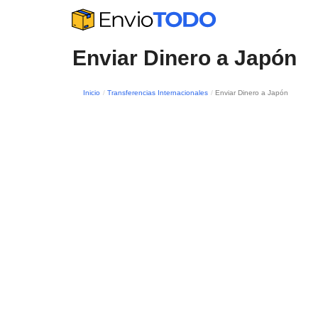
Enviar Dinero a Japón
Inicio
Transferencias Internacionales
Enviar Dinero a Japón