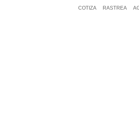
COTIZA
RASTREA
A