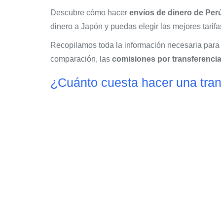
Descubre cómo hacer
envíos de dinero de Per
dinero a Japón y puedas elegir las mejores tarifa
Recopilamos toda la información necesaria para
comparación, las
comisiones por transferencia
¿Cuánto cuesta hacer una tra