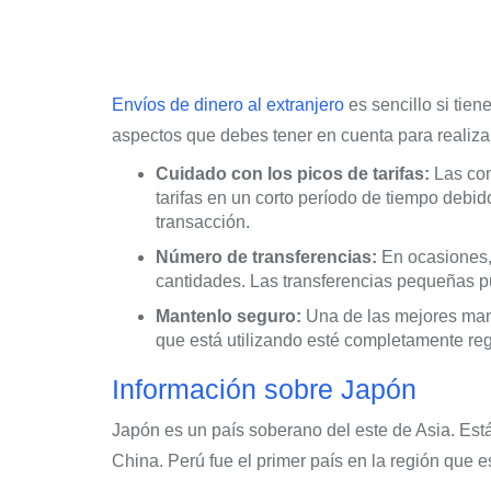
Envíos de dinero al extranjero
es sencillo si tien
aspectos que debes tener en cuenta para realizar
Cuidado con los picos de tarifas:
Las com
tarifas en un corto período de tiempo debid
transacción.
Número de transferencias:
En ocasiones, 
cantidades. Las transferencias pequeñas 
Mantenlo seguro:
Una de las mejores mane
que está utilizando esté completamente regu
Información sobre Japón
Japón es un país soberano del este de Asia. Es
China. Perú fue el primer país en la región que 