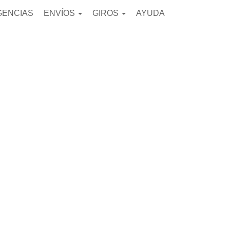
GENCIAS
ENVÍOS
GIROS
AYUDA