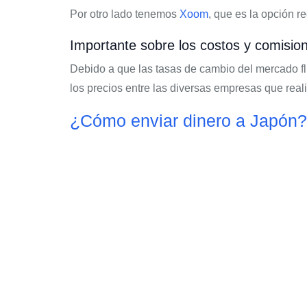
Por otro lado tenemos
Xoom
, que es la opción r
Importante sobre los costos y comisio
Debido a que las tasas de cambio del mercado fl
los precios entre las diversas empresas que reali
¿Cómo enviar dinero a Japón?