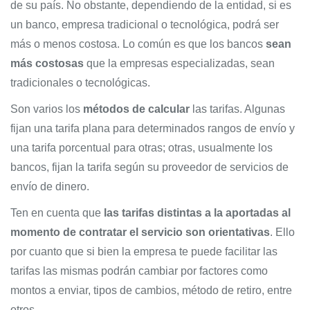
de su país. No obstante, dependiendo de la entidad, si es
un banco, empresa tradicional o tecnológica, podrá ser
más o menos costosa. Lo común es que los bancos
sean
más costosas
que la empresas especializadas, sean
tradicionales o tecnológicas.
Son varios los
métodos de calcular
las tarifas. Algunas
fijan una tarifa plana para determinados rangos de envío y
una tarifa porcentual para otras; otras, usualmente los
bancos, fijan la tarifa según su proveedor de servicios de
envío de dinero.
Ten en cuenta que
las tarifas distintas a la aportadas al
momento de contratar el servicio son orientativas
. Ello
por cuanto que si bien la empresa te puede facilitar las
tarifas las mismas podrán cambiar por factores como
montos a enviar, tipos de cambios, método de retiro, entre
otros.