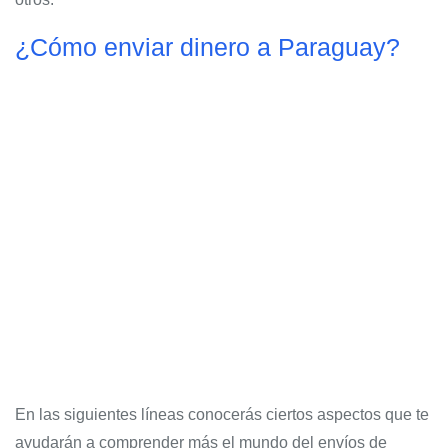
¿Cómo enviar dinero a Paraguay?
En las siguientes líneas conocerás ciertos aspectos que te
ayudarán a comprender más el mundo del envíos de