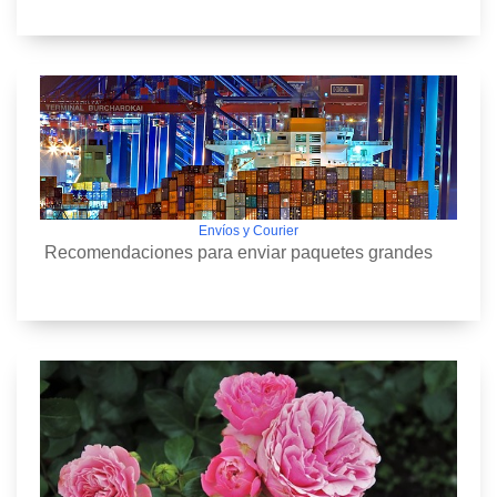
Envíos y Courier
Recomendaciones para enviar paquetes grandes