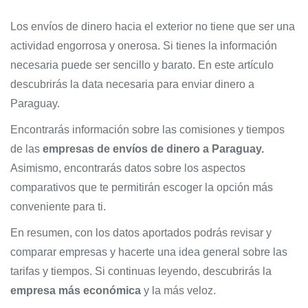
Los envíos de dinero hacia el exterior no tiene que ser una
actividad engorrosa y onerosa. Si tienes la información
necesaria puede ser sencillo y barato. En este artículo
descubrirás la data necesaria para enviar dinero a
Paraguay.
Encontrarás información sobre las comisiones y tiempos
de las
empresas de envíos de dinero a Paraguay.
Asimismo, encontrarás datos sobre los aspectos
comparativos que te permitirán escoger la opción más
conveniente para ti.
En resumen, con los datos aportados podrás revisar y
comparar empresas y hacerte una idea general sobre las
tarifas y tiempos. Si continuas leyendo, descubrirás la
empresa más económica
y la más veloz.