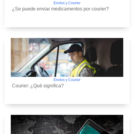
Envíos y Courier
¿Se puede enviar medicamentos por courier?
Envíos y Courier
Courier: ¿Qué significa?