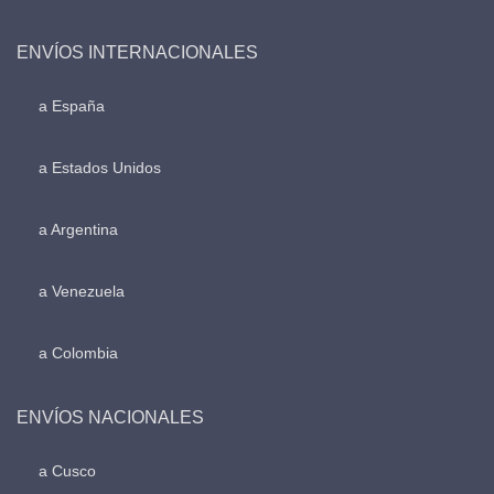
ENVÍOS INTERNACIONALES
a España
a Estados Unidos
a Argentina
a Venezuela
a Colombia
ENVÍOS NACIONALES
a Cusco