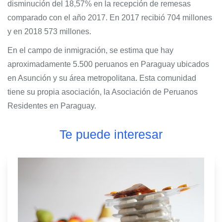
disminución del 18,57% en la recepción de remesas
comparado con el año 2017. En 2017 recibió 704 millones
y en 2018 573 millones.
En el campo de inmigración, se estima que hay
aproximadamente 5.500 peruanos en Paraguay ubicados
en Asunción y su área metropolitana. Esta comunidad
tiene su propia asociación, la Asociación de Peruanos
Residentes en Paraguay.
Te puede interesar