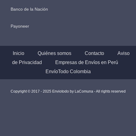
Banco de la Nación
Payoneer
Inicio
Quiénes somos
Contacto
Aviso
de Privacidad
Empresas de Envíos en Perú
EnvíoTodo Colombia
Copyright © 2017 - 2025 Enviotodo by
LaComuna
- All rights reserved