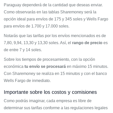
Paraguay dependerá de la cantidad que deseas enviar.
Como observarás en las tablas Sharemoney será la
opción ideal para envíos de 175 y 345 soles y Wells Fargo
para envíos de 1.700 y 17.000 soles.
Notarás que las tarifas por los envíos mencionados es de
7,80, 9,94, 13,30 y 13,30 soles. Así, el
rango de precio
es
de entre 7 y 14 soles.
Sobre los tiempos de procesamiento, con la opción
económica
tu envío se procesará
en máximo 15 minutos.
Con Sharemoney se realiza en 15 minutos y con el banco
Wells Fargo de inmediato.
Importante sobre los costos y comisiones
Como podrás imaginar, cada empresa es libre de
determinar sus tarifas conforme a las regulaciones legales