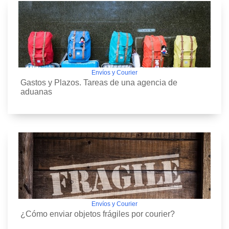
Envíos y Courier
Gastos y Plazos. Tareas de una agencia de
aduanas
Envíos y Courier
¿Cómo enviar objetos frágiles por courier?