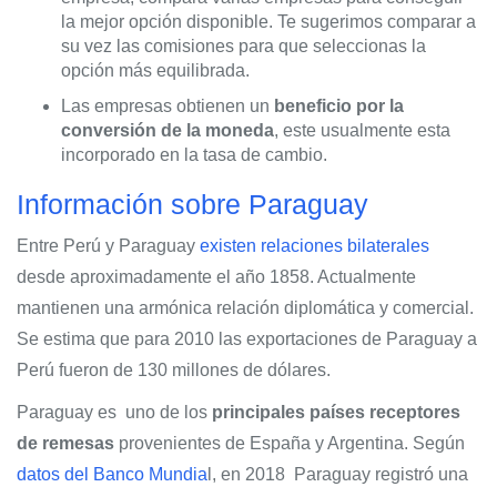
la mejor opción disponible. Te sugerimos comparar a
su vez las comisiones para que seleccionas la
opción más equilibrada.
Las empresas obtienen un
beneficio por la
conversión de la moneda
, este usualmente esta
incorporado en la tasa de cambio.
Información sobre Paraguay
Entre Perú y Paraguay
existen relaciones bilaterales
desde aproximadamente el año 1858. Actualmente
mantienen una armónica relación diplomática y comercial.
Se estima que para 2010 las exportaciones de Paraguay a
Perú fueron de 130 millones de dólares.
Paraguay es uno de los
principales países receptores
de remesas
provenientes de España y Argentina. Según
datos del Banco Mundia
l, en 2018 Paraguay registró una