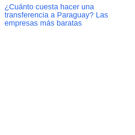
¿Cuánto cuesta hacer una
transferencia a Paraguay? Las
empresas más baratas