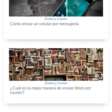
Envíos y Courier
Cómo enviar un celular por mensajería
Envíos y Courier
¿Cuál es la mejor manera de enviar libros por
courier?