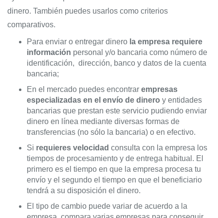
dinero. También puedes usarlos como criterios
comparativos.
Para enviar o entregar dinero
la empresa requiere
información
personal y/o bancaria como número de
identificación, dirección, banco y datos de la cuenta
bancaria;
En el mercado puedes encontrar
empresas
especializadas en el envío de dinero
y entidades
bancarias que prestan este servicio pudiendo enviar
dinero en línea mediante diversas formas de
transferencias (no sólo la bancaria) o en efectivo.
Si
requieres velocidad
consulta con la empresa los
tiempos de procesamiento y de entrega habitual. El
primero es el tiempo en que la empresa procesa tu
envío y el segundo el tiempo en que el beneficiario
tendrá a su disposición el dinero.
El tipo de cambio puede variar de acuerdo a la
empresa, compara varias empresas para conseguir