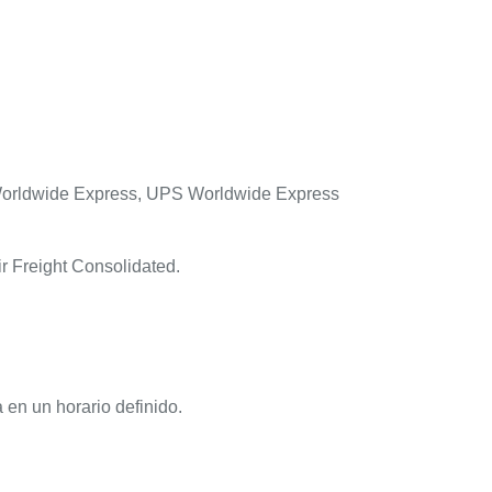
orldwide Express, UPS Worldwide Express
r Freight Consolidated.
 en un horario definido.