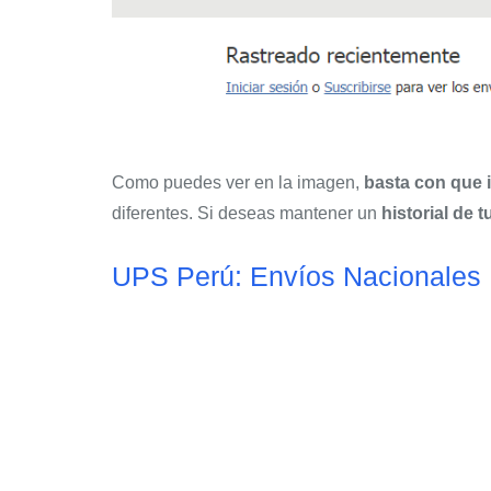
Como puedes ver en la imagen,
basta con que i
diferentes. Si deseas mantener un
historial de 
UPS Perú: Envíos Nacionales