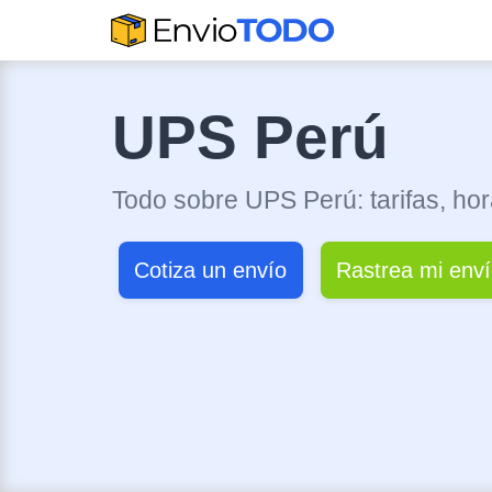
UPS Perú
Todo sobre UPS Perú: tarifas, hor
Cotiza un envío
Rastrea mi env