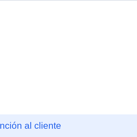
nción al cliente