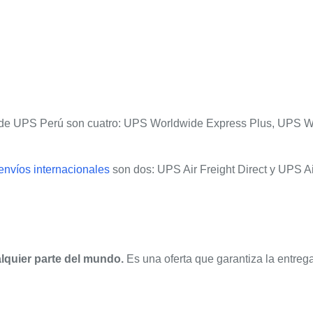
de UPS Perú son cuatro: UPS Worldwide Express Plus, UPS W
envíos internacionales
son dos: UPS Air Freight Direct y UPS Ai
lquier parte del mundo.
Es una oferta que garantiza la entrega