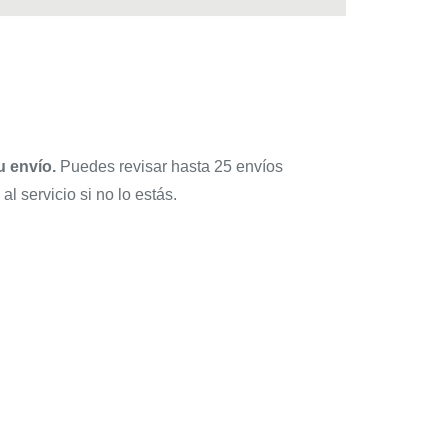
u envío.
Puedes revisar hasta 25 envíos
al servicio si no lo estás.