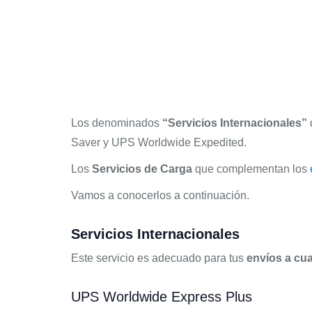
Los denominados
“Servicios Internacionales”
Saver y UPS Worldwide Expedited.
Los
Servicios de Carga
que complementan los
Vamos a conocerlos a continuación.
Servicios Internacionales
Este servicio es adecuado para tus
envíos a cua
UPS Worldwide Express Plus