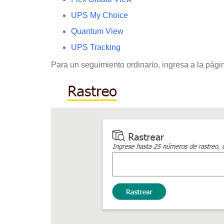
UPS My Choice
Quantum View
UPS Tracking
Para un seguimiento ordinario, ingresa a la pág