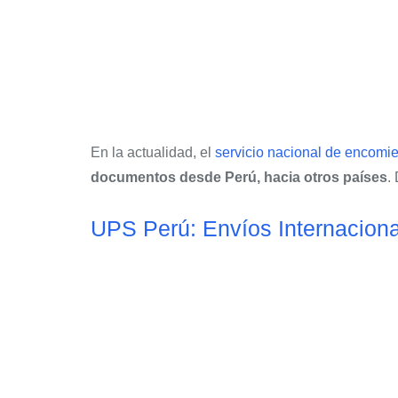
En la actualidad, el
servicio nacional de encomi
documentos desde Perú, hacia otros países
.
UPS Perú: Envíos Internacion