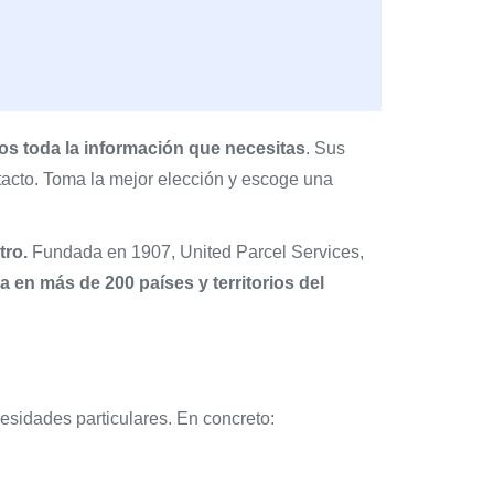
s toda la información que necesitas
. Sus
ntacto. Toma la mejor elección y escoge una
tro.
Fundada en 1907, United Parcel Services,
 en más de 200 países y territorios del
esidades particulares. En concreto: