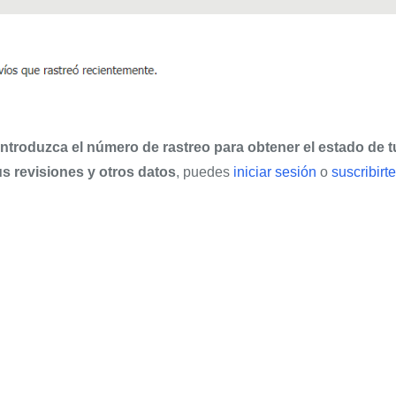
ntroduzca el número de rastreo para obtener el estado de t
tus revisiones y otros datos
, puedes
iniciar sesión
o
suscribirte