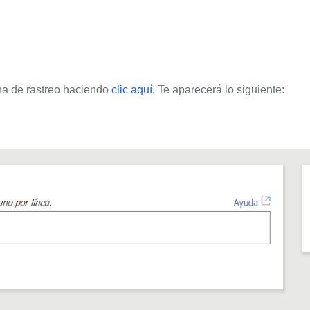
ina de rastreo haciendo
clic aquí
. Te aparecerá lo siguiente: