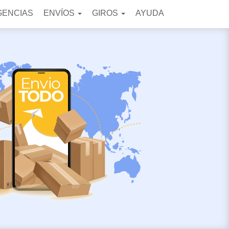
GENCIAS
ENVÍOS
GIROS
AYUDA