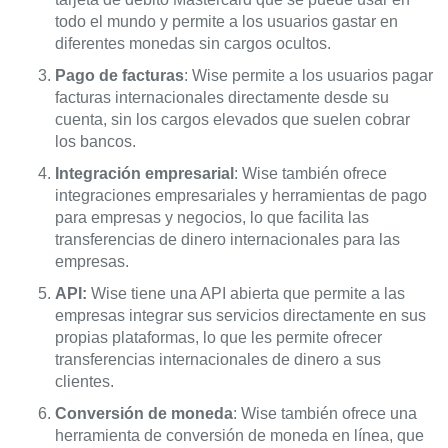
todo el mundo y permite a los usuarios gastar en
diferentes monedas sin cargos ocultos.
Pago de facturas
: Wise permite a los usuarios pagar
facturas internacionales directamente desde su
cuenta, sin los cargos elevados que suelen cobrar
los bancos.
Integración empresarial
: Wise también ofrece
integraciones empresariales y herramientas de pago
para empresas y negocios, lo que facilita las
transferencias de dinero internacionales para las
empresas.
API:
Wise tiene una API abierta que permite a las
empresas integrar sus servicios directamente en sus
propias plataformas, lo que les permite ofrecer
transferencias internacionales de dinero a sus
clientes.
Conversión de moneda
: Wise también ofrece una
herramienta de conversión de moneda en línea, que