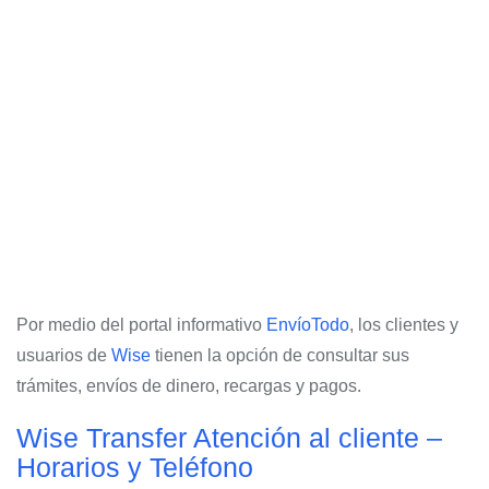
Por medio del portal informativo
EnvíoTodo
, los clientes y
usuarios de
Wise
tienen la opción de consultar sus
trámites, envíos de dinero, recargas y pagos.
Wise Transfer Atención al cliente –
Horarios y Teléfono