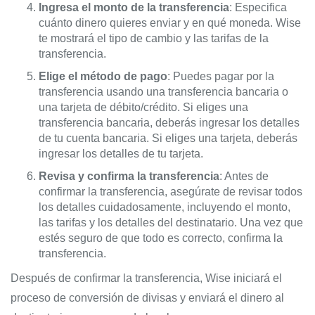
Ingresa el monto de la transferencia
: Especifica
cuánto dinero quieres enviar y en qué moneda. Wise
te mostrará el tipo de cambio y las tarifas de la
transferencia.
Elige el método de pago
: Puedes pagar por la
transferencia usando una transferencia bancaria o
una tarjeta de débito/crédito. Si eliges una
transferencia bancaria, deberás ingresar los detalles
de tu cuenta bancaria. Si eliges una tarjeta, deberás
ingresar los detalles de tu tarjeta.
Revisa y confirma la transferencia
: Antes de
confirmar la transferencia, asegúrate de revisar todos
los detalles cuidadosamente, incluyendo el monto,
las tarifas y los detalles del destinatario. Una vez que
estés seguro de que todo es correcto, confirma la
transferencia.
Después de confirmar la transferencia, Wise iniciará el
proceso de conversión de divisas y enviará el dinero al