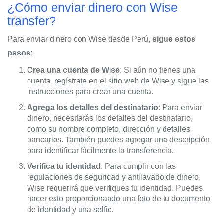
¿Cómo enviar dinero con Wise
transfer?
Para enviar dinero con Wise desde Perú,
sigue estos
pasos
:
Crea una cuenta de Wise
: Si aún no tienes una
cuenta, regístrate en el sitio web de Wise y sigue las
instrucciones para crear una cuenta.
Agrega los detalles del destinatario
: Para enviar
dinero, necesitarás los detalles del destinatario,
como su nombre completo, dirección y detalles
bancarios. También puedes agregar una descripción
para identificar fácilmente la transferencia.
Verifica tu identidad
: Para cumplir con las
regulaciones de seguridad y antilavado de dinero,
Wise requerirá que verifiques tu identidad. Puedes
hacer esto proporcionando una foto de tu documento
de identidad y una selfie.