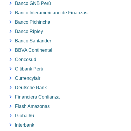
Banco GNB Perú
Banco Interamericano de Finanzas
Banco Pichincha
Banco Ripley
Banco Santander
BBVA Continental
Cencosud
Citibank Perú
Currencyfair
Deutsche Bank
Financiera Confianza
Flash Amazonas
Global66
Interbank