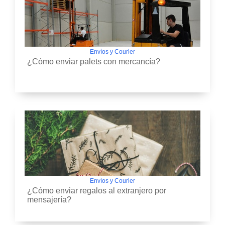
Envíos y Courier
¿Cómo enviar palets con mercancía?
Envíos y Courier
¿Cómo enviar regalos al extranjero por
mensajería?