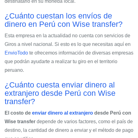
destinatario en su moneda local.
¿Cuánto cuestan los envíos de
dinero en Perú con Wise transfer?
Esta empresa en la actualidad no cuenta con servicios de
Giros a nivel nacional. Si esto es lo que necesitas aquí en
EnvioTodo
te ofrecemos información de diversas empresas
que podrán ayudarte a realizar tu giro en el territorio
peruano.
¿Cuánto cuesta enviar dinero al
extranjero desde Perú con Wise
transfer?
El costo de
enviar dinero al extranjero
desde Perú con
Wise transfer
depende de varios factores, como el país de
destino, la cantidad de dinero a enviar y el método de pago