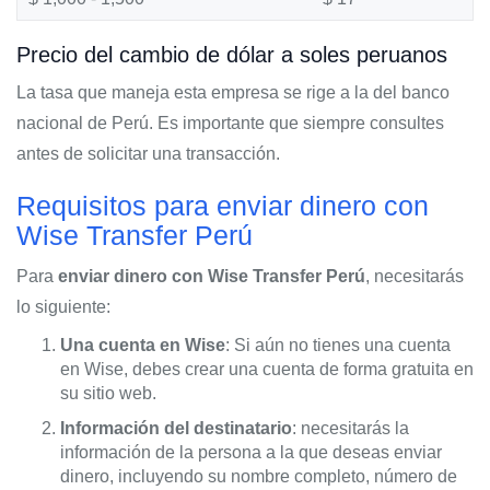
Precio del cambio de dólar a soles peruanos
La tasa que maneja esta empresa se rige a la del banco
nacional de Perú. Es importante que siempre consultes
antes de solicitar una transacción.
Requisitos para enviar dinero con
Wise Transfer Perú
Para
enviar dinero con Wise Transfer Perú
, necesitarás
lo siguiente:
Una cuenta en Wise
: Si aún no tienes una cuenta
en Wise, debes crear una cuenta de forma gratuita en
su sitio web.
Información del destinatario
: necesitarás la
información de la persona a la que deseas enviar
dinero, incluyendo su nombre completo, número de