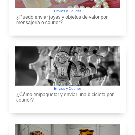
Envíos y Courier
¿Puedo enviar joyas y objetos de valor por
mensajería o courier?
Envíos y Courier
¿Cómo empaquetar y enviar una bicicleta por
courier?