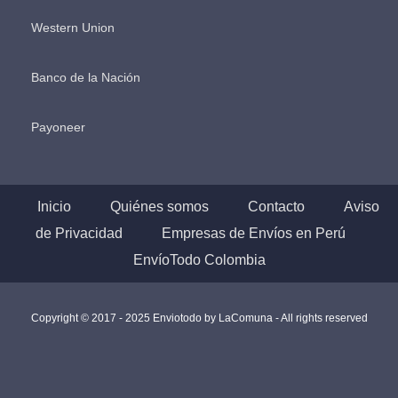
Western Union
Banco de la Nación
Payoneer
Inicio
Quiénes somos
Contacto
Aviso
de Privacidad
Empresas de Envíos en Perú
EnvíoTodo Colombia
Copyright © 2017 - 2025 Enviotodo by
LaComuna
- All rights reserved