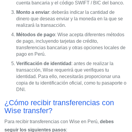
cuenta bancaria y el código SWIFT / BIC del banco.
Monto a enviar
: deberás indicar la cantidad de
dinero que deseas enviar y la moneda en la que se
realizará la transacción.
Métodos de pago
: Wise acepta diferentes métodos
de pago, incluyendo tarjetas de crédito,
transferencias bancarias y otras opciones locales de
pago en Perú.
Verificación de identidad
: antes de realizar la
transacción, Wise requerirá que verifiques tu
identidad. Para ello, necesitarás proporcionar una
copia de tu identificación oficial, como tu pasaporte o
DNI.
¿Cómo recibir transferencias con
Wise transfer?
Para recibir transferencias con Wise en Perú,
debes
seguir los siguientes pasos
: