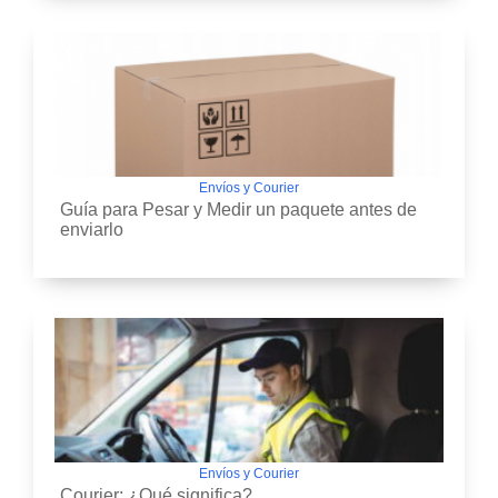
Envíos y Courier
Guía para Pesar y Medir un paquete antes de
enviarlo
Envíos y Courier
Courier: ¿Qué significa?