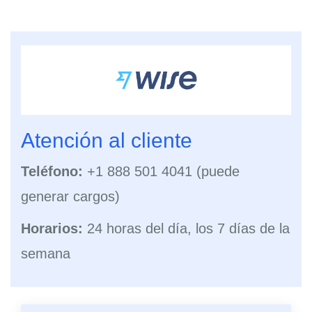
Atención al cliente
Teléfono:
+1 888 501 4041 (puede
generar cargos)
Horarios:
24 horas del día, los 7 días de la
semana