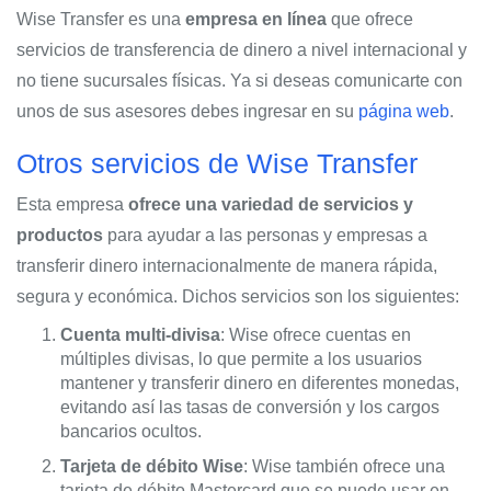
Wise Transfer es una
empresa en línea
que ofrece
servicios de transferencia de dinero a nivel internacional y
no tiene sucursales físicas. Ya si deseas comunicarte con
unos de sus asesores debes ingresar en su
página web
.
Otros servicios de Wise Transfer
Esta empresa
ofrece una variedad de servicios y
productos
para ayudar a las personas y empresas a
transferir dinero internacionalmente de manera rápida,
segura y económica. Dichos servicios son los siguientes:
Cuenta multi-divisa
: Wise ofrece cuentas en
múltiples divisas, lo que permite a los usuarios
mantener y transferir dinero en diferentes monedas,
evitando así las tasas de conversión y los cargos
bancarios ocultos.
Tarjeta de débito Wise
: Wise también ofrece una
tarjeta de débito Mastercard que se puede usar en