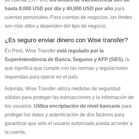
hasta 8,000 USD por día y 40,000 USD por año
para
cuentas personales. Para cuentas de negocios, los límites
son más altos y dependen del tipo de negocio.
¿Es seguro enviar dinero con Wise transfer?
En Perú, Wise Transfer
está regulado por la
Superintendencia de Banca, Seguros y AFP (SBS)
, lo
que significa que cumple con las normas y regulaciones
requeridas para operar en el país.
Además, Wise Transfer utiliza medidas de seguridad
sólidas para proteger las transacciones y la información de
los usuarios.
Utiliza encriptación de nivel bancario
para
proteger los datos y autenticación de dos factores para
garantizar que solo el usuario autorizado pueda acceder a
la cuenta.