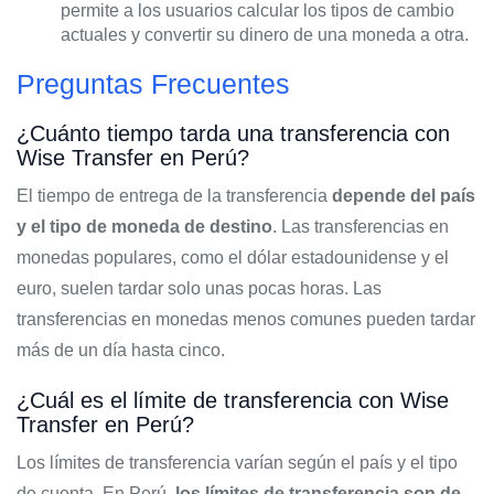
permite a los usuarios calcular los tipos de cambio
actuales y convertir su dinero de una moneda a otra.
Preguntas Frecuentes
¿Cuánto tiempo tarda una transferencia con
Wise Transfer en Perú?
El tiempo de entrega de la transferencia
depende del país
y el tipo de moneda de destino
. Las transferencias en
monedas populares, como el dólar estadounidense y el
euro, suelen tardar solo unas pocas horas. Las
transferencias en monedas menos comunes pueden tardar
más de un día hasta cinco.
¿Cuál es el límite de transferencia con Wise
Transfer en Perú?
Los límites de transferencia varían según el país y el tipo
de cuenta. En Perú,
los
límites de transferencia son de