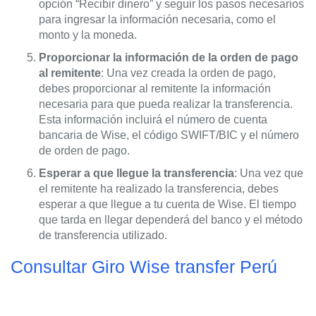
opción “Recibir dinero” y seguir los pasos necesarios
para ingresar la información necesaria, como el
monto y la moneda.
Proporcionar la información de la orden de pago
al remitente
: Una vez creada la orden de pago,
debes proporcionar al remitente la información
necesaria para que pueda realizar la transferencia.
Esta información incluirá el número de cuenta
bancaria de Wise, el código SWIFT/BIC y el número
de orden de pago.
Esperar a que llegue la transferencia
: Una vez que
el remitente ha realizado la transferencia, debes
esperar a que llegue a tu cuenta de Wise. El tiempo
que tarda en llegar dependerá del banco y el método
de transferencia utilizado.
Consultar Giro Wise transfer Perú