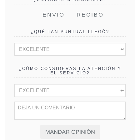
ENVIO
RECIBO
¿QUÉ TAN PUNTUAL LLEGÓ?
¿CÓMO CONSIDERAS LA ATENCIÓN Y
EL SERVICIO?