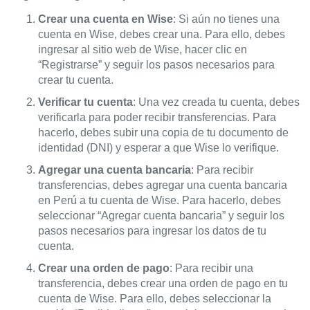
Crear una cuenta en Wise
: Si aún no tienes una
cuenta en Wise, debes crear una. Para ello, debes
ingresar al sitio web de Wise, hacer clic en
“Registrarse” y seguir los pasos necesarios para
crear tu cuenta.
Verificar tu cuenta
: Una vez creada tu cuenta, debes
verificarla para poder recibir transferencias. Para
hacerlo, debes subir una copia de tu documento de
identidad (DNI) y esperar a que Wise lo verifique.
Agregar una cuenta bancaria
: Para recibir
transferencias, debes agregar una cuenta bancaria
en Perú a tu cuenta de Wise. Para hacerlo, debes
seleccionar “Agregar cuenta bancaria” y seguir los
pasos necesarios para ingresar los datos de tu
cuenta.
Crear una orden de pago
: Para recibir una
transferencia, debes crear una orden de pago en tu
cuenta de Wise. Para ello, debes seleccionar la