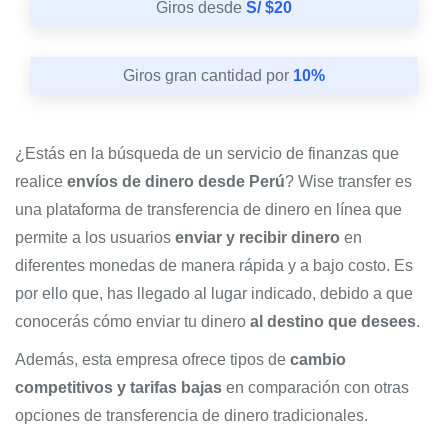
Giros desde
S/ $20
Giros gran cantidad por
10%
¿Estás en la búsqueda de un servicio de finanzas que
realice
envíos de dinero desde Perú
? Wise transfer es
una plataforma de transferencia de dinero en línea que
permite a los usuarios
enviar y recibir dinero
en
diferentes monedas de manera rápida y a bajo costo. Es
por ello que, has llegado al lugar indicado, debido a que
conocerás cómo enviar tu dinero
al destino que desees
.
Además, esta empresa ofrece tipos de
cambio
competitivos y tarifas bajas
en comparación con otras
opciones de transferencia de dinero tradicionales.