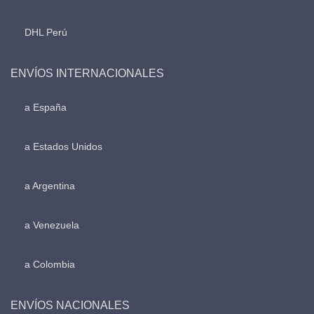
DHL Perú
ENVÍOS INTERNACIONALES
a España
a Estados Unidos
a Argentina
a Venezuela
a Colombia
ENVÍOS NACIONALES