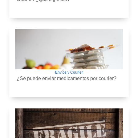
Envíos y Courier
¿Se puede enviar medicamentos por courier?