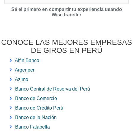
Sé el primero en compartir tu experiencia usando
Wise transfer
CONOCE LAS MEJORES EMPRESAS
DE GIROS EN PERÚ
Alfin Banco
Argenper
Azimo
Banco Central de Reserva del Perú
Banco de Comercio
Banco de Crédito Perú
Banco de la Nación
Banco Falabella