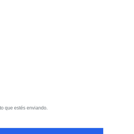
onto que estés enviando.