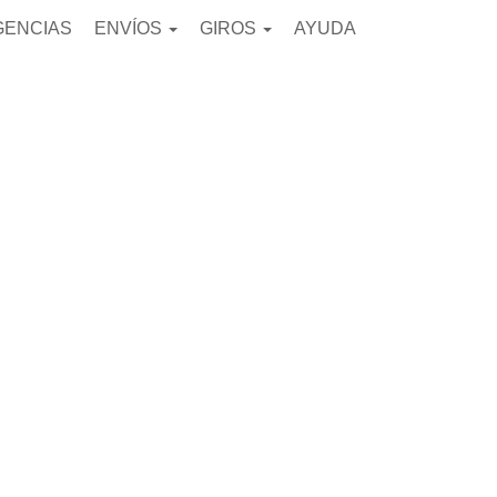
GENCIAS
ENVÍOS
GIROS
AYUDA