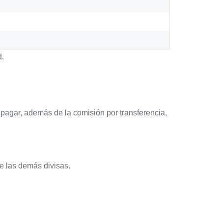
d.
pagar, además de la comisión por transferencia,
e las demás divisas.