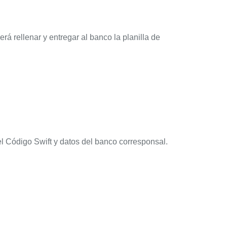
erá rellenar y entregar al banco la planilla de
l Código Swift y datos del banco corresponsal.