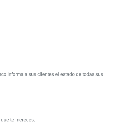
anco informa a sus clientes el estado de todas sus
a que te mereces.