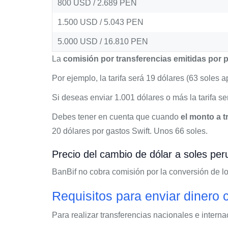
800 USD / 2.689 PEN
1.500 USD / 5.043 PEN
5.000 USD / 16.810 PEN
La
comisión por transferencias emitidas por p
Por ejemplo, la tarifa será 19 dólares (63 soles
Si deseas enviar 1.001 dólares o más la tarifa s
Debes tener en cuenta que cuando
el monto a t
20 dólares por gastos Swift. Unos 66 soles.
Precio del cambio de dólar a soles pe
BanBif no cobra comisión por la conversión de lo
Requisitos para enviar dinero 
Para realizar transferencias nacionales e intern