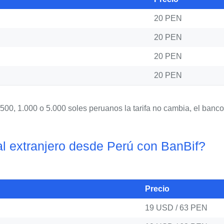
20 PEN
20 PEN
20 PEN
20 PEN
500, 1.000 o 5.000 soles peruanos la tarifa no cambia, el banc
al extranjero desde Perú con BanBif?
Precio
19 USD / 63 PEN