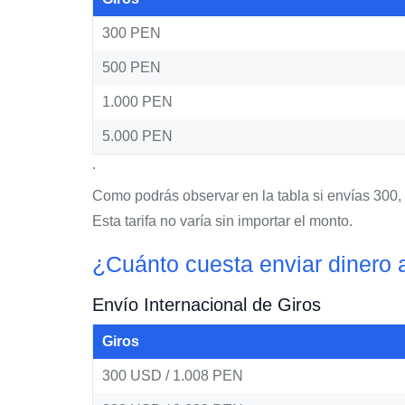
300 PEN
500 PEN
1.000 PEN
5.000 PEN
.
Como podrás observar en la tabla si envías 300, 
Esta tarifa no varía sin importar el monto.
¿Cuánto cuesta enviar dinero 
Envío Internacional de Giros
Giros
300 USD / 1.008 PEN