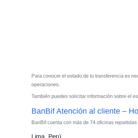
Para conocer el estado de tu transferencia es n
operaciones.
También puedes solicitar información sobre el e
BanBif Atención al cliente – Ho
BanBif cuenta con más de 74 oficinas repartidas e
Lima, Perú