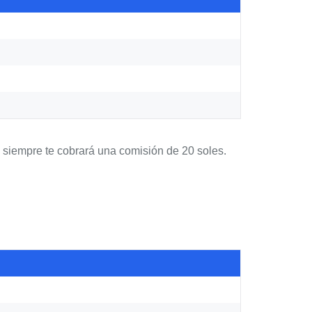
o siempre te cobrará una comisión de 20 soles.