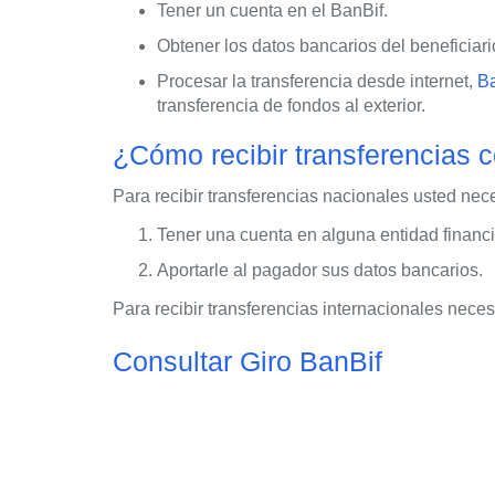
Tener un cuenta en el BanBif.
Obtener los datos bancarios del beneficiario
Procesar la transferencia desde internet,
Ba
transferencia de fondos al exterior.
¿Cómo recibir transferencias 
Para recibir transferencias nacionales usted nece
Tener una cuenta en alguna entidad financi
Aportarle al pagador sus datos bancarios.
Para recibir transferencias internacionales nec
Consultar Giro BanBif