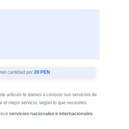
ran cantidad por
20 PEN
este artículo te damos a conocer sus servicios de
 el mejor servicio, según lo que necesites.
frece
servicios nacionales e internacionales