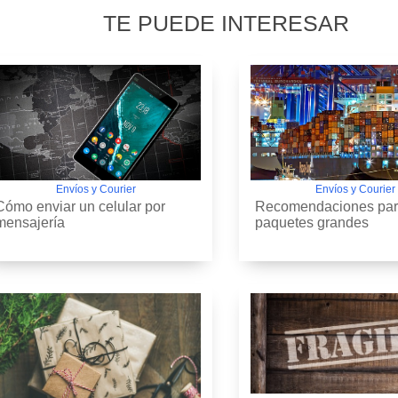
TE PUEDE INTERESAR
Envíos y Courier
Envíos y Courier
Cómo enviar un celular por
Recomendaciones par
mensajería
paquetes grandes