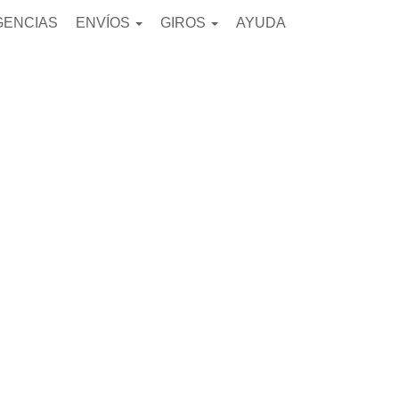
GENCIAS
ENVÍOS
GIROS
AYUDA