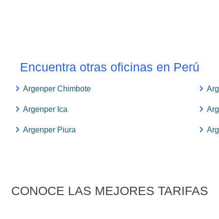
Encuentra otras oficinas en Perú
Argenper Chimbote
Ar
Argenper Ica
Arg
Argenper Piura
Arg
CONOCE LAS MEJORES TARIFAS