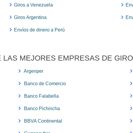
Giros a Venezuela
Env
Giros Argentina
Env
Envíos de dinero a Perú
 LAS MEJORES EMPRESAS DE GIRO
Argenper
Banco de Comercio
Banco Falabella
Banco Pichincha
BBVA Continental