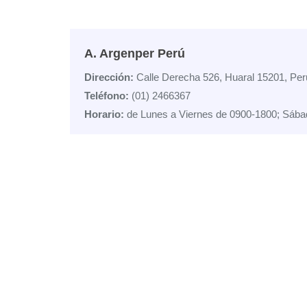
A. Argenper Perú
Dirección:
Calle Derecha 526, Huaral 15201, Per
Teléfono:
(01) 2466367
Horario:
de Lunes a Viernes de 0900-1800; Sába