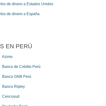
íos de dinero a Estados Unidos
íos de dinero a España
S EN PERÚ
Azimo
Banco de Crédito Perú
Banco GNB Perú
Banco Ripley
Cencosud