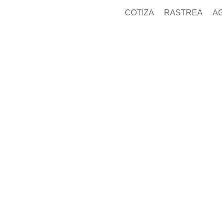
COTIZA
RASTREA
A