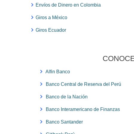
Envíos de Dinero en Colombia
Giros a México
Giros Ecuador
CONOCE
Alfin Banco
Banco Central de Reserva del Perú
Banco de la Nación
Banco Interamericano de Finanzas
Banco Santander