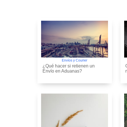
Envíos y Courier
¿Qué hacer si retienen un
Envío en Aduanas?