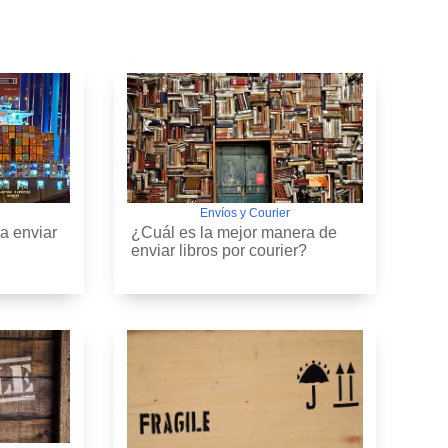
Envíos y Courier
a enviar
¿Cuál es la mejor manera de
enviar libros por courier?