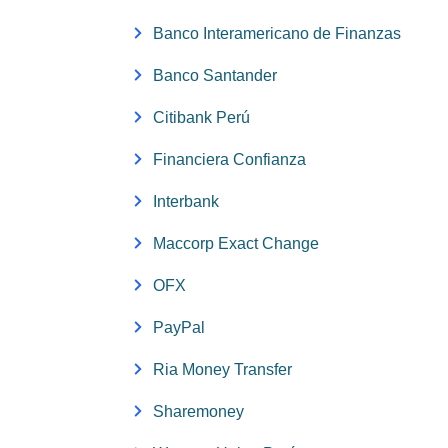
Banco Interamericano de Finanzas
Banco Santander
Citibank Perú
Financiera Confianza
Interbank
Maccorp Exact Change
OFX
PayPal
Ria Money Transfer
Sharemoney