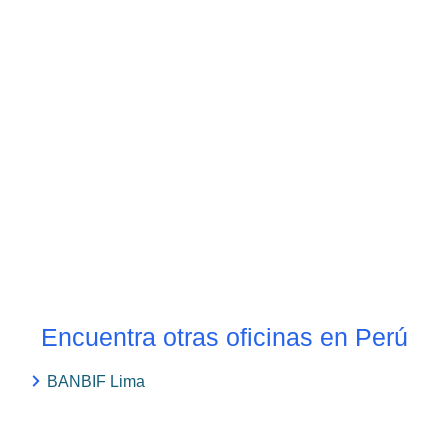
Encuentra otras oficinas en Perú
BANBIF Lima