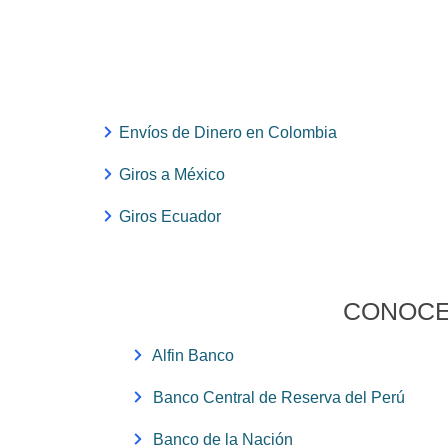
Envíos de Dinero en Colombia
Giros a México
Giros Ecuador
CONOCE
Alfin Banco
Banco Central de Reserva del Perú
Banco de la Nación