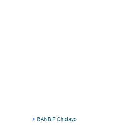
BANBIF Chiclayo