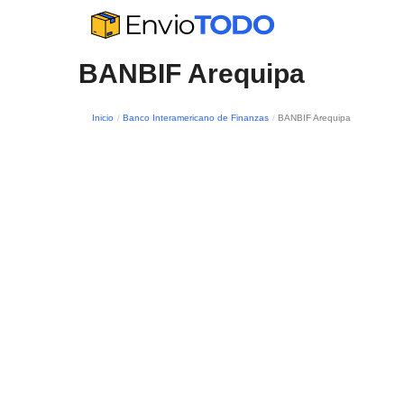
BANBIF Arequipa
Inicio
Banco Interamericano de Finanzas
BANBIF Arequipa