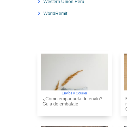
Western Union Perú
WorldRemit
Envíos y Courier
¿Cómo empaquetar tu envío?
Guía de embalaje