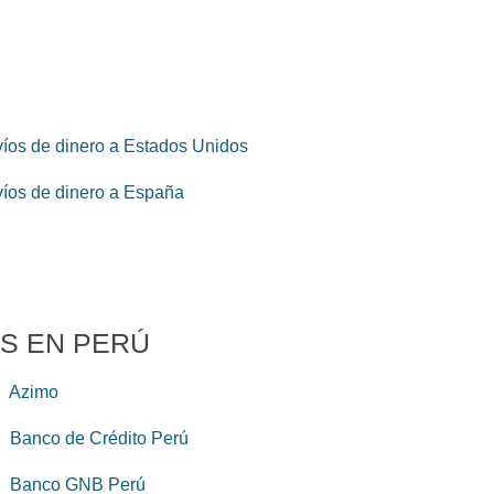
íos de dinero a Estados Unidos
íos de dinero a España
S EN PERÚ
Azimo
Banco de Crédito Perú
Banco GNB Perú