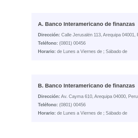
A. Banco Interamericano de finanzas
Dirección:
Calle Jerusalén 113, Arequipa 04001, 
Teléfono:
(0801) 00456
Horario:
de Lunes a Viernes de ; Sábado de
B. Banco Interamericano de finanzas
Dirección:
Av. Cayma 610, Arequipa 04000, Peru
Teléfono:
(0801) 00456
Horario:
de Lunes a Viernes de ; Sábado de