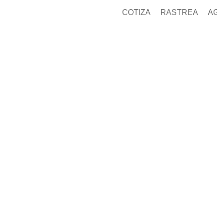
COTIZA
RASTREA
A