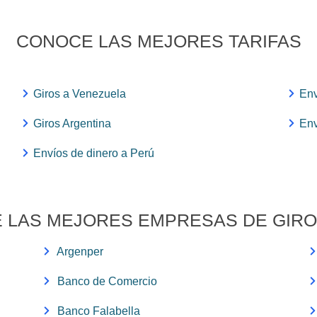
CONOCE LAS MEJORES TARIFAS
Giros a Venezuela
Env
Giros Argentina
Env
Envíos de dinero a Perú
 LAS MEJORES EMPRESAS DE GIRO
Argenper
Banco de Comercio
Banco Falabella