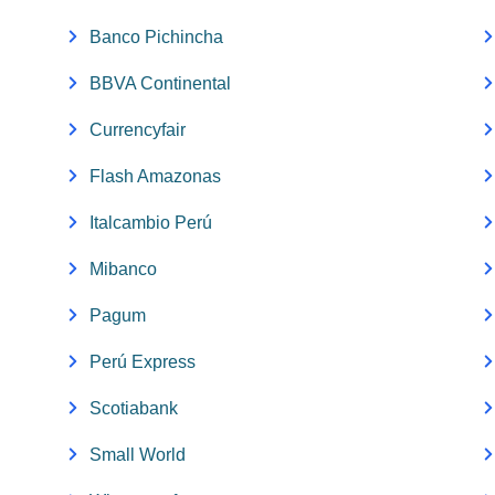
Banco Pichincha
BBVA Continental
Currencyfair
Flash Amazonas
Italcambio Perú
Mibanco
Pagum
Perú Express
Scotiabank
Small World