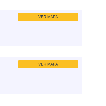
VER MAPA
VER MAPA