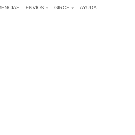
GENCIAS
ENVÍOS
GIROS
AYUDA