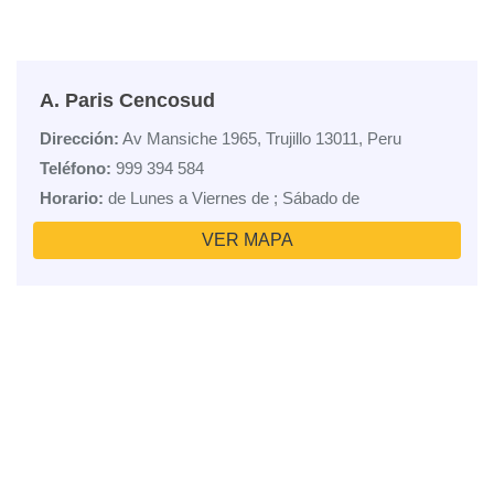
A. Paris Cencosud
Dirección:
Av Mansiche 1965, Trujillo 13011, Peru
Teléfono:
999 394 584
Horario:
de Lunes a Viernes de ; Sábado de
VER MAPA