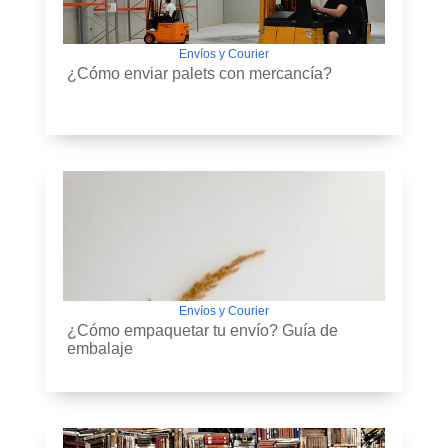
Envíos y Courier
¿Cómo enviar palets con mercancía?
Envíos y Courier
¿Cómo empaquetar tu envío? Guía de
embalaje