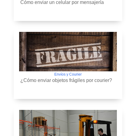
Cómo enviar un celular por mensajería
Envíos y Courier
¿Cómo enviar objetos frágiles por courier?