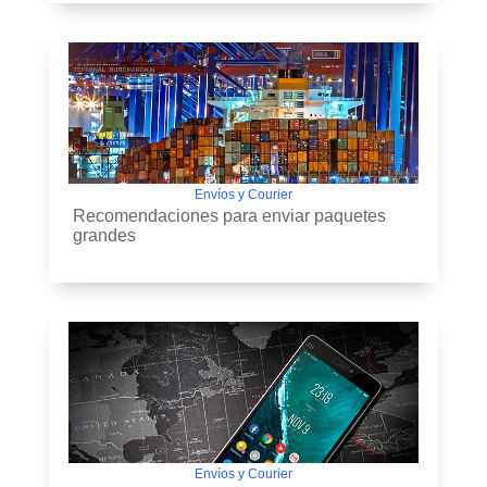
Envíos y Courier
Recomendaciones para enviar paquetes
grandes
Envíos y Courier