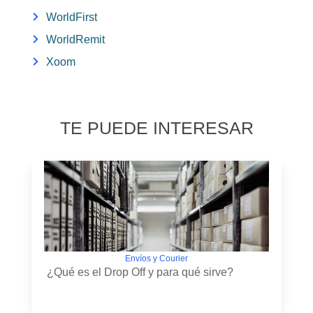
WorldFirst
WorldRemit
Xoom
TE PUEDE INTERESAR
Envíos y Courier
¿Qué es el Drop Off y para qué sirve?