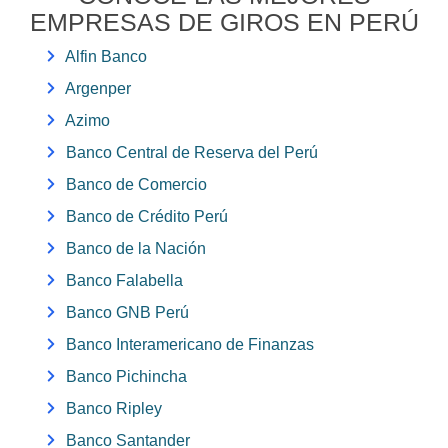
EMPRESAS DE GIROS EN PERÚ
Alfin Banco
Argenper
Azimo
Banco Central de Reserva del Perú
Banco de Comercio
Banco de Crédito Perú
Banco de la Nación
Banco Falabella
Banco GNB Perú
Banco Interamericano de Finanzas
Banco Pichincha
Banco Ripley
Banco Santander