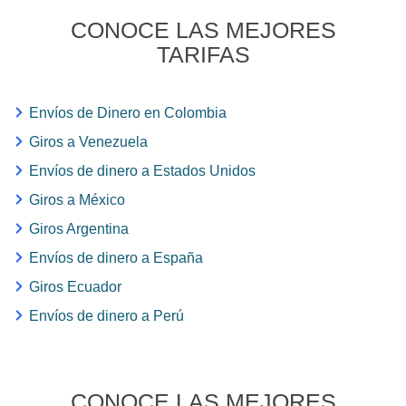
CONOCE LAS MEJORES
TARIFAS
Envíos de Dinero en Colombia
Giros a Venezuela
Envíos de dinero a Estados Unidos
Giros a México
Giros Argentina
Envíos de dinero a España
Giros Ecuador
Envíos de dinero a Perú
CONOCE LAS MEJORES