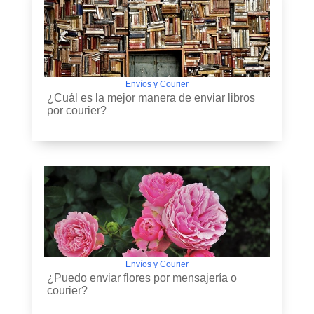
Envíos y Courier
¿Cuál es la mejor manera de enviar libros
por courier?
Envíos y Courier
¿Puedo enviar flores por mensajería o
courier?