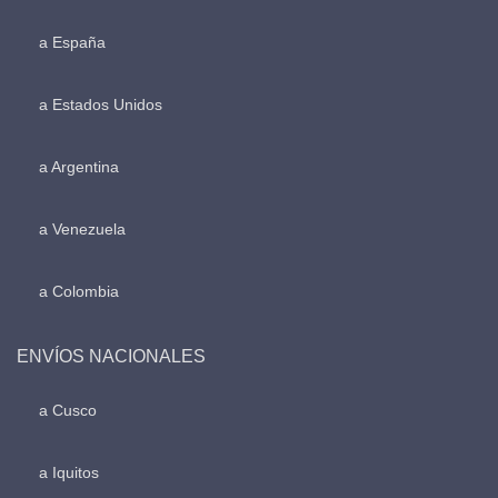
a España
a Estados Unidos
a Argentina
a Venezuela
a Colombia
ENVÍOS NACIONALES
a Cusco
a Iquitos