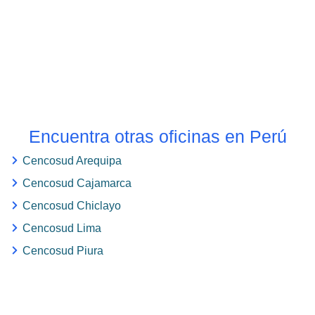
Encuentra otras oficinas en Perú
Cencosud Arequipa
Cencosud Cajamarca
Cencosud Chiclayo
Cencosud Lima
Cencosud Piura