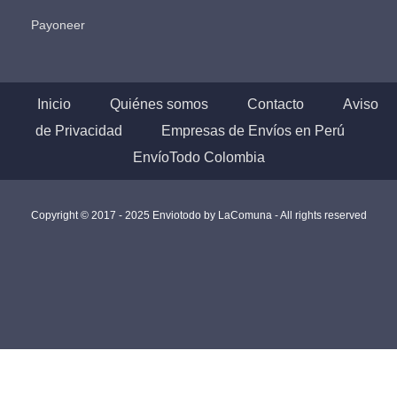
Payoneer
Inicio
Quiénes somos
Contacto
Aviso
de Privacidad
Empresas de Envíos en Perú
EnvíoTodo Colombia
Copyright © 2017 - 2025 Enviotodo by
LaComuna
- All rights reserved