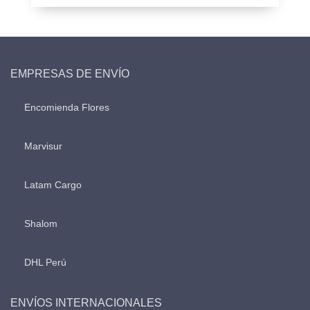
EMPRESAS DE ENVÍO
Encomienda Flores
Marvisur
Latam Cargo
Shalom
DHL Perú
ENVÍOS INTERNACIONALES