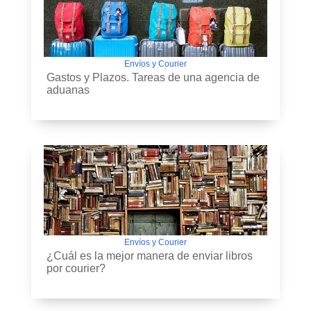
Envíos y Courier
Gastos y Plazos. Tareas de una agencia de
aduanas
Envíos y Courier
¿Cuál es la mejor manera de enviar libros
por courier?