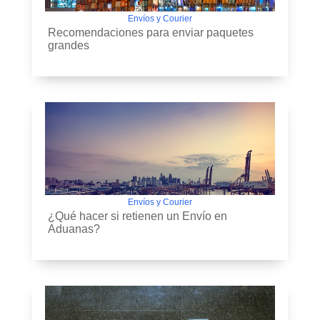
Envíos y Courier
Recomendaciones para enviar paquetes
grandes
Envíos y Courier
¿Qué hacer si retienen un Envío en
Aduanas?