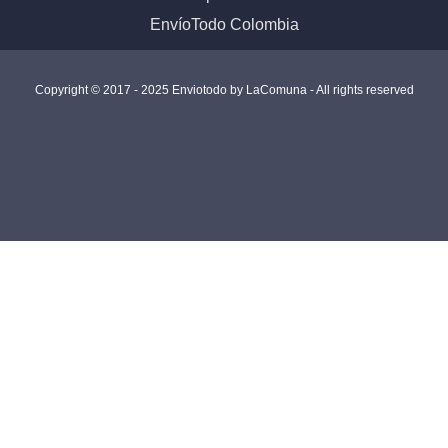
EnvíoTodo Colombia
Copyright © 2017 - 2025 Enviotodo by
LaComuna
- All rights reserved