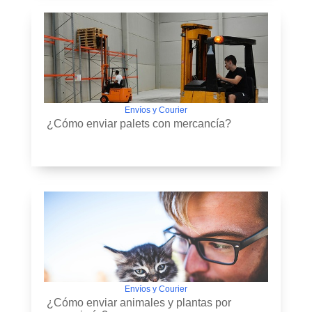
Envíos y Courier
¿Cómo enviar palets con mercancía?
Envíos y Courier
¿Cómo enviar animales y plantas por