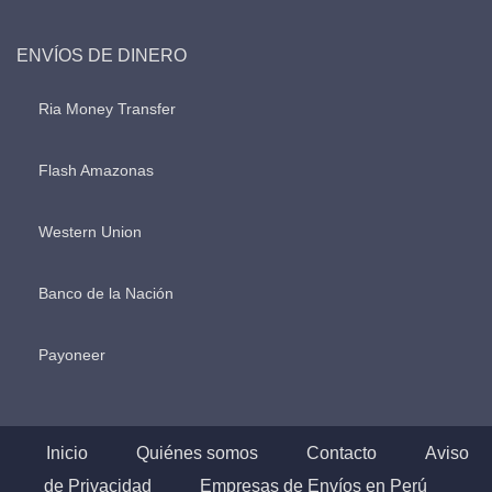
ENVÍOS DE DINERO
Ria Money Transfer
Flash Amazonas
Western Union
Banco de la Nación
Payoneer
Inicio
Quiénes somos
Contacto
Aviso
de Privacidad
Empresas de Envíos en Perú