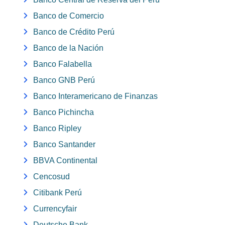
Banco de Comercio
Banco de Crédito Perú
Banco de la Nación
Banco Falabella
Banco GNB Perú
Banco Interamericano de Finanzas
Banco Pichincha
Banco Ripley
Banco Santander
BBVA Continental
Cencosud
Citibank Perú
Currencyfair
Deutsche Bank