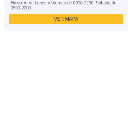
Horario:
de Lunes a Viernes de 0900-2200; Sábado de
0900-2200
VER MAPA