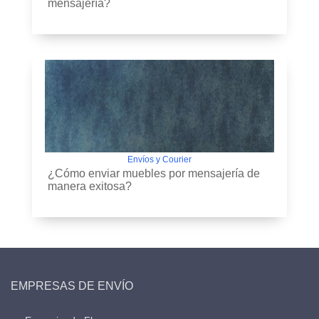
mensajería?
Envíos y Courier
¿Cómo enviar muebles por mensajería de
manera exitosa?
EMPRESAS DE ENVÍO