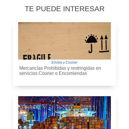
TE PUEDE INTERESAR
Envíos y Courier
Mercancías Prohibidas y restringidas en
servicios Courier o Encomiendas