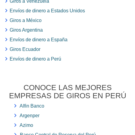
Giros a Venezuela
Envíos de dinero a Estados Unidos
Giros a México
Giros Argentina
Envíos de dinero a España
Giros Ecuador
Envíos de dinero a Perú
CONOCE LAS MEJORES
EMPRESAS DE GIROS EN PERÚ
Alfin Banco
Argenper
Azimo
Banco Central de Reserva del Perú