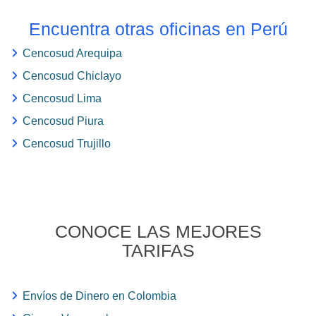
Encuentra otras oficinas en Perú
Cencosud Arequipa
Cencosud Chiclayo
Cencosud Lima
Cencosud Piura
Cencosud Trujillo
CONOCE LAS MEJORES
TARIFAS
Envíos de Dinero en Colombia