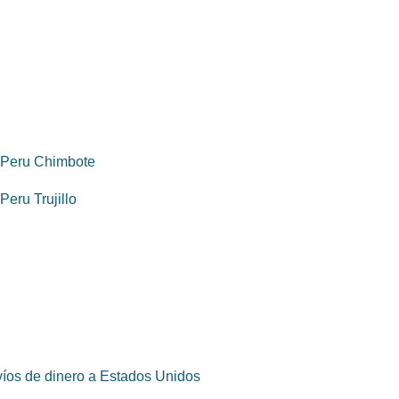
 Peru Chimbote
 Peru Trujillo
íos de dinero a Estados Unidos