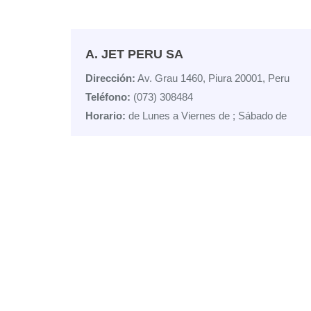
A. JET PERU SA
Dirección:
Av. Grau 1460, Piura 20001, Peru
Teléfono:
(073) 308484
Horario:
de Lunes a Viernes de ; Sábado de