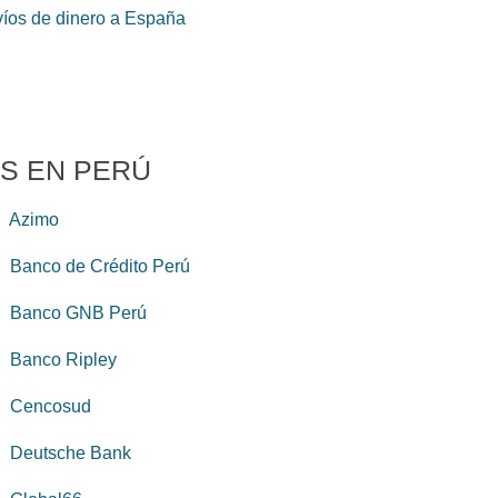
íos de dinero a España
S EN PERÚ
Azimo
Banco de Crédito Perú
Banco GNB Perú
Banco Ripley
Cencosud
Deutsche Bank