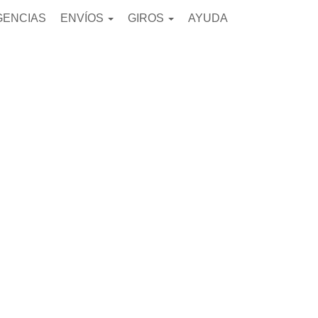
GENCIAS
ENVÍOS
GIROS
AYUDA