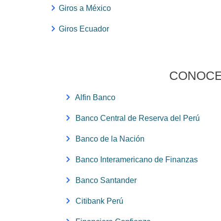
Giros a México
Giros Ecuador
CONOCE
Alfin Banco
Banco Central de Reserva del Perú
Banco de la Nación
Banco Interamericano de Finanzas
Banco Santander
Citibank Perú