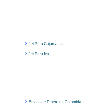
Jet Peru Cajamarca
Jet Peru Ica
Envíos de Dinero en Colombia