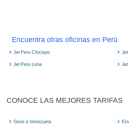
Encuentra otras oficinas en Perú
Jet Peru Chiclayo
Jet
Jet Peru Lima
Jet
CONOCE LAS MEJORES TARIFAS
Giros a Venezuela
Env