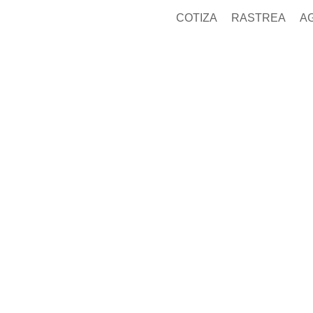
COTIZA
RASTREA
A