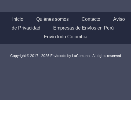
Inicio
Quiénes somos
Contacto
Aviso
de Privacidad
Empresas de Envíos en Perú
EnvíoTodo Colombia
Copyright © 2017 - 2025 Enviotodo by
LaComuna
- All rights reserved