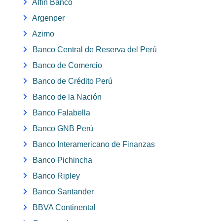
Alfin Banco
Argenper
Azimo
Banco Central de Reserva del Perú
Banco de Comercio
Banco de Crédito Perú
Banco de la Nación
Banco Falabella
Banco GNB Perú
Banco Interamericano de Finanzas
Banco Pichincha
Banco Ripley
Banco Santander
BBVA Continental