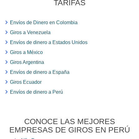
TARIFAS
Envíos de Dinero en Colombia
Giros a Venezuela
Envíos de dinero a Estados Unidos
Giros a México
Giros Argentina
Envíos de dinero a España
Giros Ecuador
Envíos de dinero a Perú
CONOCE LAS MEJORES
EMPRESAS DE GIROS EN PERÚ