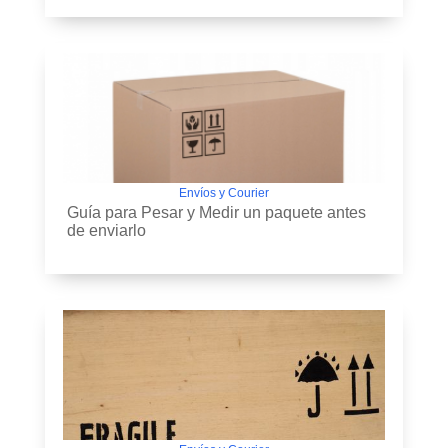
Envíos y Courier
Guía para Pesar y Medir un paquete antes
de enviarlo