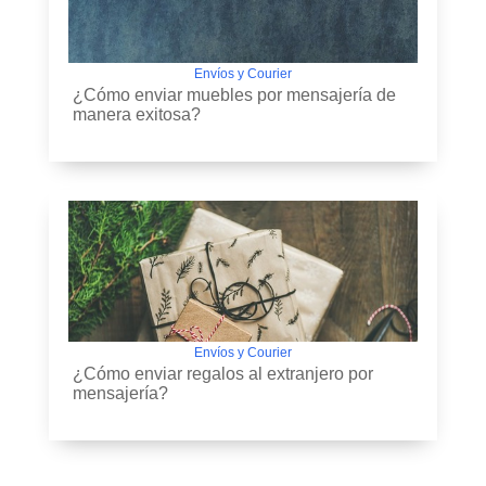
Envíos y Courier
¿Cómo enviar muebles por mensajería de
manera exitosa?
Envíos y Courier
¿Cómo enviar regalos al extranjero por
mensajería?