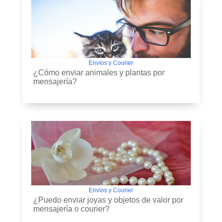
Envíos y Courier
¿Cómo enviar animales y plantas por
mensajería?
Envíos y Courier
¿Puedo enviar joyas y objetos de valor por
mensajería o courier?