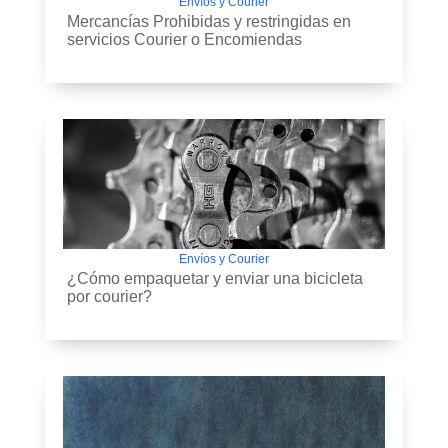
Envíos y Courier
Mercancías Prohibidas y restringidas en
servicios Courier o Encomiendas
Envíos y Courier
¿Cómo empaquetar y enviar una bicicleta
por courier?