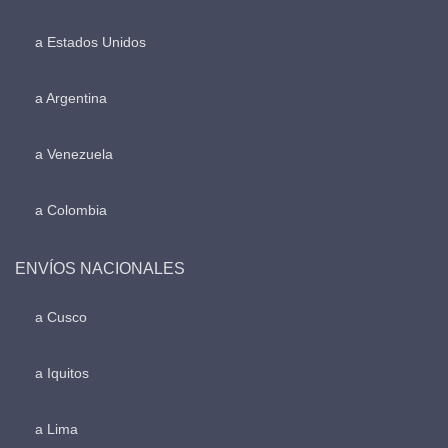
a Estados Unidos
a Argentina
a Venezuela
a Colombia
ENVÍOS NACIONALES
a Cusco
a Iquitos
a Lima