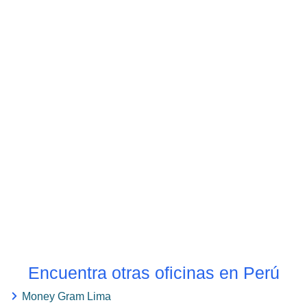
Encuentra otras oficinas en Perú
Money Gram Lima