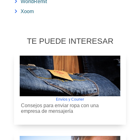
WorldRemit
Xoom
TE PUEDE INTERESAR
Envíos y Courier
Consejos para enviar ropa con una
empresa de mensajería