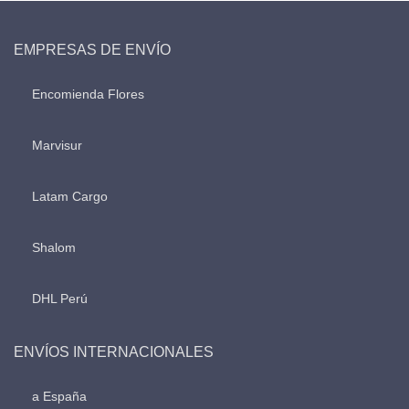
EMPRESAS DE ENVÍO
Encomienda Flores
Marvisur
Latam Cargo
Shalom
DHL Perú
ENVÍOS INTERNACIONALES
a España