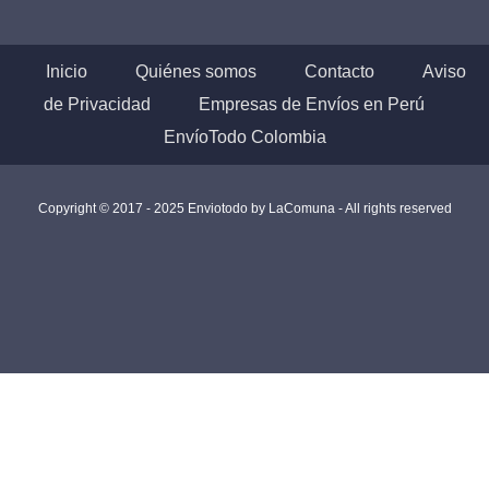
Inicio
Quiénes somos
Contacto
Aviso
de Privacidad
Empresas de Envíos en Perú
EnvíoTodo Colombia
Copyright © 2017 - 2025 Enviotodo by
LaComuna
- All rights reserved