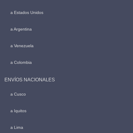
a Estados Unidos
a Argentina
a Venezuela
a Colombia
ENVÍOS NACIONALES
a Cusco
a Iquitos
a Lima