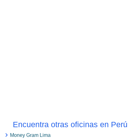
Encuentra otras oficinas en Perú
Money Gram Lima