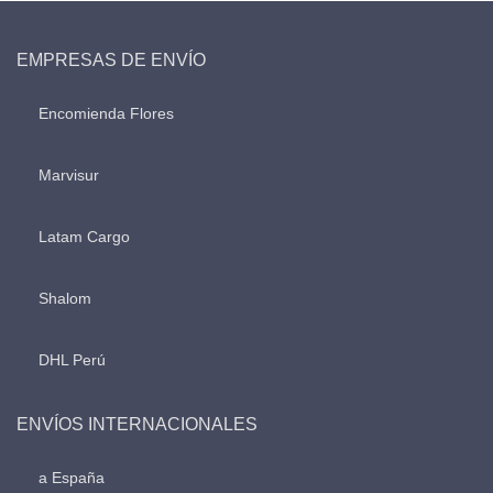
EMPRESAS DE ENVÍO
Encomienda Flores
Marvisur
Latam Cargo
Shalom
DHL Perú
ENVÍOS INTERNACIONALES
a España