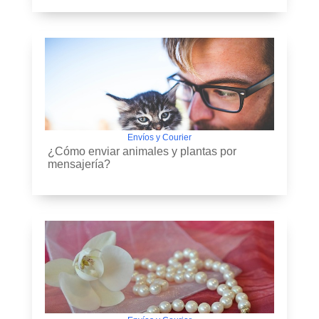
Envíos y Courier
¿Cómo enviar animales y plantas por
mensajería?