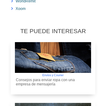
WorldRemit
Xoom
TE PUEDE INTERESAR
Envíos y Courier
Consejos para enviar ropa con una
empresa de mensajería