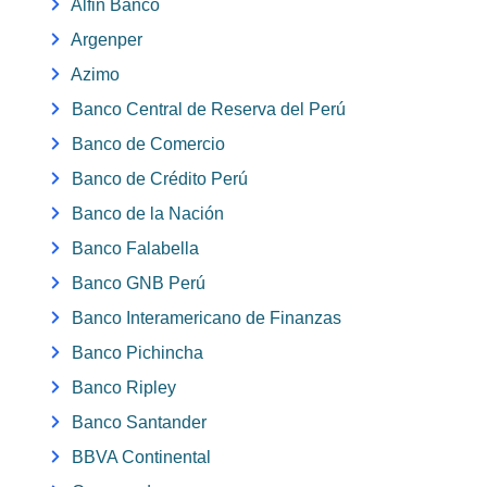
Alfin Banco
Argenper
Azimo
Banco Central de Reserva del Perú
Banco de Comercio
Banco de Crédito Perú
Banco de la Nación
Banco Falabella
Banco GNB Perú
Banco Interamericano de Finanzas
Banco Pichincha
Banco Ripley
Banco Santander
BBVA Continental