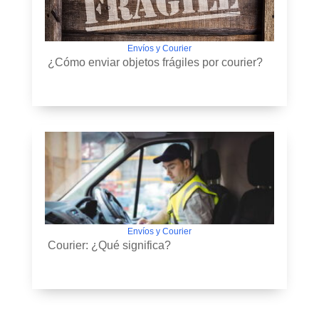
Envíos y Courier
¿Cómo enviar objetos frágiles por courier?
Envíos y Courier
Courier: ¿Qué significa?