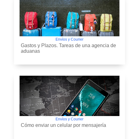
Envíos y Courier
Gastos y Plazos. Tareas de una agencia de
aduanas
Envíos y Courier
Cómo enviar un celular por mensajería