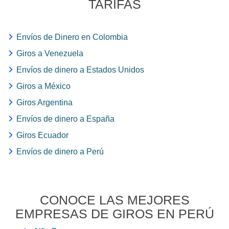
TARIFAS
Envíos de Dinero en Colombia
Giros a Venezuela
Envíos de dinero a Estados Unidos
Giros a México
Giros Argentina
Envíos de dinero a España
Giros Ecuador
Envíos de dinero a Perú
CONOCE LAS MEJORES
EMPRESAS DE GIROS EN PERÚ