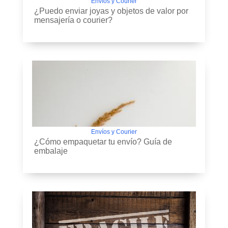
Envíos y Courier
¿Puedo enviar joyas y objetos de valor por
mensajería o courier?
Envíos y Courier
¿Cómo empaquetar tu envío? Guía de
embalaje