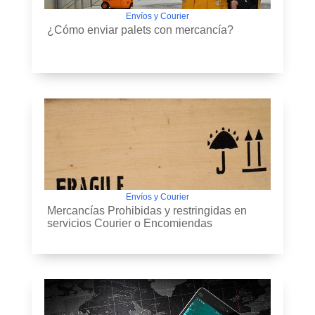
Envíos y Courier
¿Cómo enviar palets con mercancía?
Envíos y Courier
Mercancías Prohibidas y restringidas en
servicios Courier o Encomiendas