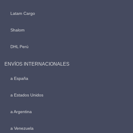
Latam Cargo
Shalom
DHL Perú
ENVÍOS INTERNACIONALES
a España
a Estados Unidos
a Argentina
a Venezuela