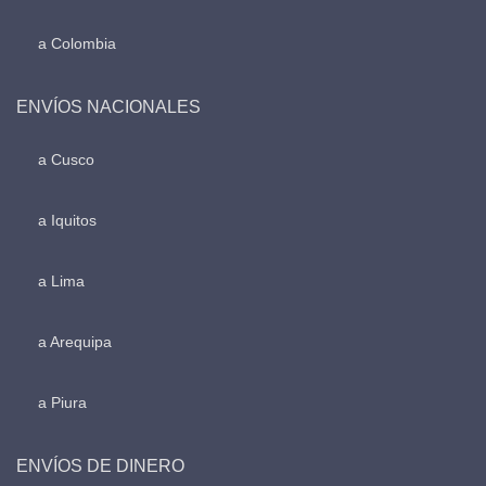
a Colombia
ENVÍOS NACIONALES
a Cusco
a Iquitos
a Lima
a Arequipa
a Piura
ENVÍOS DE DINERO