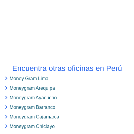
Encuentra otras oficinas en Perú
Money Gram Lima
Moneygram Arequipa
Moneygram Ayacucho
Moneygram Barranco
Moneygram Cajamarca
Moneygram Chiclayo