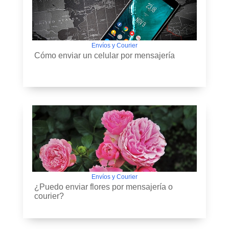
Envíos y Courier
Cómo enviar un celular por mensajería
Envíos y Courier
¿Puedo enviar flores por mensajería o
courier?