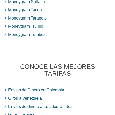
Moneygram Sullana
Moneygram Tacna
Moneygram Tarapoto
Moneygram Trujillo
Moneygram Tumbes
CONOCE LAS MEJORES
TARIFAS
Envíos de Dinero en Colombia
Giros a Venezuela
Envíos de dinero a Estados Unidos
Giros a México