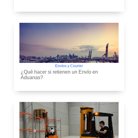
Envíos y Courier
¿Qué hacer si retienen un Envío en
Aduanas?