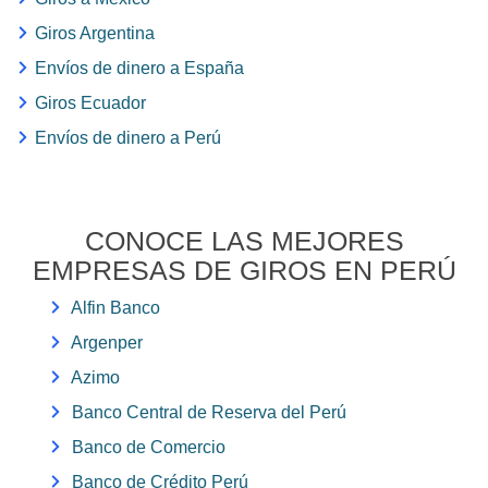
Giros Argentina
Envíos de dinero a España
Giros Ecuador
Envíos de dinero a Perú
CONOCE LAS MEJORES
EMPRESAS DE GIROS EN PERÚ
Alfin Banco
Argenper
Azimo
Banco Central de Reserva del Perú
Banco de Comercio
Banco de Crédito Perú