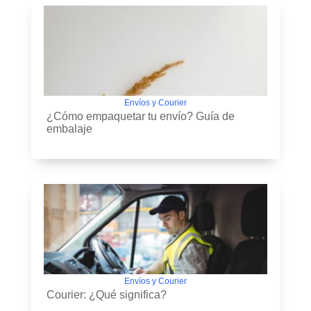
Envíos y Courier
¿Cómo empaquetar tu envío? Guía de
embalaje
Envíos y Courier
Courier: ¿Qué significa?