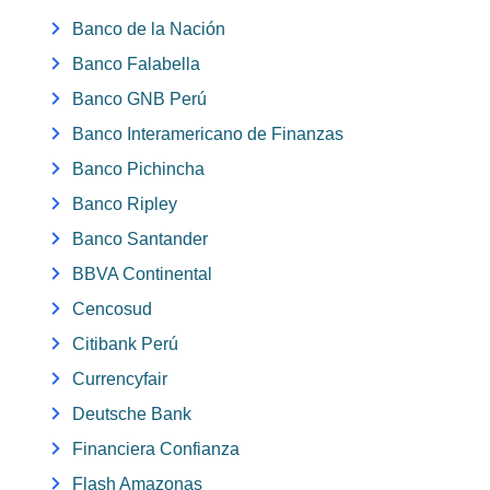
Banco de la Nación
Banco Falabella
Banco GNB Perú
Banco Interamericano de Finanzas
Banco Pichincha
Banco Ripley
Banco Santander
BBVA Continental
Cencosud
Citibank Perú
Currencyfair
Deutsche Bank
Financiera Confianza
Flash Amazonas