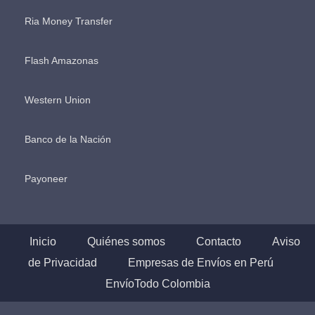
Ria Money Transfer
Flash Amazonas
Western Union
Banco de la Nación
Payoneer
Inicio
Quiénes somos
Contacto
Aviso
de Privacidad
Empresas de Envíos en Perú
EnvíoTodo Colombia