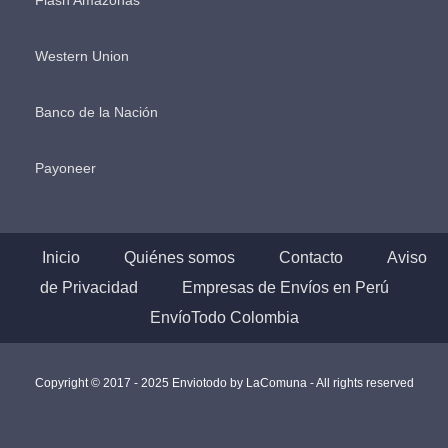
Flash Amazonas
Western Union
Banco de la Nación
Payoneer
Inicio
Quiénes somos
Contacto
Aviso
de Privacidad
Empresas de Envíos en Perú
EnvíoTodo Colombia
Copyright © 2017 - 2025 Enviotodo by
LaComuna
- All rights reserved