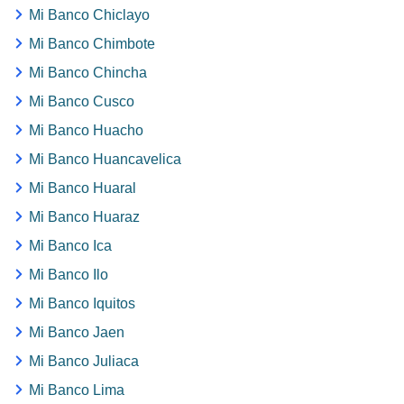
Mi Banco Chiclayo
Mi Banco Chimbote
Mi Banco Chincha
Mi Banco Cusco
Mi Banco Huacho
Mi Banco Huancavelica
Mi Banco Huaral
Mi Banco Huaraz
Mi Banco Ica
Mi Banco Ilo
Mi Banco Iquitos
Mi Banco Jaen
Mi Banco Juliaca
Mi Banco Lima