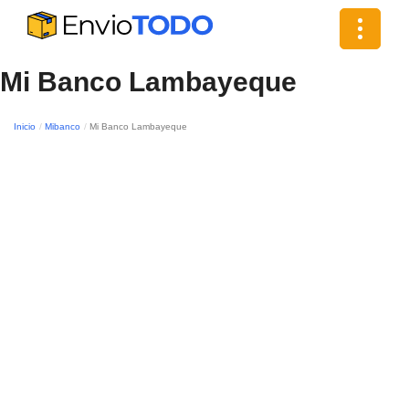
Toggle
navigat
Mi Banco Lambayeque
Inicio
Mibanco
Mi Banco Lambayeque