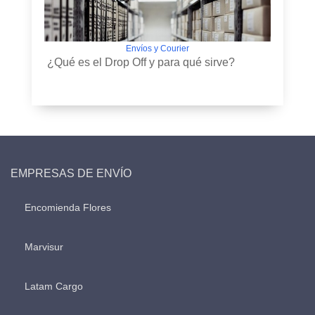
Envíos y Courier
¿Qué es el Drop Off y para qué sirve?
EMPRESAS DE ENVÍO
Encomienda Flores
Marvisur
Latam Cargo