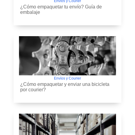
Envíos y Courier
¿Cómo empaquetar tu envío? Guía de
embalaje
Envíos y Courier
¿Cómo empaquetar y enviar una bicicleta
por courier?