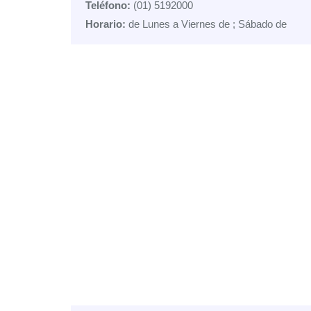
Teléfono:
(01) 5192000
Horario:
de Lunes a Viernes de ; Sábado de