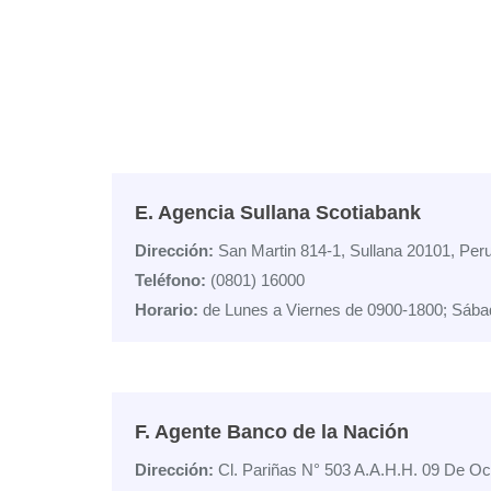
E. Agencia Sullana Scotiabank
Dirección:
San Martin 814-1, Sullana 20101, Per
Teléfono:
(0801) 16000
Horario:
de Lunes a Viernes de 0900-1800; Sába
F. Agente Banco de la Nación
Dirección:
Cl. Pariñas N° 503 A.A.H.H. 09 De Oc