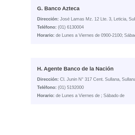
G. Banco Azteca
Dirección:
José Lamas Mz. 12 Lte. 3, Leticia, Su
Teléfono:
(01) 6130004
Horario:
de Lunes a Viernes de 0900-2100; Sába
H. Agente Banco de la Nación
Dirección:
Cl. Junin N° 317 Cent. Sullana, Sulla
Teléfono:
(01) 5192000
Horario:
de Lunes a Viernes de ; Sábado de