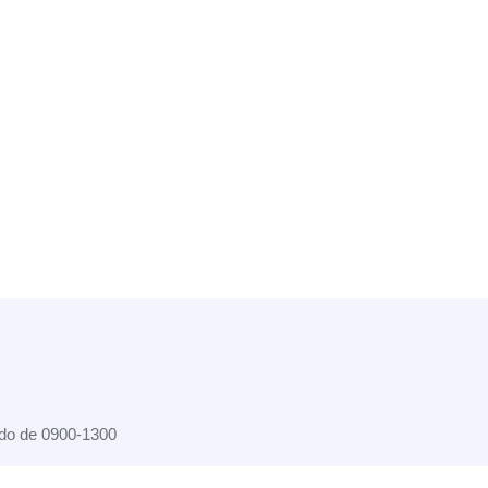
do de 0900-1300