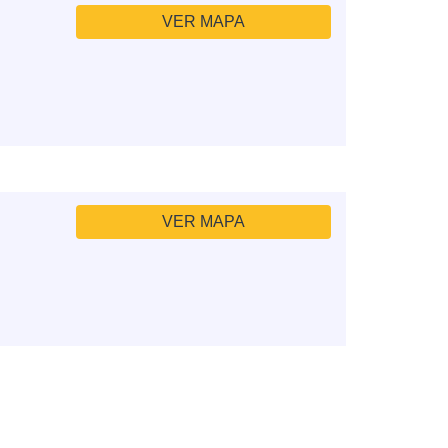
VER MAPA
VER MAPA