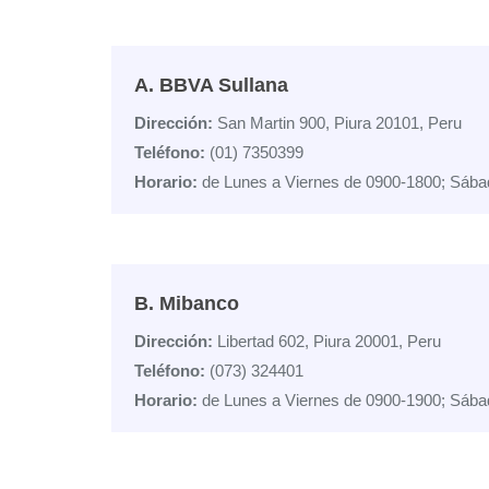
A. BBVA Sullana
Dirección:
San Martin 900, Piura 20101, Peru
Teléfono:
(01) 7350399
Horario:
de Lunes a Viernes de 0900-1800; Sába
B. Mibanco
Dirección:
Libertad 602, Piura 20001, Peru
Teléfono:
(073) 324401
Horario:
de Lunes a Viernes de 0900-1900; Sába