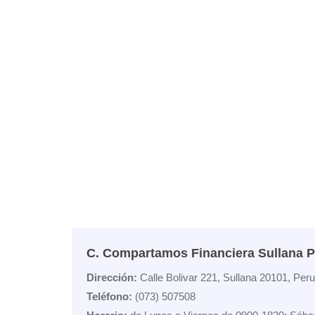
C. Compartamos Financiera Sullana P
Dirección:
Calle Bolivar 221, Sullana 20101, Peru
Teléfono:
(073) 507508