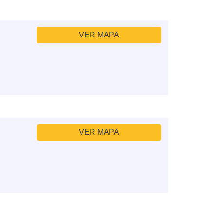
VER MAPA
VER MAPA