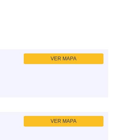
VER MAPA
VER MAPA