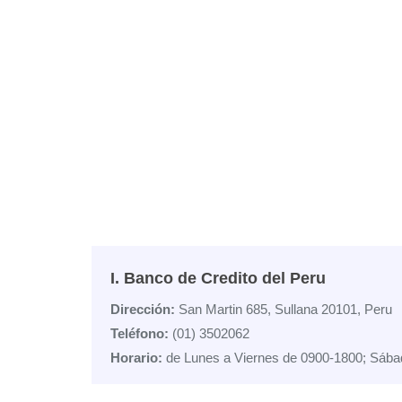
I. Banco de Credito del Peru
Dirección:
San Martin 685, Sullana 20101, Peru
Teléfono:
(01) 3502062
Horario:
de Lunes a Viernes de 0900-1800; Sába