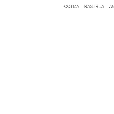
COTIZA
RASTREA
A