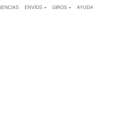
GENCIAS
ENVÍOS
GIROS
AYUDA