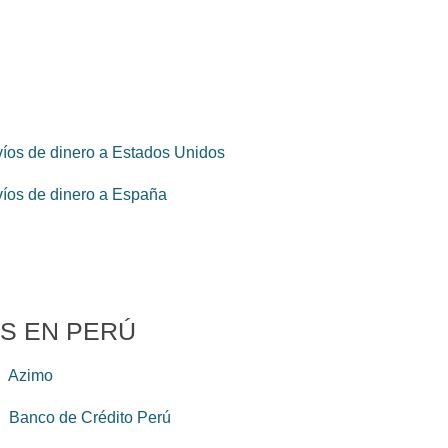
íos de dinero a Estados Unidos
íos de dinero a España
S EN PERÚ
Azimo
Banco de Crédito Perú