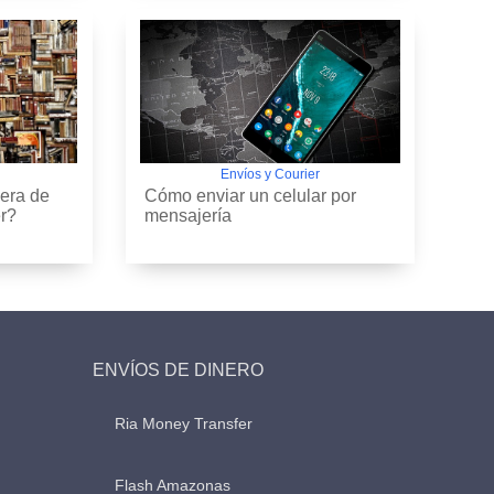
Envíos y Courier
era de
Cómo enviar un celular por
er?
mensajería
ENVÍOS DE DINERO
Ria Money Transfer
Flash Amazonas