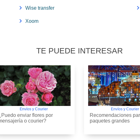
Wise transfer
Xoom
TE PUEDE INTERESAR
Envíos y Courier
Envíos y Courier
¿Puedo enviar flores por
Recomendaciones par
mensajería o courier?
paquetes grandes