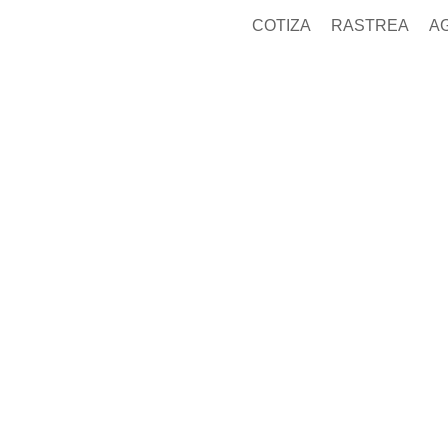
COTIZA
RASTREA
A