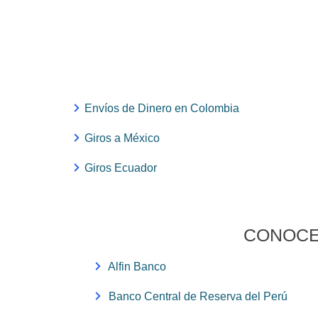
Envíos de Dinero en Colombia
Giros a México
Giros Ecuador
CONOCE
Alfin Banco
Banco Central de Reserva del Perú