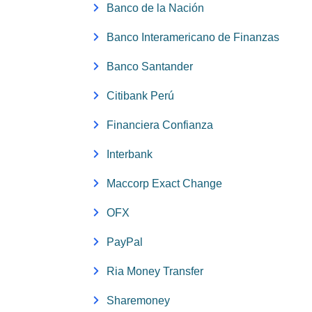
Banco de la Nación
Banco Interamericano de Finanzas
Banco Santander
Citibank Perú
Financiera Confianza
Interbank
Maccorp Exact Change
OFX
PayPal
Ria Money Transfer
Sharemoney