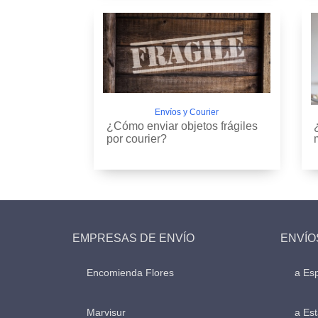
Envíos y Courier
¿Cómo enviar objetos frágiles
por courier?
EMPRESAS DE ENVÍO
ENVÍO
Encomienda Flores
a Es
Marvisur
a Es