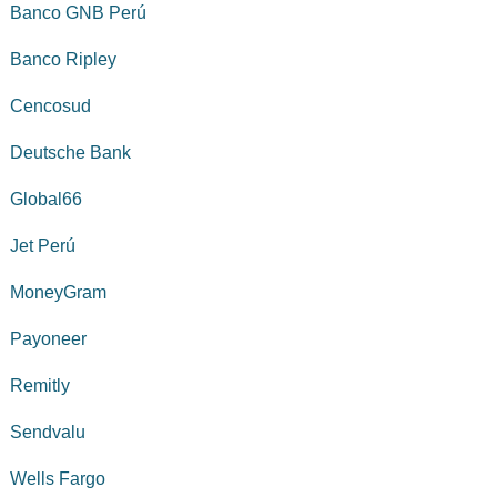
Banco GNB Perú
Banco Ripley
Cencosud
Deutsche Bank
Global66
Jet Perú
MoneyGram
Payoneer
Remitly
Sendvalu
Wells Fargo