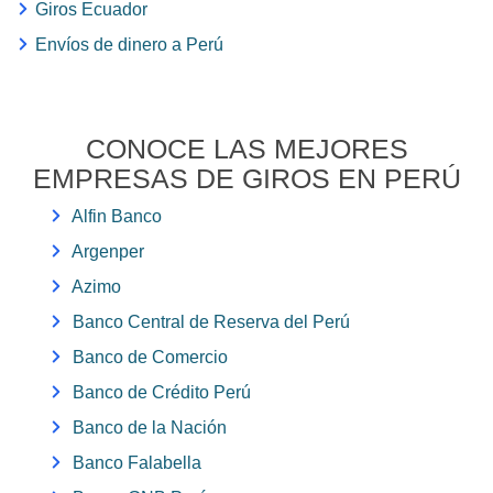
Giros Ecuador
Envíos de dinero a Perú
CONOCE LAS MEJORES
EMPRESAS DE GIROS EN PERÚ
Alfin Banco
Argenper
Azimo
Banco Central de Reserva del Perú
Banco de Comercio
Banco de Crédito Perú
Banco de la Nación
Banco Falabella