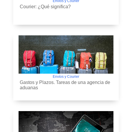
Envíos y Courier
Courier: ¿Qué significa?
Envíos y Courier
Gastos y Plazos. Tareas de una agencia de
aduanas