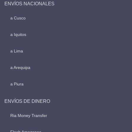
ENVÍOS NACIONALES
a Cusco
a Iquitos
a Lima
a Arequipa
a Piura
ENVÍOS DE DINERO
Ria Money Transfer