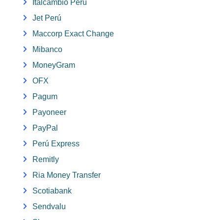
Italcambio Perú
Jet Perú
Maccorp Exact Change
Mibanco
MoneyGram
OFX
Pagum
Payoneer
PayPal
Perú Express
Remitly
Ria Money Transfer
Scotiabank
Sendvalu