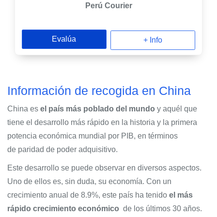
Perú Courier
Evalúa
+ Info
Información de recogida en China
China es
el país más poblado del mundo
y aquél que
tiene el desarrollo más rápido en la historia y la primera
potencia económica mundial por PIB, en términos
de paridad de poder adquisitivo.
Este desarrollo se puede observar en diversos aspectos.
Uno de ellos es, sin duda, su economía. Con un
crecimiento anual de 8.9%, este país ha tenido
el más
rápido crecimiento económico
de los últimos 30 años.