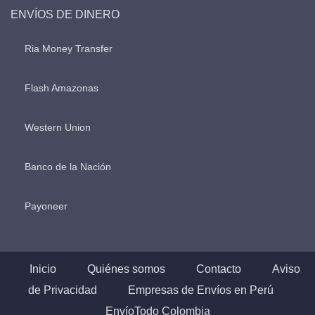
ENVÍOS DE DINERO
Ria Money Transfer
Flash Amazonas
Western Union
Banco de la Nación
Payoneer
Inicio
Quiénes somos
Contacto
Aviso
de Privacidad
Empresas de Envíos en Perú
EnvíoTodo Colombia