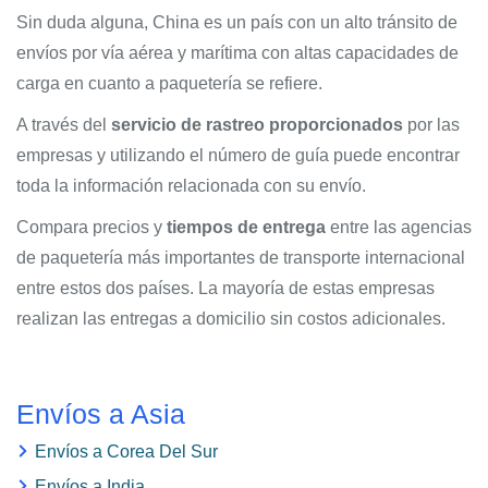
Sin duda alguna, China es un país con un alto tránsito de
envíos por vía aérea y marítima con altas capacidades de
carga en cuanto a paquetería se refiere.
A través del
servicio de rastreo proporcionados
por las
empresas y utilizando el número de guía puede encontrar
toda la información relacionada con su envío.
Compara precios y
tiempos de entrega
entre las agencias
de paquetería más importantes de transporte internacional
entre estos dos países. La mayoría de estas empresas
realizan las entregas a domicilio sin costos adicionales.
Envíos a Asia
Envíos a Corea Del Sur
Envíos a India