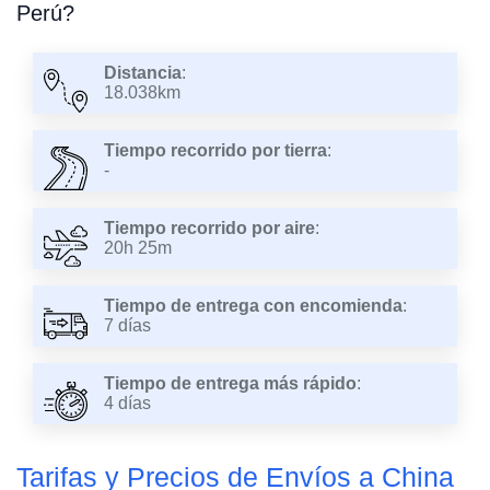
Perú?
Distancia
:
18.038km
Tiempo recorrido por tierra
:
-
Tiempo recorrido por aire
:
20h 25m
Tiempo de entrega con encomienda
:
7 días
Tiempo de entrega más rápido
:
4 días
Tarifas y Precios de Envíos a China