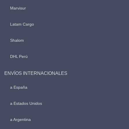
Marvisur
Latam Cargo
Shalom
DHL Perú
ENVÍOS INTERNACIONALES
a España
a Estados Unidos
a Argentina