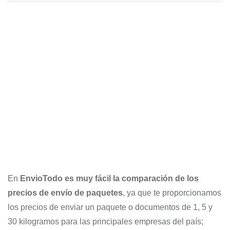
En
EnvioTodo es muy fácil la comparación de los
precios de envío de paquetes
, ya que te proporcionamos
los precios de enviar un paquete o documentos de 1, 5 y
30 kilogramos para las principales empresas del país;