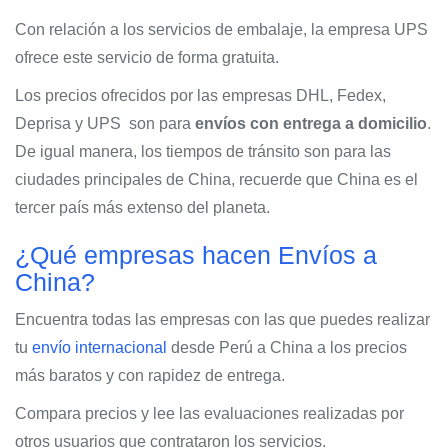
Con relación a los servicios de embalaje, la empresa UPS
ofrece este servicio de forma gratuita.
Los precios ofrecidos por las empresas DHL, Fedex,
Deprisa y UPS son para
envíos con entrega a domicilio
.
De igual manera, los tiempos de tránsito son para las
ciudades principales de China, recuerde que China es el
tercer país más extenso del planeta.
¿Qué empresas hacen Envíos a
China?
Encuentra todas las empresas con las que puedes realizar
tu
envío internacional
desde Perú a China a los precios
más baratos y con rapidez de entrega.
Compara precios y lee las evaluaciones realizadas por
otros usuarios que contrataron los servicios.