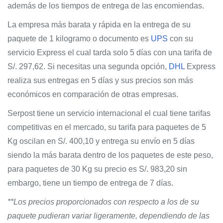
además de los tiempos de entrega de las encomiendas.
La empresa más barata y rápida en la entrega de su
paquete de 1 kilogramo o documento es
UPS
con su
servicio Express el cual tarda solo 5 días con una tarifa de
S/. 297,62. Si necesitas una segunda opción,
DHL
Express
realiza sus entregas en 5 días y sus precios son más
económicos en comparación de otras empresas.
Serpost tiene un servicio internacional el cual tiene tarifas
competitivas en el mercado, su tarifa para paquetes de 5
Kg oscilan en S/. 400,10 y entrega su envío en 5 días
siendo la más barata dentro de los paquetes de este peso,
para paquetes de 30 Kg su precio es S/. 983,20 sin
embargo, tiene un tiempo de entrega de 7 días.
**Los precios proporcionados con respecto a los de su
paquete pudieran variar ligeramente, dependiendo de las