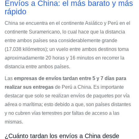
Envíos a China: el más barato y más
rápido
China se encuentra en el continente Asiático y Perú en el
continente Suramericano, lo cual hace que la distancia
entre ambos países sea considerablemente grande
(17.038 kilómetros); un vuelo entre ambos destinos toma
aproximadamente 20 horas y 16 minutos en recorrer la
distancia entre ambos países.
Las
empresas de envíos tardan entre 5 y 7 días para
realizar sus entregas
de Perú a China. Es importante
destacar que solo se realizan envíos de paquetes por vía
aérea o marítima; esto debido a que, son países distantes
y no cubren vías terrestres por faltas de acceso a las
mismas.
¿Cuánto tardan los envíos a China desde