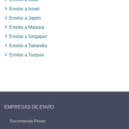
Envíos a Israel
Envíos a Japón
Envíos a Malasia
Envíos a Singapur
Envíos a Tailandia
Envíos a Turquía
EMPRESAS DE ENVÍO
Encomienda Flores