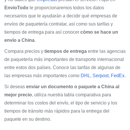
EnvioTodo
le proporcionaremos todos los datos
necesarios que le ayudarán a decidir qué empresas de
envíos de paquetería contratar, así como sus tarifas y
tiempos de entrega para así conocer
cómo se hace un
envío a China
.
Compara precios y
tiempos de entrega
entre las agencias
de paquetería más importantes de transporte internacional
entre estos dos países. Conoce las tarifas de algunas de
las empresas más importantes como
DHL
,
Serpost
,
FedEx
.
Si deseas
enviar un documento o paquete a China al
mejor precio
, utiliza nuestra tabla comparativa para
determinar los costos del envío, el tipo de servicio y los
tiempos de tránsito más rápidos para la entrega del
paquete en su destino.