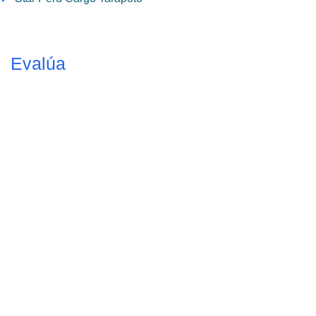
Evalúa