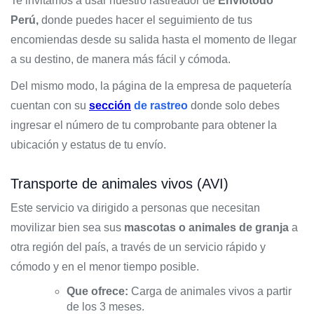
Te invitamos a usar nuestro rastreador de
Envíotodo
Perú,
donde puedes hacer el seguimiento de tus
encomiendas desde su salida hasta el momento de llegar
a su destino, de manera más fácil y cómoda.
Del mismo modo, la página de la empresa de paquetería
cuentan con su
sección
de rastreo
donde solo debes
ingresar el número de tu comprobante para obtener la
ubicación y estatus de tu envío.
Transporte de animales vivos (AVI)
Este servicio va dirigido a personas que necesitan
movilizar bien sea sus
mascotas o animales de granja
a
otra región del país, a través de un servicio rápido y
cómodo y en el menor tiempo posible.
Que ofrece:
Carga de animales vivos a partir
de los 3 meses.