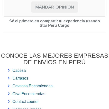
Sé el primero en compartir tu experiencia usando
Star Perú Cargo
CONOCE LAS MEJORES EMPRESAS
DE ENVÍOS EN PERÚ
Cacesa
Carrasos
Cavassa Encomiendas
Civa Encomiendas
Contact courier