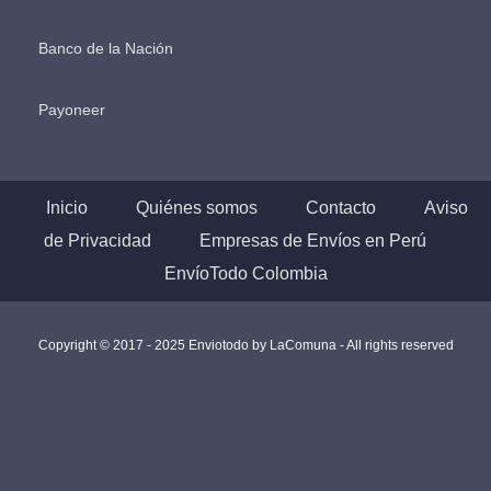
Banco de la Nación
Payoneer
Inicio
Quiénes somos
Contacto
Aviso
de Privacidad
Empresas de Envíos en Perú
EnvíoTodo Colombia
Copyright © 2017 - 2025 Enviotodo by
LaComuna
- All rights reserved