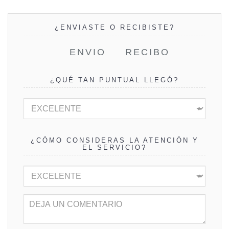
¿ENVIASTE O RECIBISTE?
ENVIO
RECIBO
¿QUÉ TAN PUNTUAL LLEGÓ?
¿CÓMO CONSIDERAS LA ATENCIÓN Y
EL SERVICIO?