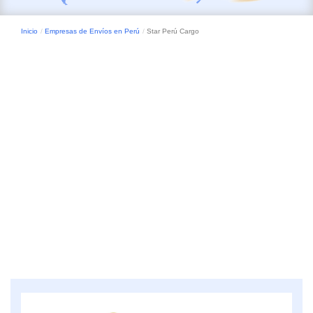
Inicio
Empresas de Envíos en Perú
Star Perú Cargo