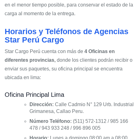
en el menor tiempo posible, para conservar el estado de la
carga al momento de la entrega.
Horarios y Teléfonos de Agencias
Star Perú Cargo
Star Cargo Perú cuenta con más de
4 Oficinas en
diferentes provincias,
donde los clientes podrán recibir o
enviar sus paquetes, su oficina principal se encuentra
ubicada en lima:
Oficina Principal Lima
Dirección:
Calle Cadmio N° 129 Urb. Industrial
Grimanesa, Callao Peru.
Número Teléfono:
(511) 572-1312 / 985 166
478 / 943 933 248 / 996 896 005
Horario:
Lunes a domingo 08:00 am a 08:00