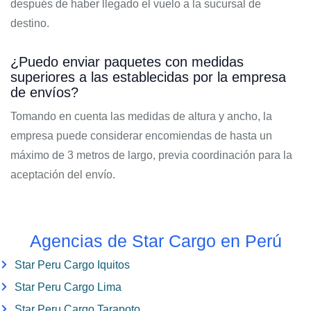
después de haber llegado el vuelo a la sucursal de
destino.
¿Puedo enviar paquetes con medidas
superiores a las establecidas por la empresa
de envíos?
Tomando en cuenta las medidas de altura y ancho, la
empresa puede considerar encomiendas de hasta un
máximo de 3 metros de largo, previa coordinación para la
aceptación del envío.
Agencias de Star Cargo en Perú
Star Peru Cargo Iquitos
Star Peru Cargo Lima
Star Peru Cargo Tarapoto