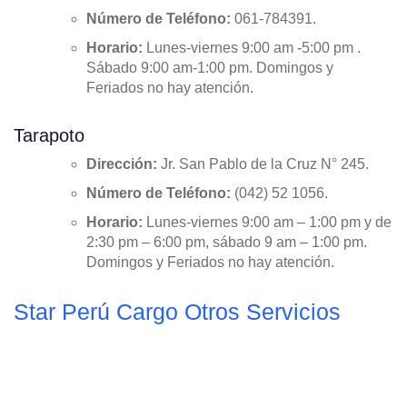
Número de Teléfono:
061-784391.
Horario:
Lunes-viernes 9:00 am -5:00 pm .
Sábado 9:00 am-1:00 pm. Domingos y
Feriados no hay atención.
Tarapoto
Dirección:
Jr. San Pablo de la Cruz N° 245.
Número de Teléfono:
(042) 52 1056.
Horario:
Lunes-viernes 9:00 am – 1:00 pm y de
2:30 pm – 6:00 pm, sábado 9 am – 1:00 pm.
Domingos y Feriados no hay atención.
Star Perú Cargo Otros Servicios