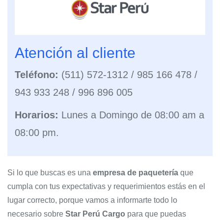
Atención al cliente
Teléfono:
(511) 572-1312 / 985 166 478 /
943 933 248 / 996 896 005
Horarios:
Lunes a Domingo de 08:00 am a
08:00 pm.
Si lo que buscas es una
empresa de paquetería
que
cumpla con tus expectativas y requerimientos estás en el
lugar correcto, porque vamos a informarte todo lo
necesario sobre
Star Perú Cargo
para que puedas