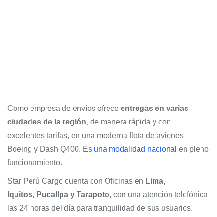
Como empresa de envíos ofrece
entregas en varias
ciudades de la región
, de manera rápida y con
excelentes tarifas, en una moderna flota de aviones
Boeing y Dash Q400. Es
una modalidad nacional
en pleno
funcionamiento.
Star Perú Cargo cuenta con Oficinas en
Lima,
Iquitos, Pucallpa y Tarapoto
, con una atención telefónica
las 24 horas del día para tranquilidad de sus usuarios.