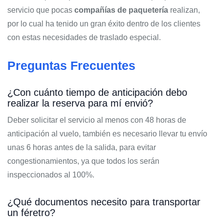
servicio que pocas
compañías de paquetería
realizan,
por lo cual ha tenido un gran éxito dentro de los clientes
con estas necesidades de traslado especial.
Preguntas Frecuentes
¿Con cuánto tiempo de anticipación debo
realizar la reserva para mí envió?
Deber solicitar el servicio al menos con 48 horas de
anticipación al vuelo, también es necesario llevar tu envío
unas 6 horas antes de la salida, para evitar
congestionamientos, ya que todos los serán
inspeccionados al 100%.
¿Qué documentos necesito para transportar
un féretro?