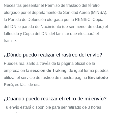
Necesitas presentar el Permiso de traslado del féretro
otorgado por el departamento de Sanidad Aérea (MINSA),
la Partida de Defunción otorgada por la RENIEC, Copia
del DNI o partida de Nacimiento (de ser menor de edad) el
fallecido y Copia del DNI del familiar que efectuará el
trámite.
¿Dónde puedo realizar el rastreo del envío?
Puedes realizarlo a través de la página oficial de la
empresa en la
sección de Traking
, de igual forma puedes
utilizar el servicio de rastreo de nuestra página
Enviotodo
Perú
, es fácil de usar.
¿Cuándo puedo realizar el retiro de mi envío?
Tu envío estará disponible para ser retirado de 3 horas