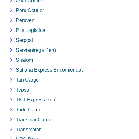
Olva Courier
Perú Courier
Peruven
Pits Logística
Serpost
Servientrega Perú
Shalom
Sullana Express Encomiendas
Tan Cargo
Tepsa
TNT Express Perú
Todo Cargo
Transmar Cargo
Transmotar