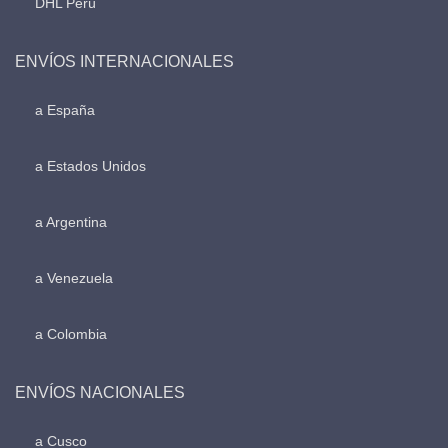
DHL Perú
ENVÍOS INTERNACIONALES
a España
a Estados Unidos
a Argentina
a Venezuela
a Colombia
ENVÍOS NACIONALES
a Cusco