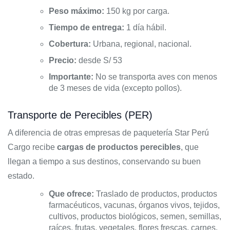
Peso máximo:
150 kg por carga.
Tiempo de entrega:
1 día hábil.
Cobertura:
Urbana, regional, nacional.
Precio:
desde S/ 53
Importante:
No se transporta aves con menos
de 3 meses de vida (excepto pollos).
Transporte de Perecibles (PER)
A diferencia de otras empresas de paquetería Star Perú
Cargo recibe
cargas de productos perecibles
, que
llegan a tiempo a sus destinos, conservando su buen
estado.
Que ofrece:
Traslado de productos, productos
farmacéuticos, vacunas, órganos vivos, tejidos,
cultivos, productos biológicos, semen, semillas,
raíces, frutas, vegetales, flores frescas, carnes,