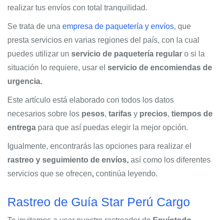
realizar tus envíos con total tranquilidad.
Se trata de una
empresa de paquetería y envíos
, que
presta servicios en varias regiones del país, con la cual
puedes utilizar un
servicio de paquetería regular
o si la
situación lo requiere, usar el
servicio de encomiendas de
urgencia.
Este artículo está elaborado con todos los datos
necesarios sobre los
pesos
,
tarifas
y
precios
,
tiempos de
entrega
para que así puedas elegir la mejor opción.
Igualmente, encontrarás las opciones para realizar el
rastreo y seguimiento de envíos,
así como los diferentes
servicios que se ofrecen
,
continúa leyendo.
Rastreo de Guía Star Perú Cargo