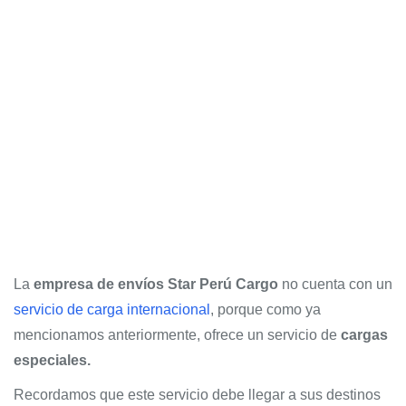
La
empresa de envíos Star Perú Cargo
no cuenta con un
servicio de carga internacional
, porque como ya
mencionamos anteriormente, ofrece un servicio de
cargas
especiales.
Recordamos que este servicio debe llegar a sus destinos