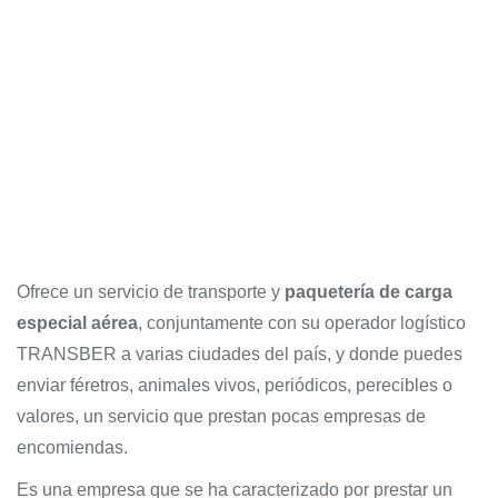
Ofrece un servicio de transporte y
paquetería de carga
especial aérea
, conjuntamente con su operador logístico
TRANSBER a varias ciudades del país, y donde puedes
enviar féretros, animales vivos, periódicos, perecibles o
valores, un servicio que prestan pocas empresas de
encomiendas.
Es una empresa que se ha caracterizado por prestar un