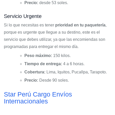
Precio:
desde 53 soles.
Servicio Urgente
Si lo que necesitas es tener
prioridad en tu paquetería
,
porque es urgente que llegue a su destino, este es el
servicio que debes utilizar, ya que las encomiendas son
programadas para entregar el mismo día.
Peso máximo:
150 kilos.
Tiempo de entrega:
4 a 6 horas.
Cobertura:
Lima, Iquitos, Pucallpa, Tarapoto.
Precio:
Desde 90 soles.
Star Perú Cargo Envíos
Internacionales