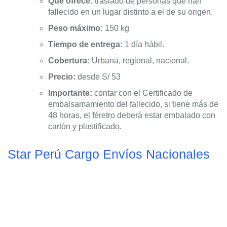
Que ofrece:
traslado de personas que han
fallecido en un lugar distinto a el de su origen.
Peso máximo:
150 kg
Tiempo de entrega:
1 día hábil.
Cobertura:
Urbana, regional, nacional.
Precio:
desde S/ 53
Importante:
contar con el Certificado de
embalsamamiento del fallecido, si tiene más de
48 horas, el féretro deberá estar embalado con
cartón y plastificado.
Star Perú Cargo Envíos Nacionales