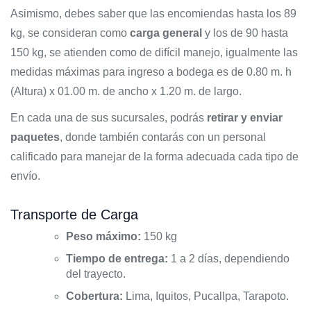
Asimismo, debes saber que las encomiendas hasta los 89
kg, se consideran como
carga general
y los de 90 hasta
150 kg, se atienden como de difícil manejo, igualmente las
medidas máximas para ingreso a bodega es de 0.80 m. h
(Altura) x 01.00 m. de ancho x 1.20 m. de largo.
En cada una de sus sucursales, podrás
retirar y enviar
paquetes
, donde también contarás con un personal
calificado para manejar de la forma adecuada cada tipo de
envío.
Transporte de Carga
Peso máximo:
150 kg
Tiempo de entrega:
1 a 2 días, dependiendo
del trayecto.
Cobertura:
Lima, Iquitos, Pucallpa, Tarapoto.