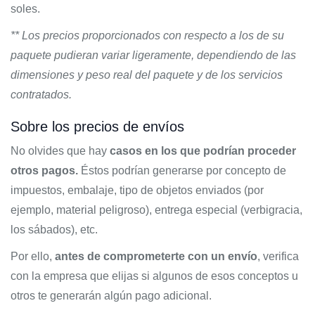
soles.
** Los precios proporcionados con respecto a los de su
paquete pudieran variar ligeramente, dependiendo de las
dimensiones y peso real del paquete y de los servicios
contratados.
Sobre los precios de envíos
No olvides que hay
casos en los que podrían proceder
otros pagos.
Éstos podrían generarse por concepto de
impuestos, embalaje, tipo de objetos enviados (por
ejemplo, material peligroso), entrega especial (verbigracia,
los sábados), etc.
Por ello,
antes de comprometerte con un envío
, verifica
con la empresa que elijas si algunos de esos conceptos u
otros te generarán algún pago adicional.