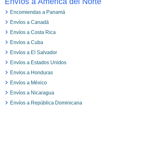
Envíos a América del Norte
Encomiendas a Panamá
Envíos a Canadá
Envíos a Costa Rica
Envíos a Cuba
Envíos a El Salvador
Envíos a Estados Unidos
Envíos a Honduras
Envíos a México
Envíos a Nicaragua
Envíos a República Dominicana