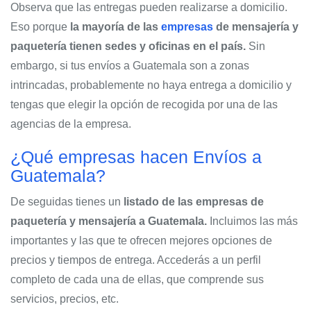
Observa que las entregas pueden realizarse a domicilio.
Eso porque
la mayoría de las
empresas
de mensajería y
paquetería tienen sedes y oficinas en el país.
Sin
embargo, si tus envíos a Guatemala son a zonas
intrincadas, probablemente no haya entrega a domicilio y
tengas que elegir la opción de recogida por una de las
agencias de la empresa.
¿Qué empresas hacen Envíos a
Guatemala?
De seguidas tienes un
listado de las empresas de
paquetería y mensajería a Guatemala.
Incluimos las más
importantes y las que te ofrecen mejores opciones de
precios y tiempos de entrega. Accederás a un perfil
completo de cada una de ellas, que comprende sus
servicios, precios, etc.