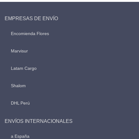
EMPRESAS DE ENVÍO
Encomienda Flores
Marvisur
Latam Cargo
Shalom
DHL Perú
ENVÍOS INTERNACIONALES
a España