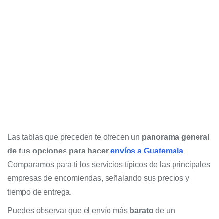
Las tablas que preceden te ofrecen un
panorama general
de tus opciones para hacer
envíos a Guatemala
.
Comparamos para ti los servicios típicos de las principales
empresas de encomiendas, señalando sus precios y
tiempo de entrega.
Puedes observar que el envío más
barato
de un