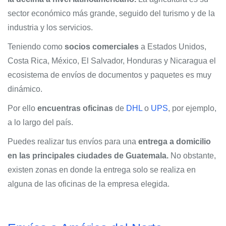
sector económico más grande, seguido del turismo y de la
industria y los servicios.
Teniendo como
socios comerciales
a Estados Unidos,
Costa Rica, México, El Salvador, Honduras y Nicaragua el
ecosistema de envíos de documentos y paquetes es muy
dinámico.
Por ello
encuentras oficinas
de
DHL
o
UPS
, por ejemplo,
a lo largo del país.
Puedes realizar tus envíos para una
entrega a domicilio
en las principales ciudades de Guatemala.
No obstante,
existen zonas en donde la entrega solo se realiza en
alguna de las oficinas de la empresa elegida.