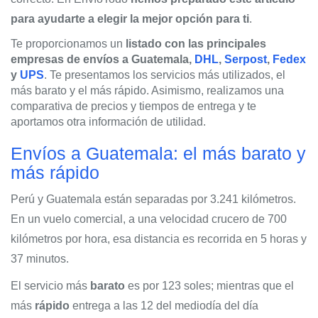
para ayudarte a elegir la mejor opción para ti
.
Te proporcionamos un
listado con las principales
empresas de envíos a Guatemala,
DHL
,
Serpost
,
Fedex
y
UPS
. Te presentamos los servicios más utilizados, el
más barato y el más rápido. Asimismo, realizamos una
comparativa de precios y tiempos de entrega y te
aportamos otra información de utilidad.
Envíos a Guatemala: el más barato y
más rápido
Perú y Guatemala están separadas por 3.241 kilómetros.
En un vuelo comercial, a una velocidad crucero de 700
kilómetros por hora, esa distancia es recorrida en 5 horas y
37 minutos.
El servicio más
barato
es por 123 soles; mientras que el
más
rápido
entrega a las 12 del mediodía del día