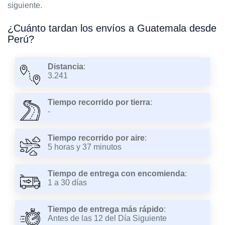
siguiente.
¿Cuánto tardan los envíos a Guatemala desde
Perú?
Distancia
:
3.241
Tiempo recorrido por tierra
:
-
Tiempo recorrido por aire
:
5 horas y 37 minutos
Tiempo de entrega con encomienda
:
1 a 30 días
Tiempo de entrega más rápido
:
Antes de las 12 del Día Siguiente