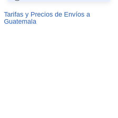
Tarifas y Precios de Envíos a
Guatemala