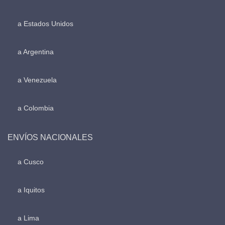
a Estados Unidos
a Argentina
a Venezuela
a Colombia
ENVÍOS NACIONALES
a Cusco
a Iquitos
a Lima