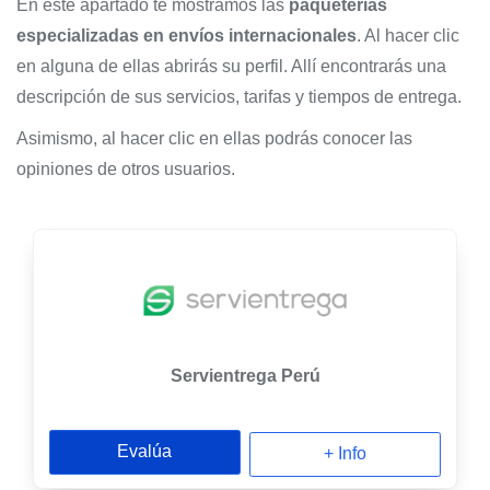
En este apartado te mostramos las
paqueterías
especializadas en envíos internacionales
. Al hacer clic
en alguna de ellas abrirás su perfil. Allí encontrarás una
descripción de sus servicios, tarifas y tiempos de entrega.
Asimismo, al hacer clic en ellas podrás conocer las
opiniones de otros usuarios.
Servientrega Perú
Evalúa
+ Info