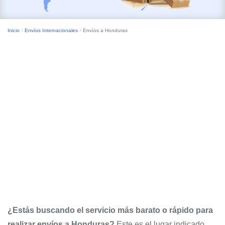
Inicio
Envíos Internacionales
Envíos a Honduras
¿Estás buscando el servicio más barato o rápido para
realizar envíos a Honduras?
Este es el lugar indicado.