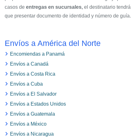
casos de
entregas en sucursales,
el destinatario tendrá
que presentar documento de identidad y número de guía.
Envíos a América del Norte
Encomiendas a Panamá
Envíos a Canadá
Envíos a Costa Rica
Envíos a Cuba
Envíos a El Salvador
Envíos a Estados Unidos
Envíos a Guatemala
Envíos a México
Envíos a Nicaragua