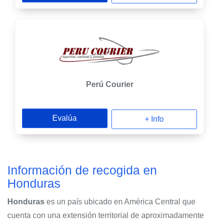
Perú Courier
Evalúa
+ Info
Información de recogida en
Honduras
Honduras
es un país ubicado en América Central que
cuenta con una extensión territorial de aproximadamente