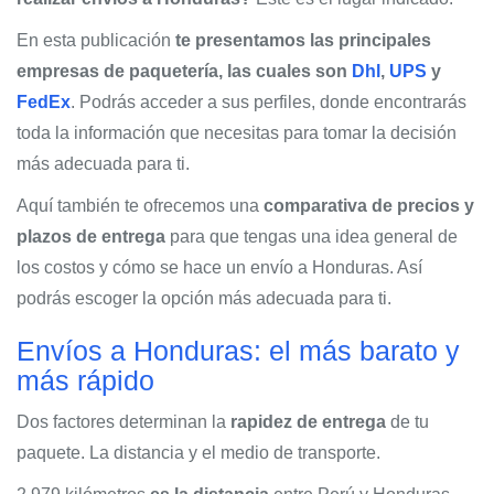
En esta publicación
te presentamos las principales
empresas de paquetería, las cuales son
Dhl
,
UPS
y
FedEx
. Podrás acceder a sus perfiles, donde encontrarás
toda la información que necesitas para tomar la decisión
más adecuada para ti.
Aquí también te ofrecemos una
comparativa de precios y
plazos de entrega
para que tengas una idea general de
los costos y cómo se hace un envío a Honduras. Así
podrás escoger la opción más adecuada para ti.
Envíos a Honduras: el más barato y
más rápido
Dos factores determinan la
rapidez de entrega
de tu
paquete. La distancia y el medio de transporte.