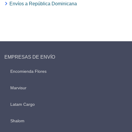
Envíos a República Dominicana
EMPRESAS DE ENVÍO
Encomienda Flores
Marvisur
Latam Cargo
Shalom