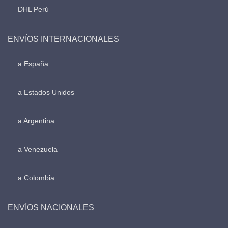
DHL Perú
ENVÍOS INTERNACIONALES
a España
a Estados Unidos
a Argentina
a Venezuela
a Colombia
ENVÍOS NACIONALES