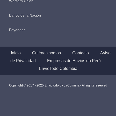
Western Union
Banco de la Nación
Payoneer
Inicio
Quiénes somos
Contacto
Aviso
de Privacidad
Empresas de Envíos en Perú
EnvíoTodo Colombia
Copyright © 2017 - 2025 Enviotodo by
LaComuna
- All rights reserved