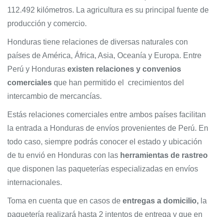
112.492 kilómetros. La agricultura es su principal fuente de
producción y comercio.
Honduras tiene relaciones de diversas naturales con
países de América, África, Asia, Oceanía y Europa. Entre
Perú y Honduras
existen relaciones y convenios
comerciales
que han permitido el crecimientos del
intercambio de mercancías.
Estás relaciones comerciales entre ambos países facilitan
la entrada a Honduras de envíos provenientes de Perú. En
todo caso, siempre podrás conocer el estado y ubicación
de tu envió en Honduras con las
herramientas de rastreo
que disponen las paqueterías especializadas en envíos
internacionales.
Toma en cuenta que en casos de
entregas a domicilio,
la
paquetería realizará hasta 2 intentos de entrega y que en