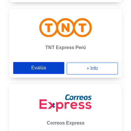
TNT Express Perú
Evalúa
+ Info
Correos Express