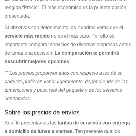
renglón “Precio”. El más económico es la primera opción
presentada.
Si observas con detenimiento los cuadros verás que el
servicio más rápido
no es el más caro. Por ello es
importante comparar servicios de diversas empresas antes
de tomar una decisión.
La comparación te permitirá
descubrir mejores opciones.
** Los precios proporcionados con respecto a los de su
paquete pudieran variar ligeramente, dependiendo de las
dimensiones y peso real del paquete y de los servicios
contratados.
Sobre los precios de envíos
Aquí te presentamos las
tarifas de servicios con entrega
a domicilio de lunes a viernes.
Ten presente que los