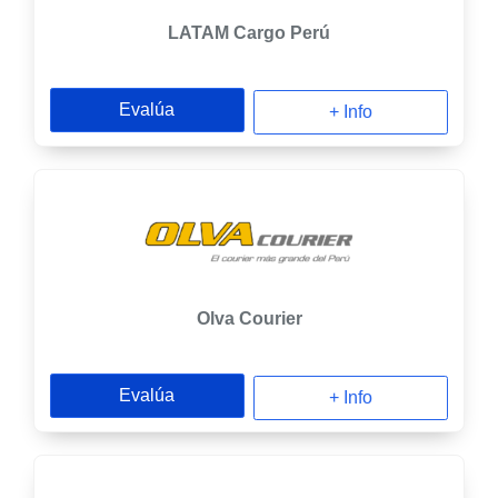
LATAM Cargo Perú
Evalúa
+ Info
Olva Courier
Evalúa
+ Info