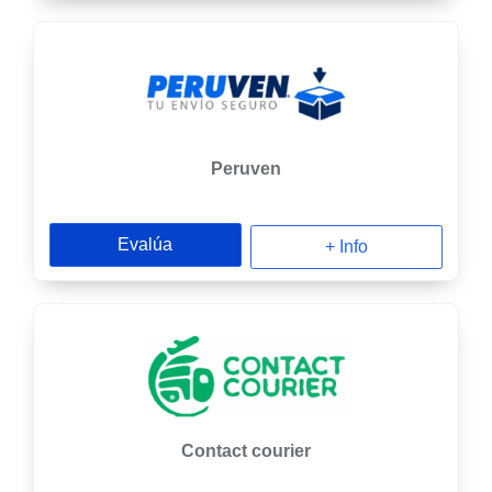
Peruven
Evalúa
+ Info
Contact courier