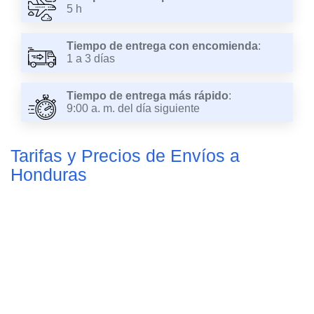
5 h
Tiempo de entrega con encomienda
:
1 a 3 días
Tiempo de entrega más rápido
:
9:00 a. m. del día siguiente
Tarifas y Precios de Envíos a
Honduras