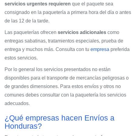
servicios urgentes requieren
que el paquete sea
consignado en la paquetería a primera hora del día o antes
de las 12 de la tarde.
Las paqueterías ofrecen
servicios adicionales
como
entregas sabatinas, tratamientos especiales, prueba de
entrega y muchos más. Consulta con tu
empresa
preferida
estos servicios.
Por lo general los servicios presentados no están
disponibles para el transporte de mercancías peligrosas o
de grandes dimensiones. Para estos envíos y otros no
comunes debes consultar con la paquetería los servicios
adecuados.
¿Qué empresas hacen Envíos a
Honduras?