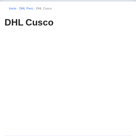
Inicio
DHL Perú
DHL Cusco
DHL Cusco