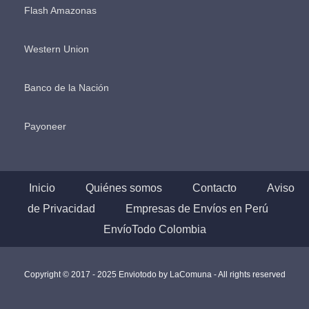
Flash Amazonas
Western Union
Banco de la Nación
Payoneer
Inicio
Quiénes somos
Contacto
Aviso
de Privacidad
Empresas de Envíos en Perú
EnvíoTodo Colombia
Copyright © 2017 - 2025 Enviotodo by
LaComuna
- All rights reserved