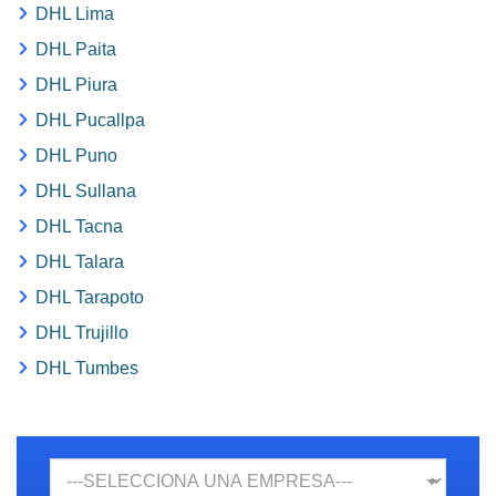
DHL Lima
DHL Paita
DHL Piura
DHL Pucallpa
DHL Puno
DHL Sullana
DHL Tacna
DHL Talara
DHL Tarapoto
DHL Trujillo
DHL Tumbes
Empresa