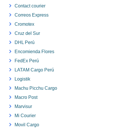
Contact courier
Correos Express
Cromotex
Cruz del Sur
DHL Perú
Encomienda Flores
FedEx Perú
LATAM Cargo Perú
Logistik
Machu Picchu Cargo
Macro Post
Marvisur
Mi Courier
Movil Cargo