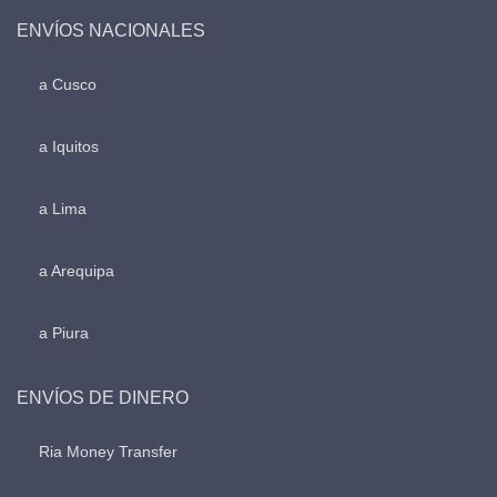
ENVÍOS NACIONALES
a Cusco
a Iquitos
a Lima
a Arequipa
a Piura
ENVÍOS DE DINERO
Ria Money Transfer