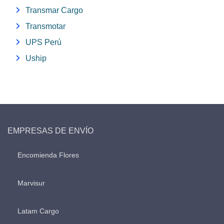
Transmar Cargo
Transmotar
UPS Perú
Uship
EMPRESAS DE ENVÍO
Encomienda Flores
Marvisur
Latam Cargo