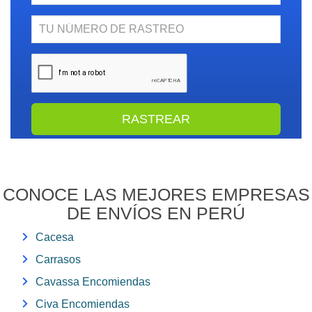
N.
Rastreo
CONOCE LAS MEJORES EMPRESAS
DE ENVÍOS EN PERÚ
Cacesa
Carrasos
Cavassa Encomiendas
Civa Encomiendas