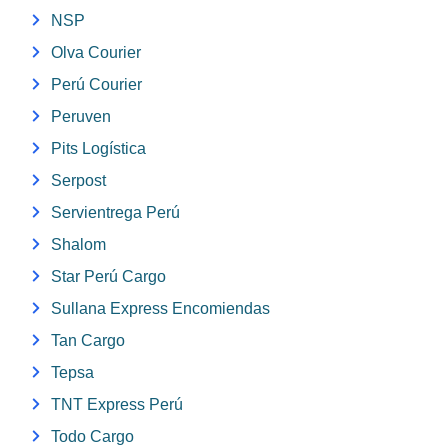
NSP
Olva Courier
Perú Courier
Peruven
Pits Logística
Serpost
Servientrega Perú
Shalom
Star Perú Cargo
Sullana Express Encomiendas
Tan Cargo
Tepsa
TNT Express Perú
Todo Cargo