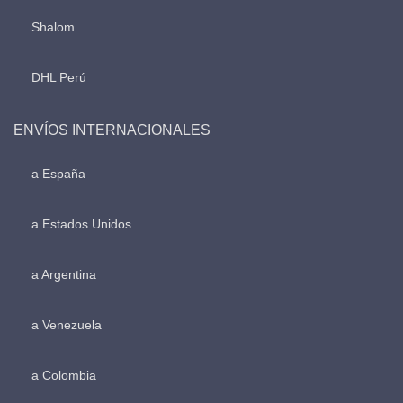
Shalom
DHL Perú
ENVÍOS INTERNACIONALES
a España
a Estados Unidos
a Argentina
a Venezuela
a Colombia