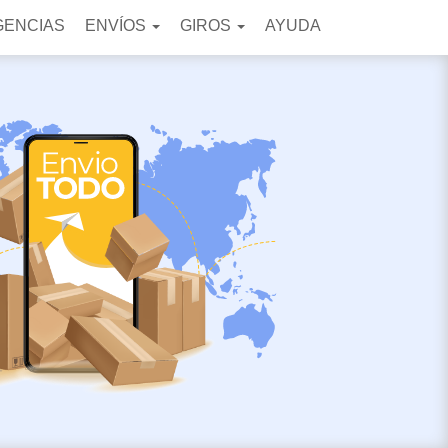
GENCIAS
ENVÍOS
GIROS
AYUDA