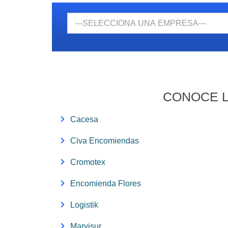
Empresa
CONOCE L
Cacesa
Civa Encomiendas
Cromotex
Encomienda Flores
Logistik
Marvisur