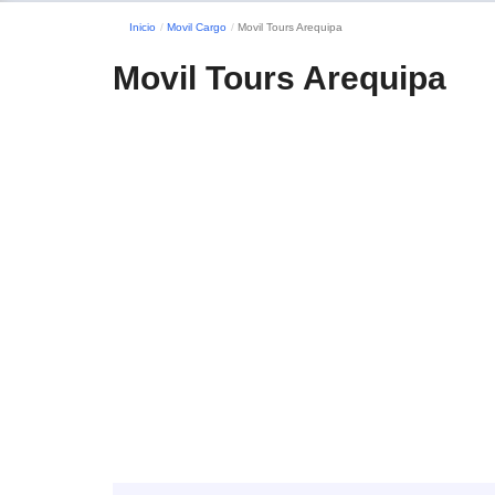
Inicio
Movil Cargo
Movil Tours Arequipa
Movil Tours Arequipa