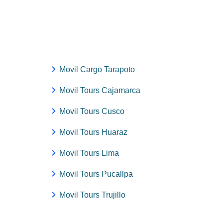
Movil Cargo Tarapoto
Movil Tours Cajamarca
Movil Tours Cusco
Movil Tours Huaraz
Movil Tours Lima
Movil Tours Pucallpa
Movil Tours Trujillo