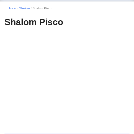
Inicio
Shalom
Shalom Pisco
Shalom Pisco