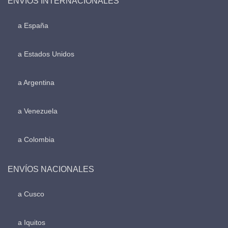
ENVÍOS INTERNACIONALES
a España
a Estados Unidos
a Argentina
a Venezuela
a Colombia
ENVÍOS NACIONALES
a Cusco
a Iquitos