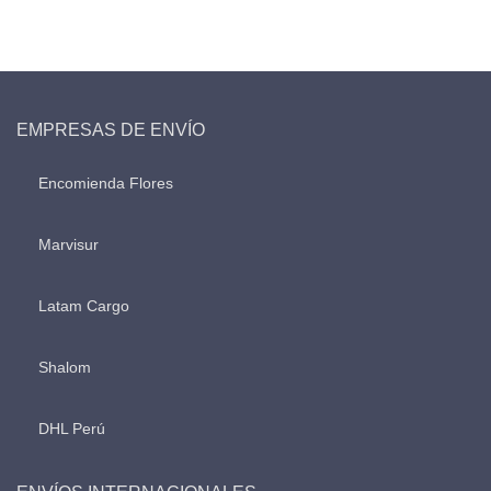
EMPRESAS DE ENVÍO
Encomienda Flores
Marvisur
Latam Cargo
Shalom
DHL Perú