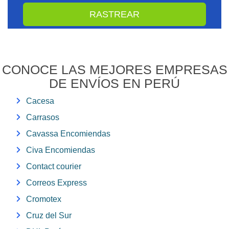
CONOCE LAS MEJORES EMPRESAS
DE ENVÍOS EN PERÚ
Cacesa
Carrasos
Cavassa Encomiendas
Civa Encomiendas
Contact courier
Correos Express
Cromotex
Cruz del Sur