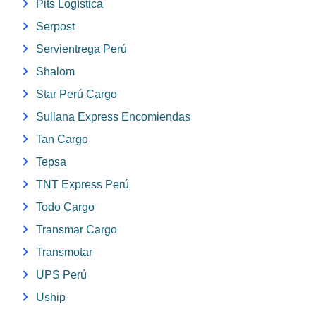
Pits Logística
Serpost
Servientrega Perú
Shalom
Star Perú Cargo
Sullana Express Encomiendas
Tan Cargo
Tepsa
TNT Express Perú
Todo Cargo
Transmar Cargo
Transmotar
UPS Perú
Uship