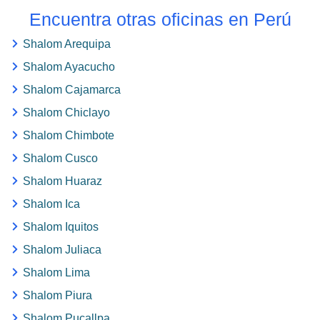
Encuentra otras oficinas en Perú
Shalom Arequipa
Shalom Ayacucho
Shalom Cajamarca
Shalom Chiclayo
Shalom Chimbote
Shalom Cusco
Shalom Huaraz
Shalom Ica
Shalom Iquitos
Shalom Juliaca
Shalom Lima
Shalom Piura
Shalom Pucallpa