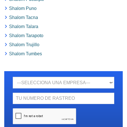
Shalom Puno
Shalom Tacna
Shalom Talara
Shalom Tarapoto
Shalom Trujillo
Shalom Tumbes
Empresa
N.
Rastreo