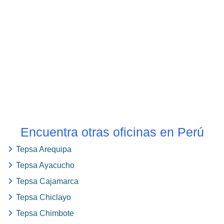
Encuentra otras oficinas en Perú
Tepsa Arequipa
Tepsa Ayacucho
Tepsa Cajamarca
Tepsa Chiclayo
Tepsa Chimbote