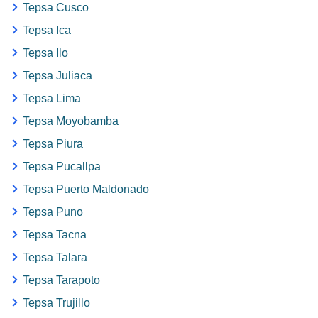
Tepsa Cusco
Tepsa Ica
Tepsa Ilo
Tepsa Juliaca
Tepsa Lima
Tepsa Moyobamba
Tepsa Piura
Tepsa Pucallpa
Tepsa Puerto Maldonado
Tepsa Puno
Tepsa Tacna
Tepsa Talara
Tepsa Tarapoto
Tepsa Trujillo