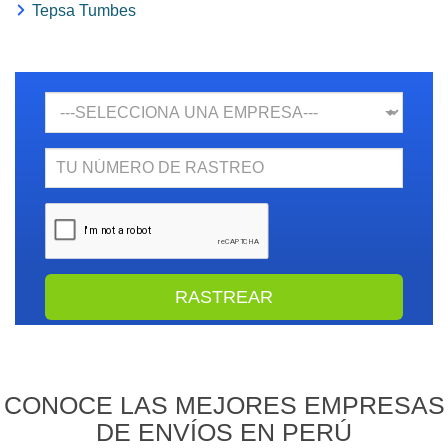
Tepsa Tumbes
Empresa
N.
Rastreo
CONOCE LAS MEJORES EMPRESAS
DE ENVÍOS EN PERÚ