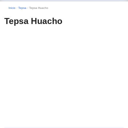
Inicio
Tepsa
Tepsa Huacho
Tepsa Huacho