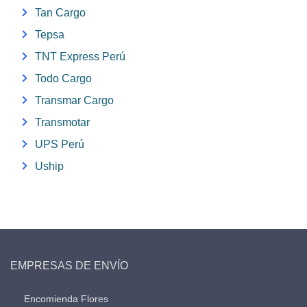
Tan Cargo
Tepsa
TNT Express Perú
Todo Cargo
Transmar Cargo
Transmotar
UPS Perú
Uship
EMPRESAS DE ENVÍO
Encomienda Flores