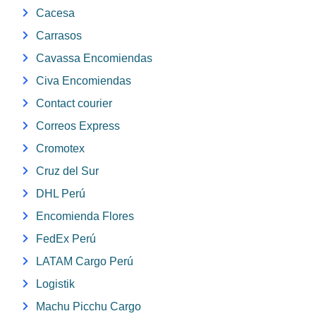
Cacesa
Carrasos
Cavassa Encomiendas
Civa Encomiendas
Contact courier
Correos Express
Cromotex
Cruz del Sur
DHL Perú
Encomienda Flores
FedEx Perú
LATAM Cargo Perú
Logistik
Machu Picchu Cargo