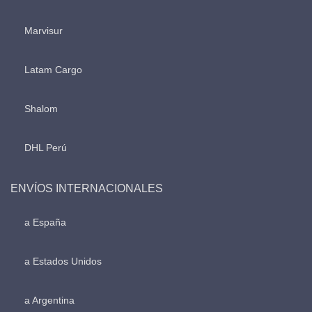
Marvisur
Latam Cargo
Shalom
DHL Perú
ENVÍOS INTERNACIONALES
a España
a Estados Unidos
a Argentina