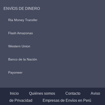
ENVÍOS DE DINERO
Ria Money Transfer
Flash Amazonas
Western Union
Banco de la Nación
Payoneer
Inicio
Quiénes somos
Contacto
Aviso
de Privacidad
Empresas de Envíos en Perú