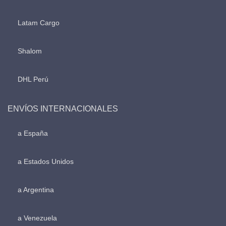
Latam Cargo
Shalom
DHL Perú
ENVÍOS INTERNACIONALES
a España
a Estados Unidos
a Argentina
a Venezuela