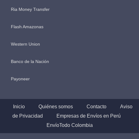
Ria Money Transfer
Flash Amazonas
Western Union
Banco de la Nación
Payoneer
Inicio
Quiénes somos
Contacto
Aviso
de Privacidad
Empresas de Envíos en Perú
EnvíoTodo Colombia