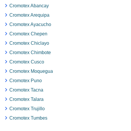
Cromotex Abancay
Cromotex Arequipa
Cromotex Ayacucho
Cromotex Chepen
Cromotex Chiclayo
Cromotex Chimbote
Cromotex Cusco
Cromotex Moquegua
Cromotex Puno
Cromotex Tacna
Cromotex Talara
Cromotex Trujillo
Cromotex Tumbes