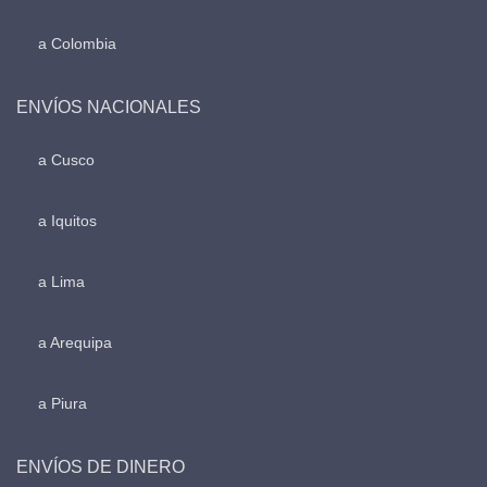
a Colombia
ENVÍOS NACIONALES
a Cusco
a Iquitos
a Lima
a Arequipa
a Piura
ENVÍOS DE DINERO