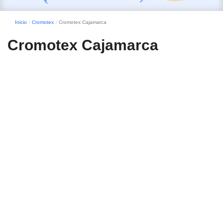
Inicio
Cromotex
Cromotex Cajamarca
Cromotex Cajamarca