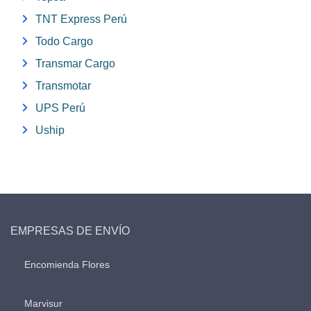
TNT Express Perú
Todo Cargo
Transmar Cargo
Transmotar
UPS Perú
Uship
EMPRESAS DE ENVÍO
Encomienda Flores
Marvisur