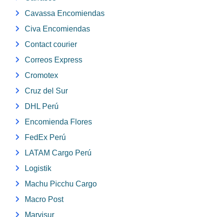
Cavassa Encomiendas
Civa Encomiendas
Contact courier
Correos Express
Cromotex
Cruz del Sur
DHL Perú
Encomienda Flores
FedEx Perú
LATAM Cargo Perú
Logistik
Machu Picchu Cargo
Macro Post
Marvisur