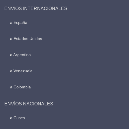
ENVÍOS INTERNACIONALES
a España
a Estados Unidos
a Argentina
a Venezuela
a Colombia
ENVÍOS NACIONALES
a Cusco