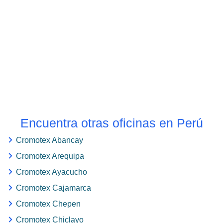
Encuentra otras oficinas en Perú
Cromotex Abancay
Cromotex Arequipa
Cromotex Ayacucho
Cromotex Cajamarca
Cromotex Chepen
Cromotex Chiclayo