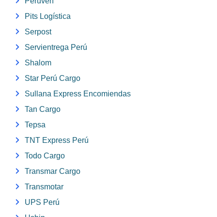
Peruven
Pits Logística
Serpost
Servientrega Perú
Shalom
Star Perú Cargo
Sullana Express Encomiendas
Tan Cargo
Tepsa
TNT Express Perú
Todo Cargo
Transmar Cargo
Transmotar
UPS Perú