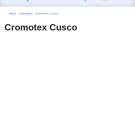
Inicio
Cromotex
Cromotex Cusco
Cromotex Cusco