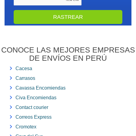
CONOCE LAS MEJORES EMPRESAS
DE ENVÍOS EN PERÚ
Cacesa
Carrasos
Cavassa Encomiendas
Civa Encomiendas
Contact courier
Correos Express
Cromotex