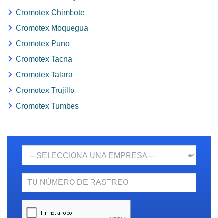
Cromotex Chimbote
Cromotex Moquegua
Cromotex Puno
Cromotex Tacna
Cromotex Talara
Cromotex Trujillo
Cromotex Tumbes
Empresa
N.
Rastreo