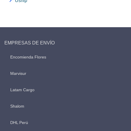
Uship
EMPRESAS DE ENVÍO
Encomienda Flores
Marvisur
Latam Cargo
Shalom
DHL Perú