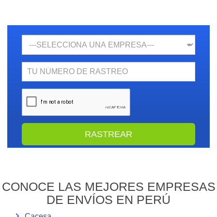
Empresa
N.
Rastreo
CONOCE LAS MEJORES EMPRESAS
DE ENVÍOS EN PERÚ
Cacesa