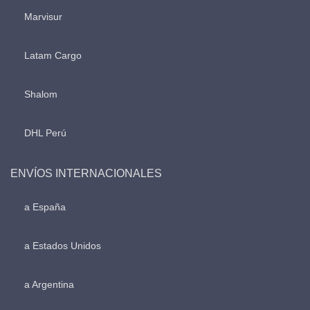
Marvisur
Latam Cargo
Shalom
DHL Perú
ENVÍOS INTERNACIONALES
a España
a Estados Unidos
a Argentina