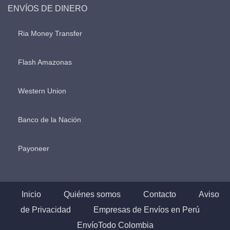
ENVÍOS DE DINERO
Ria Money Transfer
Flash Amazonas
Western Union
Banco de la Nación
Payoneer
Inicio
Quiénes somos
Contacto
Aviso
de Privacidad
Empresas de Envíos en Perú
EnvíoTodo Colombia