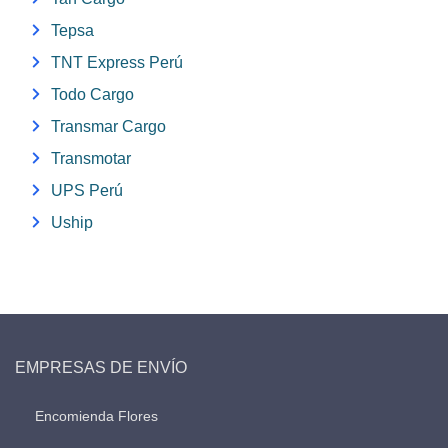
Tepsa
TNT Express Perú
Todo Cargo
Transmar Cargo
Transmotar
UPS Perú
Uship
EMPRESAS DE ENVÍO
Encomienda Flores