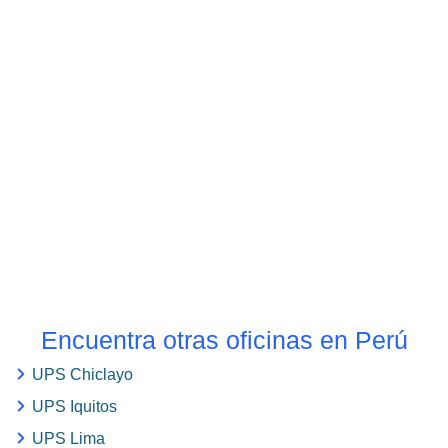
Encuentra otras oficinas en Perú
UPS Chiclayo
UPS Iquitos
UPS Lima