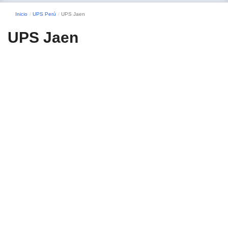
Inicio
UPS Perú
UPS Jaen
UPS Jaen