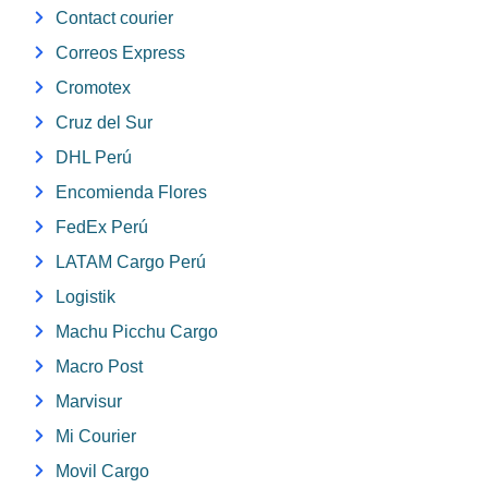
Contact courier
Correos Express
Cromotex
Cruz del Sur
DHL Perú
Encomienda Flores
FedEx Perú
LATAM Cargo Perú
Logistik
Machu Picchu Cargo
Macro Post
Marvisur
Mi Courier
Movil Cargo