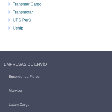
Transmar Cargo
Transmotar
UPS Perú
Uship
EMPRESAS DE ENVÍO
Encomienda Flores
Marvisur
Latam Cargo