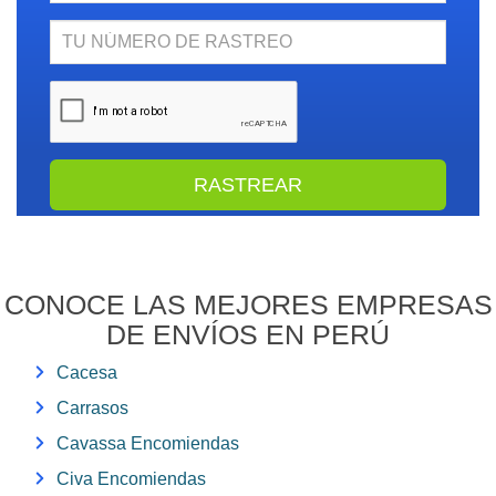
N.
Rastreo
CONOCE LAS MEJORES EMPRESAS
DE ENVÍOS EN PERÚ
Cacesa
Carrasos
Cavassa Encomiendas
Civa Encomiendas