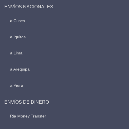
ENVÍOS NACIONALES
a Cusco
a Iquitos
a Lima
a Arequipa
a Piura
ENVÍOS DE DINERO
Ria Money Transfer