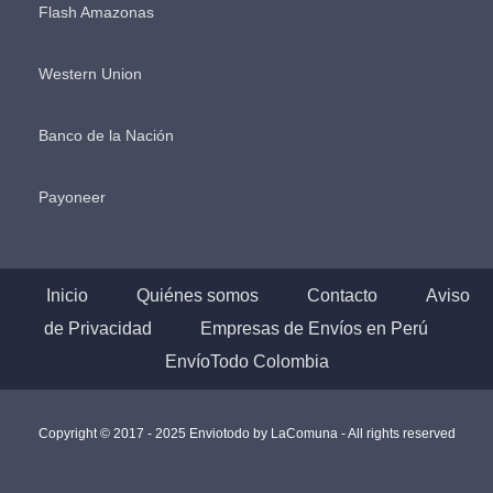
Flash Amazonas
Western Union
Banco de la Nación
Payoneer
Inicio
Quiénes somos
Contacto
Aviso
de Privacidad
Empresas de Envíos en Perú
EnvíoTodo Colombia
Copyright © 2017 - 2025 Enviotodo by
LaComuna
- All rights reserved