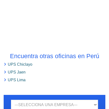
Encuentra otras oficinas en Perú
UPS Chiclayo
UPS Jaen
UPS Lima
Empresa