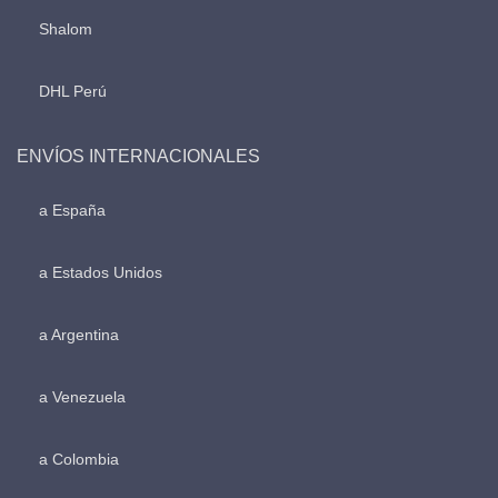
Shalom
DHL Perú
ENVÍOS INTERNACIONALES
a España
a Estados Unidos
a Argentina
a Venezuela
a Colombia