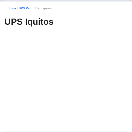
Inicio
UPS Perú
UPS Iquitos
UPS Iquitos