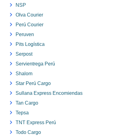
NSP
Olva Courier
Perú Courier
Peruven
Pits Logística
Serpost
Servientrega Perú
Shalom
Star Perú Cargo
Sullana Express Encomiendas
Tan Cargo
Tepsa
TNT Express Perú
Todo Cargo