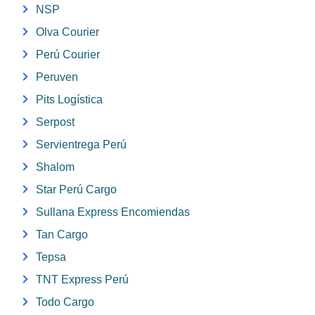
NSP
Olva Courier
Perú Courier
Peruven
Pits Logística
Serpost
Servientrega Perú
Shalom
Star Perú Cargo
Sullana Express Encomiendas
Tan Cargo
Tepsa
TNT Express Perú
Todo Cargo