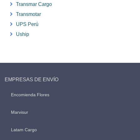
Transmar Cargo
Transmotar
UPS Perú
Uship
EMPRESAS DE ENVÍO
Encomienda Flores
Marvisur
Latam Cargo