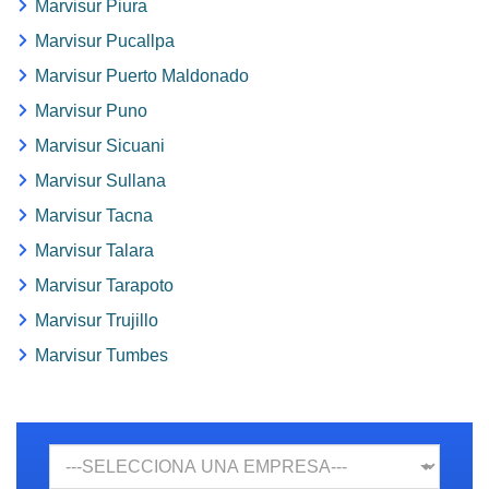
Marvisur Piura
Marvisur Pucallpa
Marvisur Puerto Maldonado
Marvisur Puno
Marvisur Sicuani
Marvisur Sullana
Marvisur Tacna
Marvisur Talara
Marvisur Tarapoto
Marvisur Trujillo
Marvisur Tumbes
Empresa