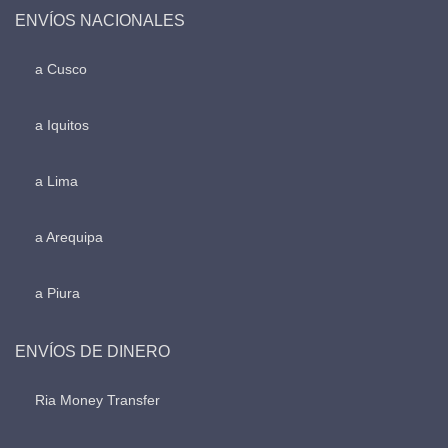
ENVÍOS NACIONALES
a Cusco
a Iquitos
a Lima
a Arequipa
a Piura
ENVÍOS DE DINERO
Ria Money Transfer