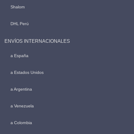
Shalom
DHL Perú
ENVÍOS INTERNACIONALES
a España
a Estados Unidos
a Argentina
a Venezuela
a Colombia