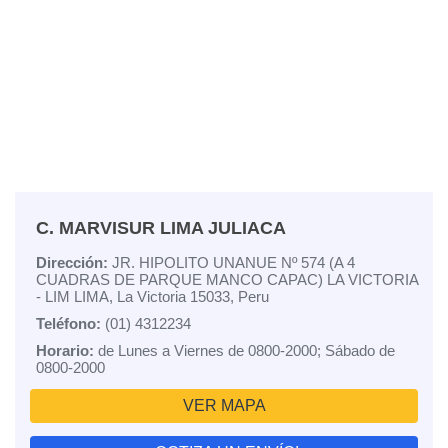
C. MARVISUR LIMA JULIACA
Dirección:
JR. HIPOLITO UNANUE Nº 574 (A 4
CUADRAS DE PARQUE MANCO CAPAC) LA VICTORIA
- LIM LIMA, La Victoria 15033, Peru
Teléfono:
(01) 4312234
Horario:
de Lunes a Viernes de 0800-2000; Sábado de
0800-2000
VER MAPA