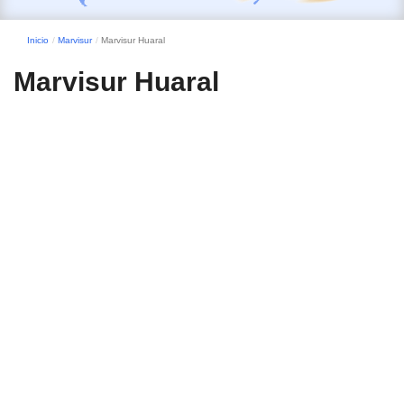
Inicio
Marvisur
Marvisur Huaral
Marvisur Huaral