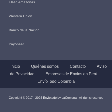
Flash Amazonas
Western Union
Banco de la Nación
Payoneer
Inicio
Quiénes somos
Contacto
Aviso
de Privacidad
Empresas de Envíos en Perú
EnvíoTodo Colombia
Copyright © 2017 - 2025 Enviotodo by
LaComuna
- All rights reserved