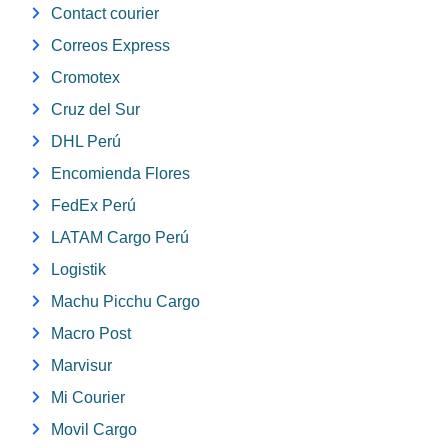
Contact courier
Correos Express
Cromotex
Cruz del Sur
DHL Perú
Encomienda Flores
FedEx Perú
LATAM Cargo Perú
Logistik
Machu Picchu Cargo
Macro Post
Marvisur
Mi Courier
Movil Cargo