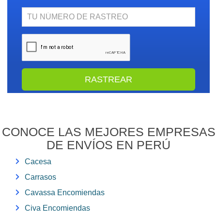
N.
Rastreo
CONOCE LAS MEJORES EMPRESAS
DE ENVÍOS EN PERÚ
Cacesa
Carrasos
Cavassa Encomiendas
Civa Encomiendas