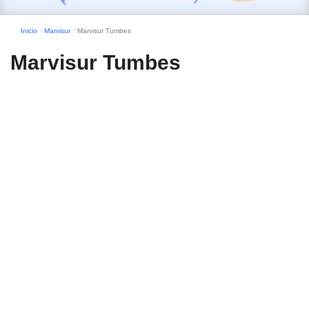
Inicio
Marvisur
Marvisur Tumbes
Marvisur Tumbes