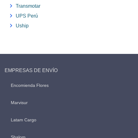
Transmotar
UPS Perú
Uship
EMPRESAS DE ENVÍO
Encomienda Flores
Marvisur
Latam Cargo
Shalom