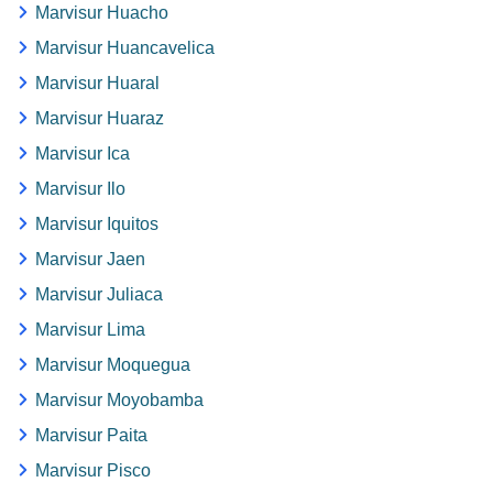
Marvisur Huacho
Marvisur Huancavelica
Marvisur Huaral
Marvisur Huaraz
Marvisur Ica
Marvisur Ilo
Marvisur Iquitos
Marvisur Jaen
Marvisur Juliaca
Marvisur Lima
Marvisur Moquegua
Marvisur Moyobamba
Marvisur Paita
Marvisur Pisco