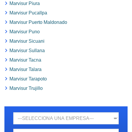
Marvisur Piura
Marvisur Pucallpa
Marvisur Puerto Maldonado
Marvisur Puno
Marvisur Sicuani
Marvisur Sullana
Marvisur Tacna
Marvisur Talara
Marvisur Tarapoto
Marvisur Trujillo
Empresa
N.