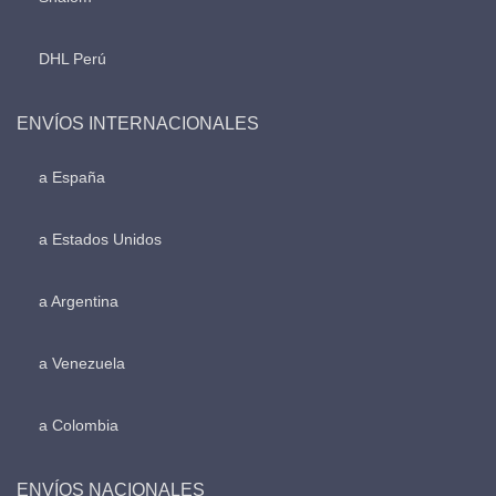
DHL Perú
ENVÍOS INTERNACIONALES
a España
a Estados Unidos
a Argentina
a Venezuela
a Colombia
ENVÍOS NACIONALES