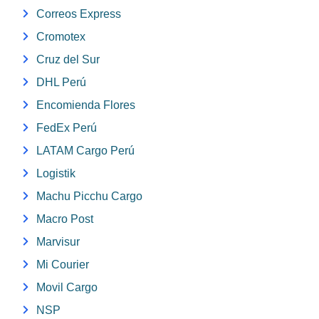
Correos Express
Cromotex
Cruz del Sur
DHL Perú
Encomienda Flores
FedEx Perú
LATAM Cargo Perú
Logistik
Machu Picchu Cargo
Macro Post
Marvisur
Mi Courier
Movil Cargo
NSP