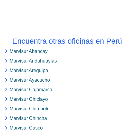
Encuentra otras oficinas en Perú
Marvisur Abancay
Marvisur Andahuaylas
Marvisur Arequipa
Marvisur Ayacucho
Marvisur Cajamarca
Marvisur Chiclayo
Marvisur Chimbote
Marvisur Chincha
Marvisur Cusco