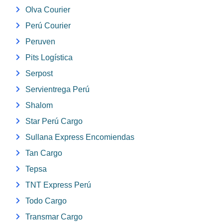
Olva Courier
Perú Courier
Peruven
Pits Logística
Serpost
Servientrega Perú
Shalom
Star Perú Cargo
Sullana Express Encomiendas
Tan Cargo
Tepsa
TNT Express Perú
Todo Cargo
Transmar Cargo