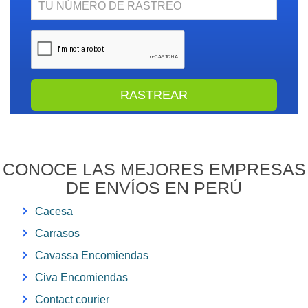
Rastreo
CONOCE LAS MEJORES EMPRESAS
DE ENVÍOS EN PERÚ
Cacesa
Carrasos
Cavassa Encomiendas
Civa Encomiendas
Contact courier