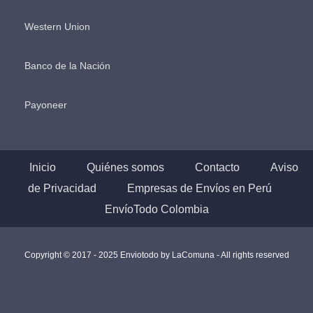
Western Union
Banco de la Nación
Payoneer
Inicio
Quiénes somos
Contacto
Aviso
de Privacidad
Empresas de Envíos en Perú
EnvíoTodo Colombia
Copyright © 2017 - 2025 Enviotodo by
LaComuna
- All rights reserved