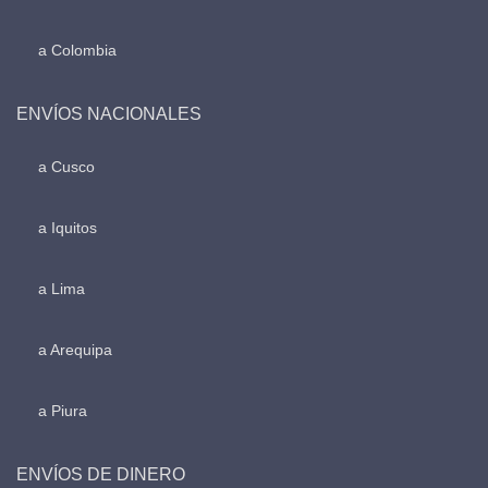
a Colombia
ENVÍOS NACIONALES
a Cusco
a Iquitos
a Lima
a Arequipa
a Piura
ENVÍOS DE DINERO