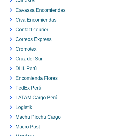
Carrasos
Cavassa Encomiendas
Civa Encomiendas
Contact courier
Correos Express
Cromotex
Cruz del Sur
DHL Perú
Encomienda Flores
FedEx Perú
LATAM Cargo Perú
Logistik
Machu Picchu Cargo
Macro Post