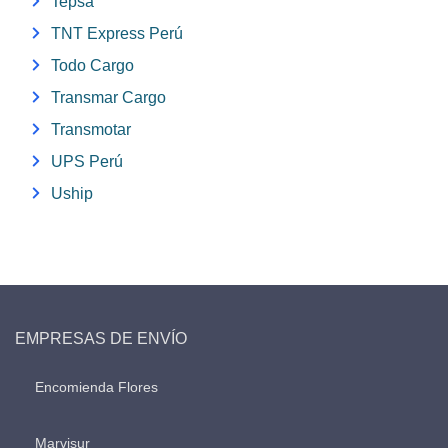
Tepsa
TNT Express Perú
Todo Cargo
Transmar Cargo
Transmotar
UPS Perú
Uship
EMPRESAS DE ENVÍO
Encomienda Flores
Marvisur