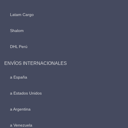
Latam Cargo
Shalom
DHL Perú
ENVÍOS INTERNACIONALES
a España
a Estados Unidos
a Argentina
a Venezuela