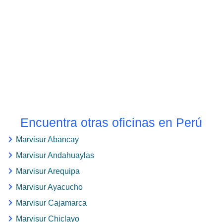
Encuentra otras oficinas en Perú
Marvisur Abancay
Marvisur Andahuaylas
Marvisur Arequipa
Marvisur Ayacucho
Marvisur Cajamarca
Marvisur Chiclayo