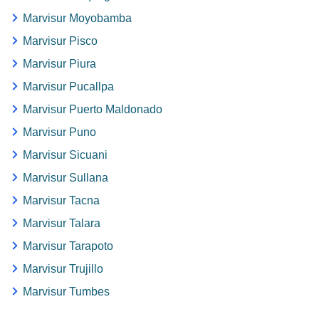
Marvisur Moyobamba
Marvisur Pisco
Marvisur Piura
Marvisur Pucallpa
Marvisur Puerto Maldonado
Marvisur Puno
Marvisur Sicuani
Marvisur Sullana
Marvisur Tacna
Marvisur Talara
Marvisur Tarapoto
Marvisur Trujillo
Marvisur Tumbes