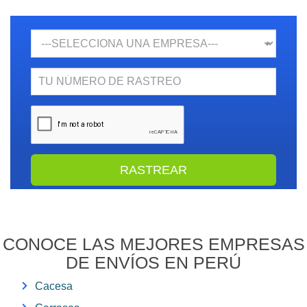
Empresa
N.
Rastreo
CONOCE LAS MEJORES EMPRESAS
DE ENVÍOS EN PERÚ
Cacesa