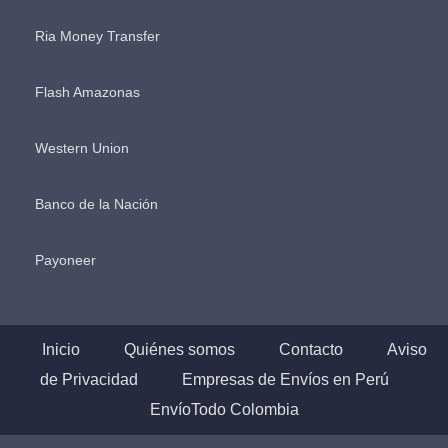
Ria Money Transfer
Flash Amazonas
Western Union
Banco de la Nación
Payoneer
Inicio
Quiénes somos
Contacto
Aviso
de Privacidad
Empresas de Envíos en Perú
EnvíoTodo Colombia