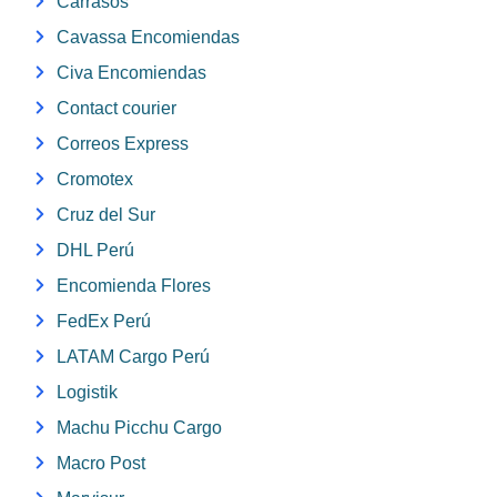
Carrasos
Cavassa Encomiendas
Civa Encomiendas
Contact courier
Correos Express
Cromotex
Cruz del Sur
DHL Perú
Encomienda Flores
FedEx Perú
LATAM Cargo Perú
Logistik
Machu Picchu Cargo
Macro Post