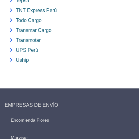
Tepsa
TNT Express Perú
Todo Cargo
Transmar Cargo
Transmotar
UPS Perú
Uship
EMPRESAS DE ENVÍO
Encomienda Flores
Marvisur