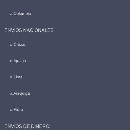
a Colombia
ENVÍOS NACIONALES
a Cusco
a Iquitos
a Lima
a Arequipa
a Piura
ENVÍOS DE DINERO