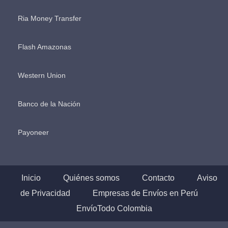
Ria Money Transfer
Flash Amazonas
Western Union
Banco de la Nación
Payoneer
Inicio
Quiénes somos
Contacto
Aviso
de Privacidad
Empresas de Envíos en Perú
EnvíoTodo Colombia