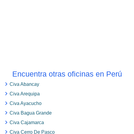
Encuentra otras oficinas en Perú
Civa Abancay
Civa Arequipa
Civa Ayacucho
Civa Bagua Grande
Civa Cajamarca
Civa Cerro De Pasco