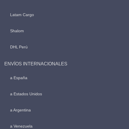
Latam Cargo
Shalom
DHL Perú
ENVÍOS INTERNACIONALES
a España
a Estados Unidos
a Argentina
a Venezuela