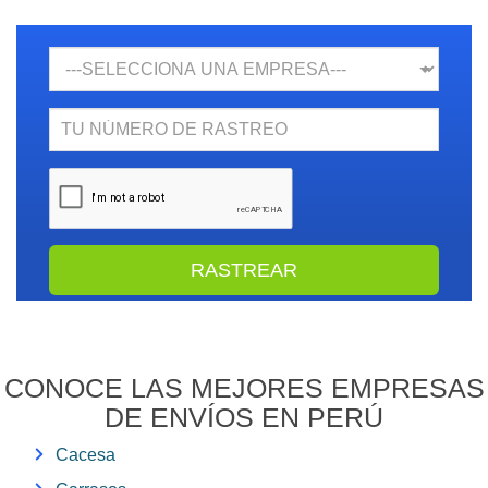
Empresa
N.
Rastreo
CONOCE LAS MEJORES EMPRESAS
DE ENVÍOS EN PERÚ
Cacesa