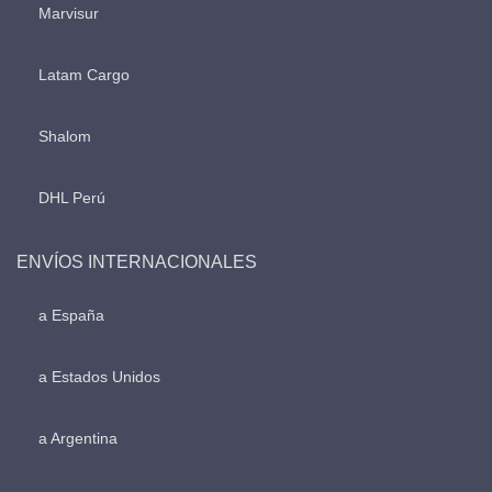
Marvisur
Latam Cargo
Shalom
DHL Perú
ENVÍOS INTERNACIONALES
a España
a Estados Unidos
a Argentina