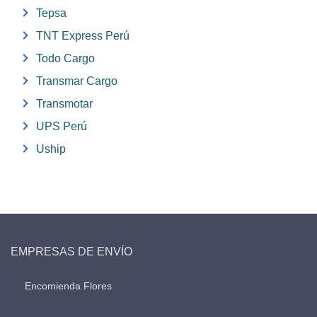
Tepsa
TNT Express Perú
Todo Cargo
Transmar Cargo
Transmotar
UPS Perú
Uship
EMPRESAS DE ENVÍO
Encomienda Flores