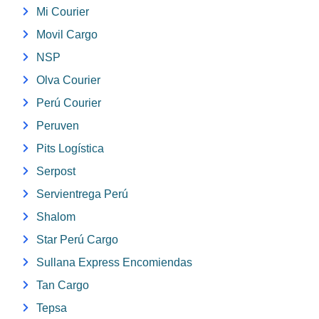
Mi Courier
Movil Cargo
NSP
Olva Courier
Perú Courier
Peruven
Pits Logística
Serpost
Servientrega Perú
Shalom
Star Perú Cargo
Sullana Express Encomiendas
Tan Cargo
Tepsa