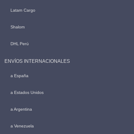
Latam Cargo
Shalom
DHL Perú
ENVÍOS INTERNACIONALES
a España
a Estados Unidos
a Argentina
a Venezuela