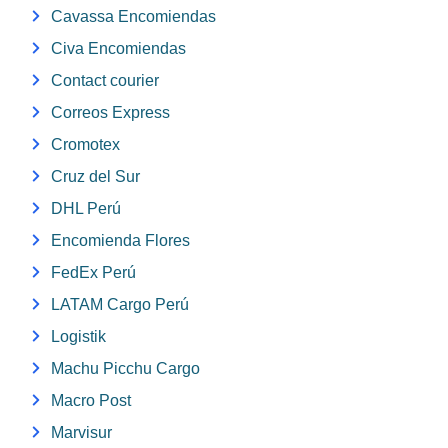
Cavassa Encomiendas
Civa Encomiendas
Contact courier
Correos Express
Cromotex
Cruz del Sur
DHL Perú
Encomienda Flores
FedEx Perú
LATAM Cargo Perú
Logistik
Machu Picchu Cargo
Macro Post
Marvisur