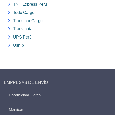
TNT Express Perú
Todo Cargo
Transmar Cargo
Transmotar
UPS Perú
Uship
EMPRESAS DE ENVÍO
Encomienda Flores
Marvisur