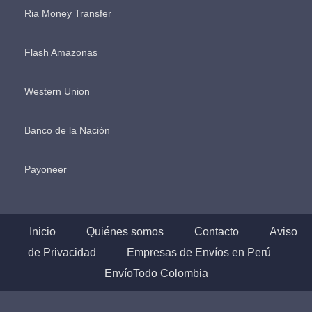
Ria Money Transfer
Flash Amazonas
Western Union
Banco de la Nación
Payoneer
Inicio
Quiénes somos
Contacto
Aviso
de Privacidad
Empresas de Envíos en Perú
EnvíoTodo Colombia