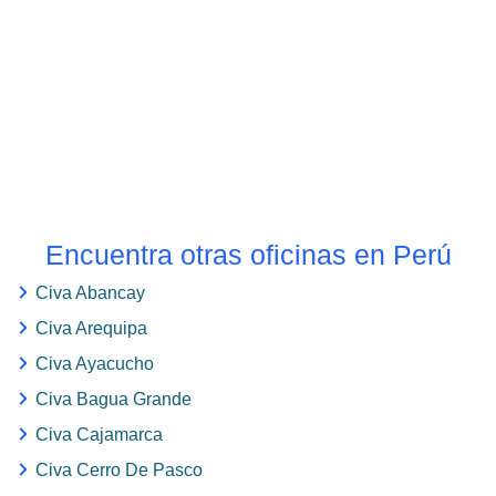
Encuentra otras oficinas en Perú
Civa Abancay
Civa Arequipa
Civa Ayacucho
Civa Bagua Grande
Civa Cajamarca
Civa Cerro De Pasco