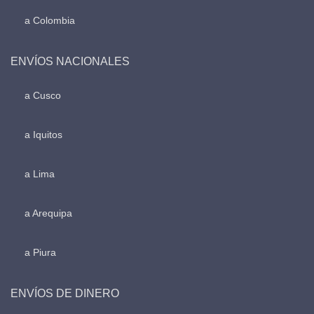
a Colombia
ENVÍOS NACIONALES
a Cusco
a Iquitos
a Lima
a Arequipa
a Piura
ENVÍOS DE DINERO