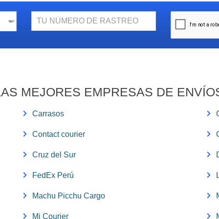
N.
Rastreo
AS MEJORES EMPRESAS DE ENVÍO
Carrasos
Contact courier
Cruz del Sur
FedEx Perú
Machu Picchu Cargo
Mi Courier