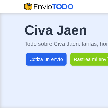
Civa Jaen
Todo sobre Civa Jaen: tarifas, hor
Cotiza un envío
Rastrea mi env