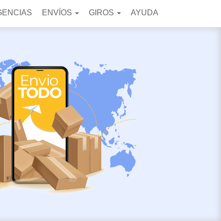
GENCIAS
ENVÍOS
GIROS
AYUDA