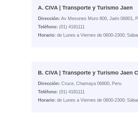
A. CIVA | Transporte y Turismo Jaen
Dirección:
Av Mesones Muro 800, Jaén 06801, P
Teléfono:
(01) 4181111
Horario:
de Lunes a Viernes de 0600-2300; Sába
B. CIVA | Transporte y Turismo Jaen 
Dirección:
Cruce, Chamaya 06800, Peru
Teléfono:
(01) 4181111
Horario:
de Lunes a Viernes de 0600-2300; Sába