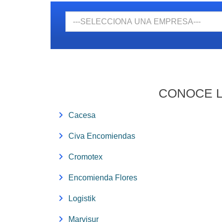
Empresa
CONOCE L
Cacesa
Civa Encomiendas
Cromotex
Encomienda Flores
Logistik
Marvisur