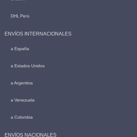
DHL Perú
ENVÍOS INTERNACIONALES
a España
a Estados Unidos
a Argentina
a Venezuela
a Colombia
ENVÍOS NACIONALES