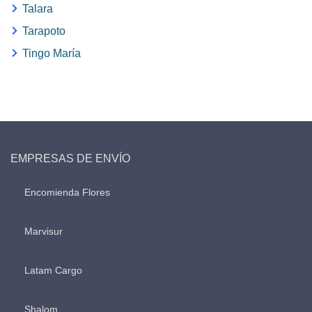
Talara
Tarapoto
Tingo María
EMPRESAS DE ENVÍO
Encomienda Flores
Marvisur
Latam Cargo
Shalom