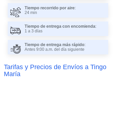
Tiempo recorrido por aire
:
24 min
Tiempo de entrega con encomienda
:
1 a 3 días
Tiempo de entrega más rápido
:
Antes 9:00 a.m. del día siguiente
Tarifas y Precios de Envíos a Tingo
María