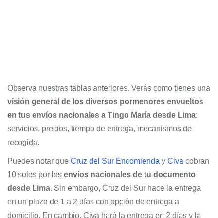
Observa nuestras tablas anteriores. Verás como tienes una
visión general de los diversos pormenores envueltos
en tus envíos nacionales a Tingo María desde Lima
:
servicios, precios, tiempo de entrega, mecanismos de
recogida.
Puedes notar que
Cruz del Sur Encomienda
y
Civa
cobran
10 soles por los
envíos nacionales de tu documento
desde Lima.
Sin embargo, Cruz del Sur hace la entrega
en un plazo de 1 a 2 días con opción de entrega a
domicilio. En cambio, Civa hará la entrega en 2 días y la