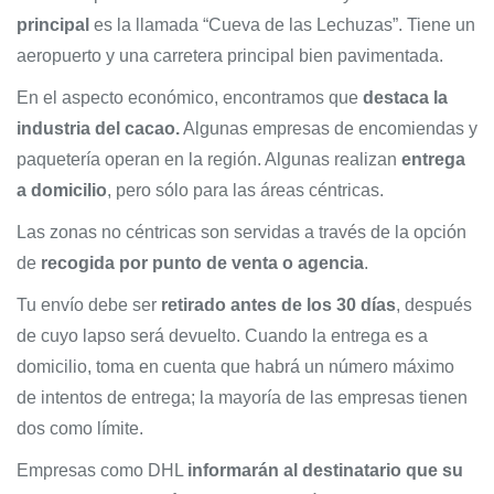
principal
es la llamada “Cueva de las Lechuzas”. Tiene un
aeropuerto y una carretera principal bien pavimentada.
En el aspecto económico, encontramos que
destaca la
industria del cacao.
Algunas empresas de encomiendas y
paquetería operan en la región. Algunas realizan
entrega
a domicilio
, pero sólo para las áreas céntricas.
Las zonas no céntricas son servidas a través de la opción
de
recogida por punto de venta o agencia
.
Tu envío debe ser
retirado antes de los 30 días
, después
de cuyo lapso será devuelto. Cuando la entrega es a
domicilio, toma en cuenta que habrá un número máximo
de intentos de entrega; la mayoría de las empresas tienen
dos como límite.
Empresas como DHL
informarán al destinatario que su