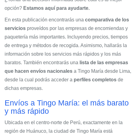
opción?
Estamos aquí para ayudarte.
En esta publicación encontrarás una
comparativa de los
servicios
proveídos por las empresas de encomiendas y
paquetería más importantes. Incluyendo precios, tiempos
de entrega y métodos de recogida. Asimismo, hallarás la
información sobre los servicios más rápidos y los más
baratos. También encontrarás una
lista de las empresas
que hacen envíos
nacionales
a Tingo María desde Lima,
desde la cual podrás acceder a
perfiles completos
de
dichas empresas.
Envíos a Tingo María: el más barato
y más rápido
Ubicada en el centro-norte de Perú, exactamente en la
región de Huánuco, la ciudad de Tingo María está