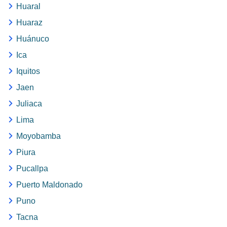
Huaral
Huaraz
Huánuco
Ica
Iquitos
Jaen
Juliaca
Lima
Moyobamba
Piura
Pucallpa
Puerto Maldonado
Puno
Tacna