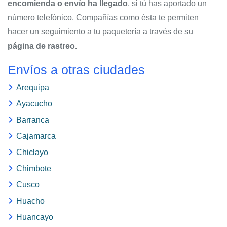
encomienda o envío ha llegado
, si tú has aportado un
número telefónico. Compañías como ésta te permiten
hacer un seguimiento a tu paquetería a través de su
página de rastreo.
Envíos a otras ciudades
Arequipa
Ayacucho
Barranca
Cajamarca
Chiclayo
Chimbote
Cusco
Huacho
Huancayo