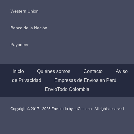
Western Union
Banco de la Nación
Payoneer
Inicio
Quiénes somos
Contacto
Aviso
de Privacidad
Empresas de Envíos en Perú
EnvíoTodo Colombia
Copyright © 2017 - 2025 Enviotodo by
LaComuna
- All rights reserved