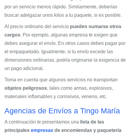
por un servicio menos rápido. Similarmente, deberías
buscar adelgazar unos kilos a tu paquete, si es posible.
Al precio ordinario del servicio
pueden sumarse otros
cargos
. Por ejemplo, algunas empresa te exigen que
debes asegurar el envío. En otros casos debes pagar por
el empaquetado. Igualmente, si tu envío excede las
dimensiones ordinarias, podría originarse la exigencia de
un pago adicional.
Toma en cuenta que algunos servicios no transportan
objetos peligrosos
, tales como armas, explosivos,
materiales inflamables y corrosivos, veneno, etc.
Agencias de Envíos a Tingo María
A continuación te presentamos una
lista de las
principales
empresas
de encomiendas y paquetería