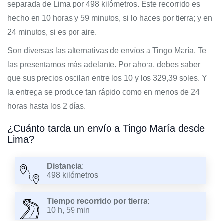
separada de Lima por 498 kilómetros. Este recorrido es
hecho en 10 horas y 59 minutos, si lo haces por tierra; y en
24 minutos, si es por aire.
Son diversas las alternativas de envíos a Tingo María. Te
las presentamos más adelante. Por ahora, debes saber
que sus precios oscilan entre los 10 y los 329,39 soles. Y
la entrega se produce tan rápido como en menos de 24
horas hasta los 2 días.
¿Cuánto tarda un envío a Tingo María desde
Lima?
Distancia
:
498 kilómetros
Tiempo recorrido por tierra
:
10 h, 59 min