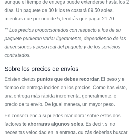
aunque el tiempo de entrega puede extenderse hasta los 2
días. Un paquete de 30 kilos te costará 89,50 soles,
mientras que por uno de 5, tendrás que pagar 21,70.
** Los precios proporcionados con respecto a los de su
paquete pudieran variar ligeramente, dependiendo de las
dimensiones y peso real del paquete y de los servicios
contratados.
Sobre los precios de envíos
Existen ciertos
puntos que debes recordar.
El peso y el
tiempo de entrega inciden en los precios. Como has visto,
una entrega más rápida incrementa, generalmente, el
precio de tu envío. De igual manera, un mayor peso.
En consecuencia si puedes maniobrar sobre estos dos
factores
te ahorraras algunos soles.
Es decir, si no
necesitas velocidad en la entrega, quizás deberías buscar