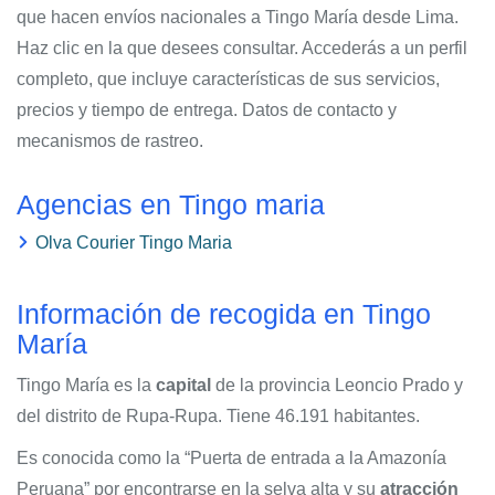
que hacen envíos nacionales a Tingo María desde Lima.
Haz clic en la que desees consultar. Accederás a un perfil
completo, que incluye características de sus servicios,
precios y tiempo de entrega. Datos de contacto y
mecanismos de rastreo.
Agencias en Tingo maria
Olva Courier Tingo Maria
Información de recogida en Tingo
María
Tingo María es la
capital
de la provincia Leoncio Prado y
del distrito de Rupa-Rupa. Tiene 46.191 habitantes.
Es conocida como la “Puerta de entrada a la Amazonía
Peruana” por encontrarse en la selva alta y su
atracción